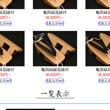
縞花緒付
亀田縞花緒付
亀田縞
,300円～
\8,300円～
\8,30
縞花緒付
亀田縞縮花緒付
亀田縞
,300円～
\8,300円～
\8,30