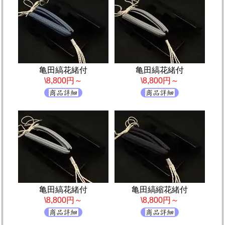
亀田縞花緒付
亀田縞花緒付
\8,800円～
\8,800円～
亀田縞花緒付
亀田縞縮花緒付
\8,800円～
\8,800円～