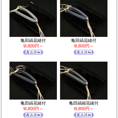
亀田縞花緒付
亀田縞花緒付
\8,800円～
\8,800円～
亀田縞花緒付
亀田縞縮花緒付
\8,800円～
\8,800円～