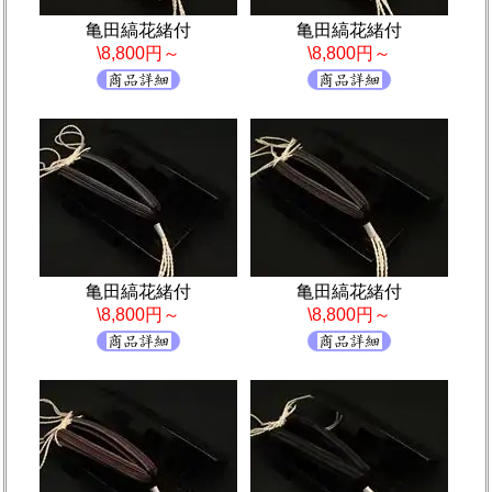
亀田縞花緒付
亀田縞花緒付
\8,800円～
\8,800円～
亀田縞花緒付
亀田縞花緒付
\8,800円～
\8,800円～