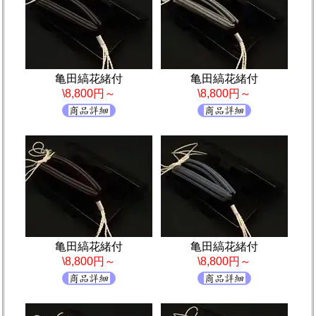
亀田縞花緒付
亀田縞花緒付
\8,800円～
\8,800円～
亀田縞花緒付
亀田縞花緒付
\8,800円～
\8,800円～