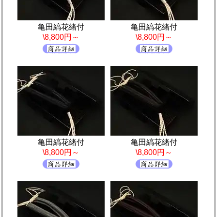
亀田縞花緒付
亀田縞花緒付
\8,800円～
\8,800円～
亀田縞花緒付
亀田縞花緒付
\8,800円～
\8,800円～