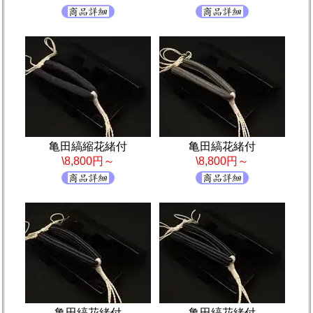
亀田縞縮花緒付
亀田縞花緒付
\8,800円～
\8,800円～
亀田縞花緒付
亀田縞花緒付