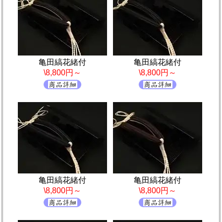
亀田縞花緒付
亀田縞花緒付
\8,800円～
\8,800円～
亀田縞花緒付
亀田縞花緒付
\8,800円～
\8,800円～