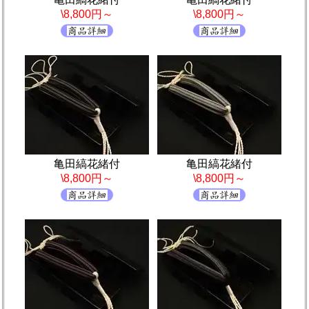
\8,800円～
\8,800円～
亀田縞花緒付
亀田縞花緒付
\8,800円～
\8,800円～