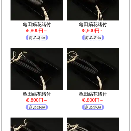
亀田縞花緒付
亀田縞花緒付
\8,800円～
\8,800円～
亀田縞花緒付
亀田縞花緒付
\8,800円～
\8,800円～