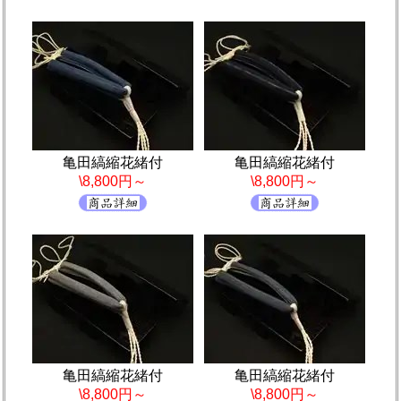
亀田縞縮花緒付
亀田縞縮花緒付
\8,800円～
\8,800円～
亀田縞縮花緒付
亀田縞縮花緒付
\8,800円～
\8,800円～