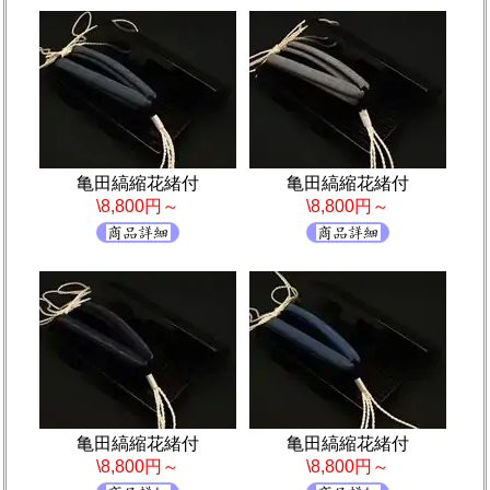
亀田縞縮花緒付
亀田縞縮花緒付
\8,800円～
\8,800円～
亀田縞縮花緒付
亀田縞縮花緒付
\8,800円～
\8,800円～