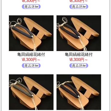
\8,300円～
\8,300円～
亀田縞縮花緒付
亀田縞縮花緒付
\8,300円～
\8,300円～