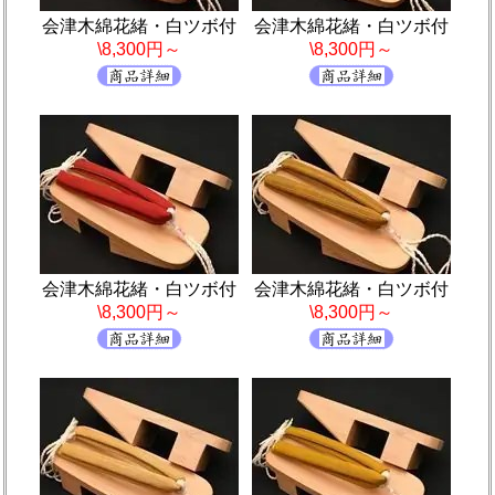
会津木綿花緒・白ツボ付
会津木綿花緒・白ツボ付
\8,300円～
\8,300円～
会津木綿花緒・白ツボ付
会津木綿花緒・白ツボ付
\8,300円～
\8,300円～