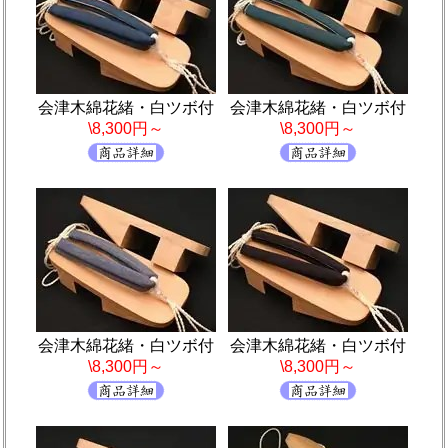
会津木綿花緒・白ツボ付
会津木綿花緒・白ツボ付
\8,300円～
\8,300円～
会津木綿花緒・白ツボ付
会津木綿花緒・白ツボ付
\8,300円～
\8,300円～