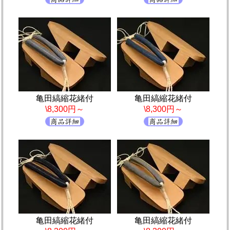
亀田縞縮花緒付
亀田縞縮花緒付
\8,300円～
\8,300円～
亀田縞縮花緒付
亀田縞縮花緒付