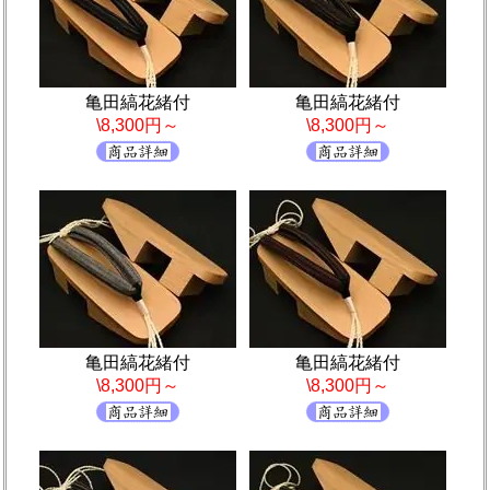
亀田縞花緒付
亀田縞花緒付
\8,300円～
\8,300円～
亀田縞花緒付
亀田縞花緒付
\8,300円～
\8,300円～