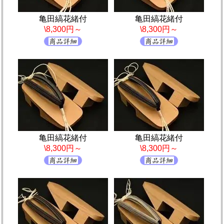
亀田縞花緒付
亀田縞花緒付
\8,300円～
\8,300円～
亀田縞花緒付
亀田縞花緒付
\8,300円～
\8,300円～