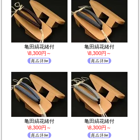
亀田縞花緒付
亀田縞花緒付
\8,300円～
\8,300円～
亀田縞花緒付
亀田縞花緒付
\8,300円～
\8,300円～