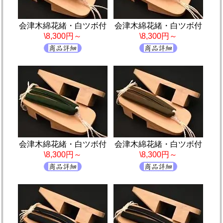
会津木綿花緒・白ツボ付
会津木綿花緒・白ツボ付
\8,300円～
\8,300円～
会津木綿花緒・白ツボ付
会津木綿花緒・白ツボ付
\8,300円～
\8,300円～