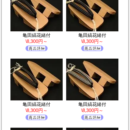
亀田縞花緒付
亀田縞花緒付
\8,300円～
\8,300円～
亀田縞花緒付
亀田縞花緒付
\8,300円～
\8,300円～