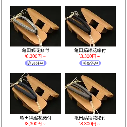
亀田縞花緒付
亀田縞縮花緒付
\8,300円～
\8,300円～
亀田縞縮花緒付
亀田縞縮花緒付
\8,300円～
\8,300円～