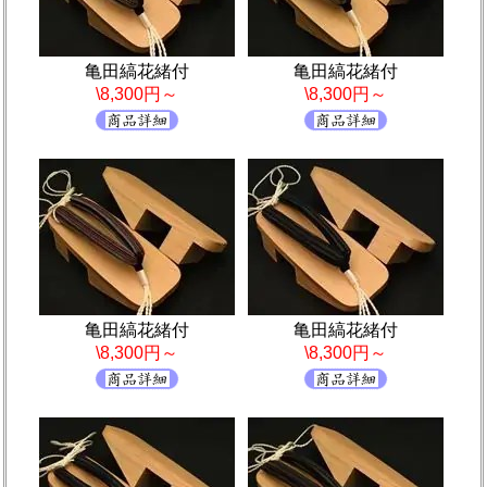
亀田縞花緒付
亀田縞花緒付
\8,300円～
\8,300円～
亀田縞花緒付
亀田縞花緒付
\8,300円～
\8,300円～