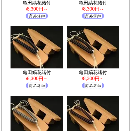
亀田縞花緒付
亀田縞花緒付
\8,300円～
\8,300円～
亀田縞花緒付
亀田縞花緒付
\8,300円～
\8,300円～