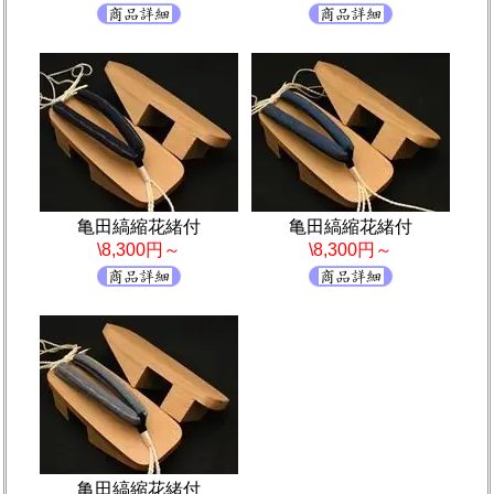
亀田縞縮花緒付
亀田縞縮花緒付
\8,300円～
\8,300円～
亀田縞縮花緒付