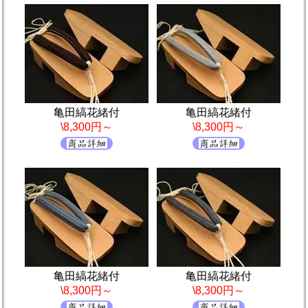
亀田縞花緒付
亀田縞花緒付
\8,300円～
\8,300円～
亀田縞花緒付
亀田縞花緒付
\8,300円～
\8,300円～