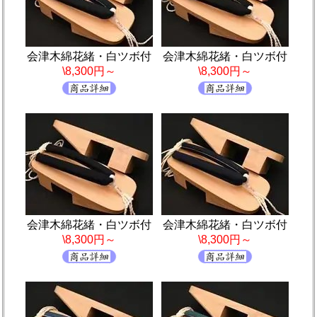
会津木綿花緒・白ツボ付
会津木綿花緒・白ツボ付
\8,300円～
\8,300円～
会津木綿花緒・白ツボ付
会津木綿花緒・白ツボ付
\8,300円～
\8,300円～