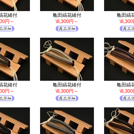
縞花緒付
亀田縞花緒付
亀田縞
,300円～
\8,300円～
\8,30
縞花緒付
亀田縞花緒付
亀田縞
,300円～
\8,300円～
\8,30