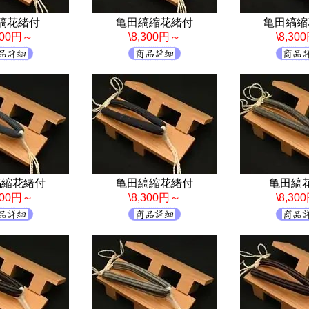
縞花緒付
亀田縞縮花緒付
亀田縞縮
,300円～
\8,300円～
\8,30
縞縮花緒付
亀田縞縮花緒付
亀田縞
,300円～
\8,300円～
\8,30