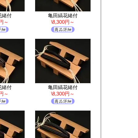
花緒付
亀田縞花緒付
0円～
\8,300円～
花緒付
亀田縞花緒付
0円～
\8,300円～