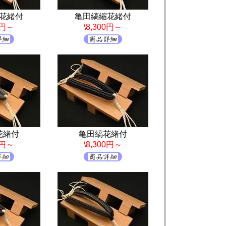
花緒付
亀田縞縮花緒付
0円～
\8,300円～
花緒付
亀田縞花緒付
0円～
\8,300円～