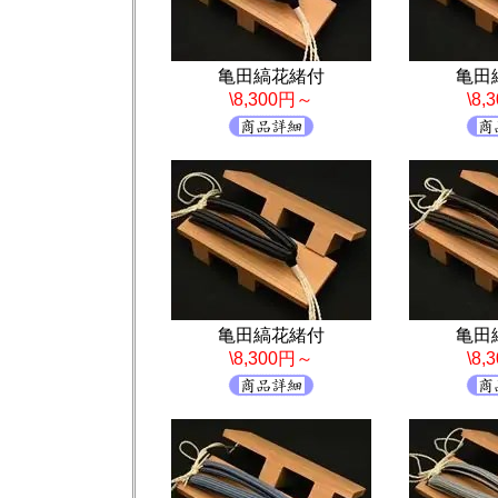
亀田縞花緒付
亀田
\8,300円～
\8
亀田縞花緒付
亀田
\8,300円～
\8