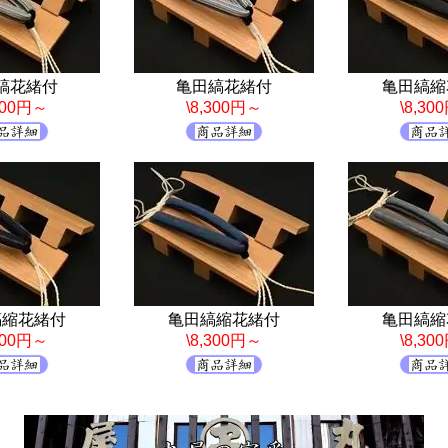
縞花緒付
亀田縞花緒付
亀田縞縮
,300円～
\8,300円～
\8,30
縞縮花緒付
亀田縞縮花緒付
亀田縞縮
,300円～
\8,300円～
\8,30