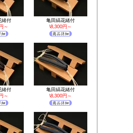
花緒付
亀田縞花緒付
0円～
\8,300円～
花緒付
亀田縞花緒付
0円～
\8,300円～