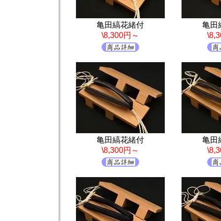
亀田縞花緒付
亀田
\8,300円～
\8
亀田縞花緒付
亀田
\8,300円～
\8