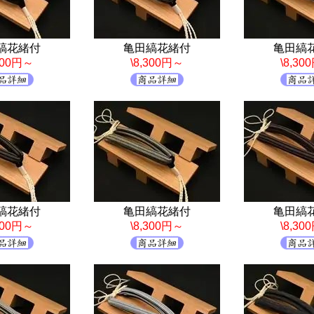
縞花緒付
亀田縞花緒付
亀田縞
,300円～
\8,300円～
\8,30
縞花緒付
亀田縞花緒付
亀田縞
,300円～
\8,300円～
\8,30