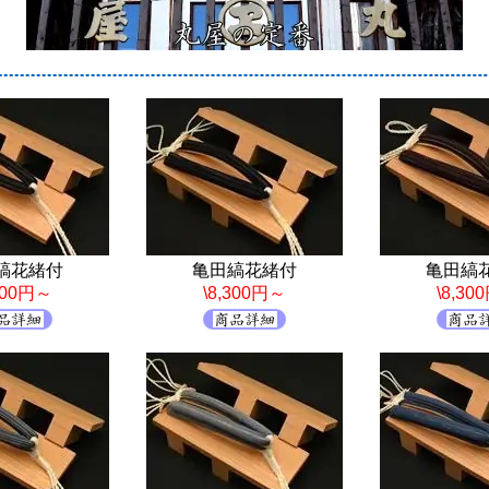
縞花緒付
亀田縞花緒付
亀田縞
,300円～
\8,300円～
\8,30