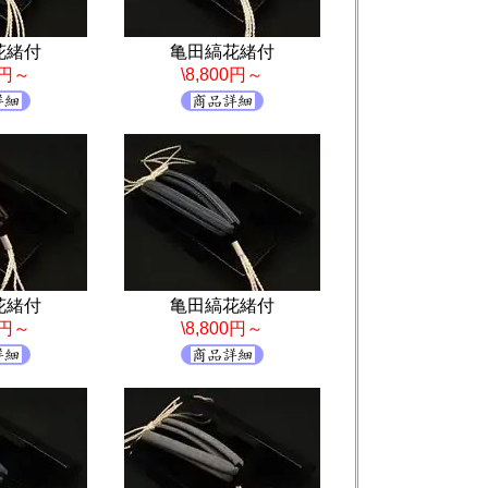
花緒付
亀田縞花緒付
0円～
\8,800円～
花緒付
亀田縞花緒付
0円～
\8,800円～