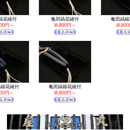
縞花緒付
亀田縞花緒付
亀田縞縮
,800円～
\8,800円～
\8,80
縞縮花緒付
亀田縞縮花緒付
,800円～
\8,800円～