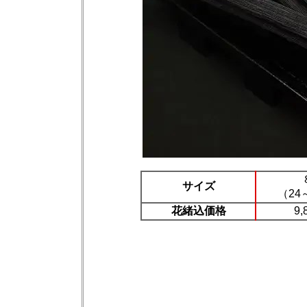
サイズ
（24
花緒込価格
9,