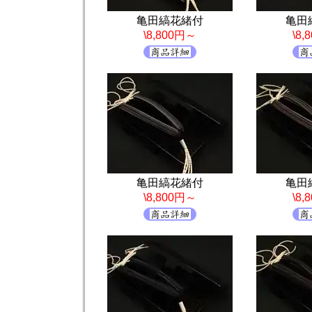
亀田縞花緒付
亀田
\8,800円～
\8
亀田縞花緒付
亀田
\8,800円～
\8