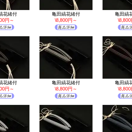
縞花緒付
亀田縞花緒付
亀田縞
,800円～
\8,800円～
\8,80
縞花緒付
亀田縞花緒付
亀田縞
,800円～
\8,800円～
\8,80