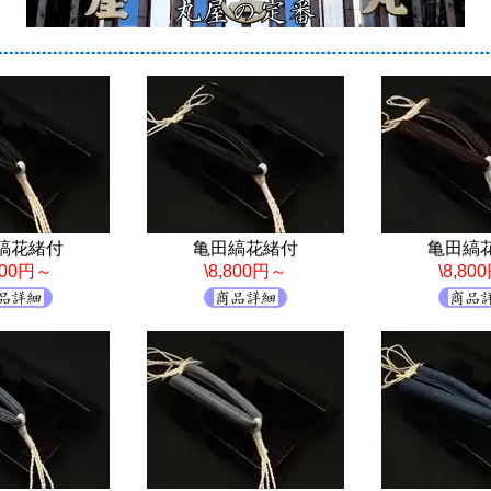
縞花緒付
亀田縞花緒付
亀田縞
,800円～
\8,800円～
\8,80