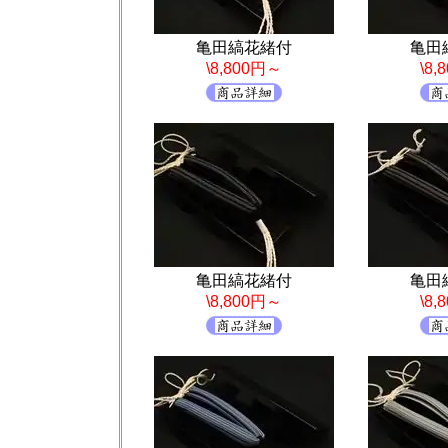
亀田縞花緒付
亀田
\8,800円～
\8
亀田縞花緒付
亀田
\8,800円～
\8