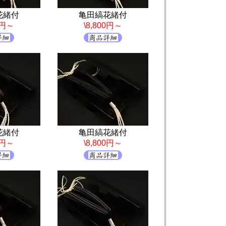
花緒付
亀田縞花緒付
0円～
\8,800円～
花緒付
亀田縞花緒付
0円～
\8,800円～