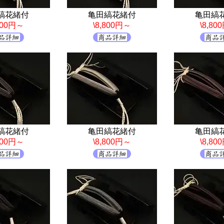
縞花緒付
亀田縞花緒付
亀田縞
,800円～
\8,800円～
\8,80
縞花緒付
亀田縞花緒付
亀田縞
,800円～
\8,800円～
\8,80