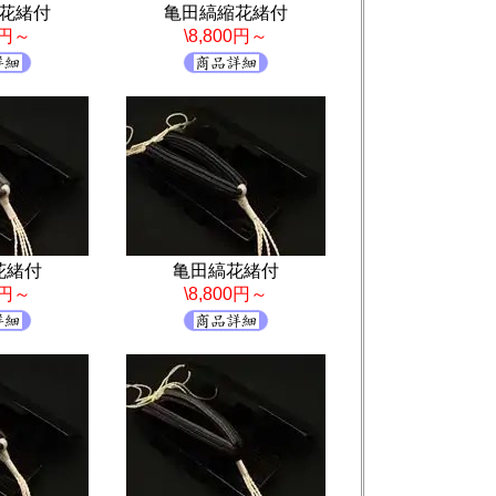
花緒付
亀田縞縮花緒付
0円～
\8,800円～
花緒付
亀田縞花緒付
0円～
\8,800円～