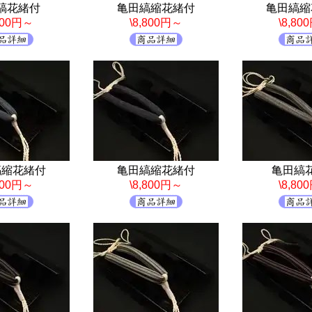
縞花緒付
亀田縞縮花緒付
亀田縞縮
,800円～
\8,800円～
\8,80
縞縮花緒付
亀田縞縮花緒付
亀田縞
,800円～
\8,800円～
\8,80