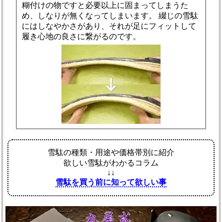
糊付けの物ですと必要以上に固まってしまうた
め、しなりが無くなってしまいます。 綴じの雪駄
にはしなやかさがあり、それが足にフィットして
履き心地の良さに繋がるのです。
雪駄の種類・用途や価格帯別に紹介
欲しい雪駄がわかるコラム
↓↓
雪駄を買う前に知って欲しい事