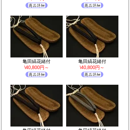
亀田縞花緒付
亀田縞花緒付
\40,800円～
\40,800円～