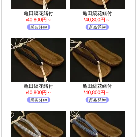
亀田縞花緒付
亀田縞花緒付
\40,800円～
\40,800円～
亀田縞花緒付
亀田縞花緒付
\40,800円～
\40,800円～