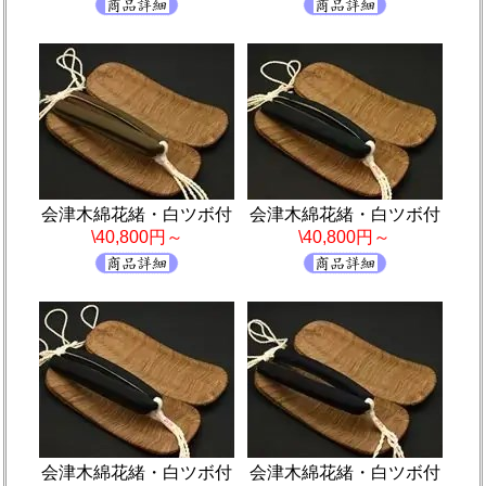
会津木綿花緒・白ツボ付
会津木綿花緒・白ツボ付
\40,800円～
\40,800円～
会津木綿花緒・白ツボ付
会津木綿花緒・白ツボ付