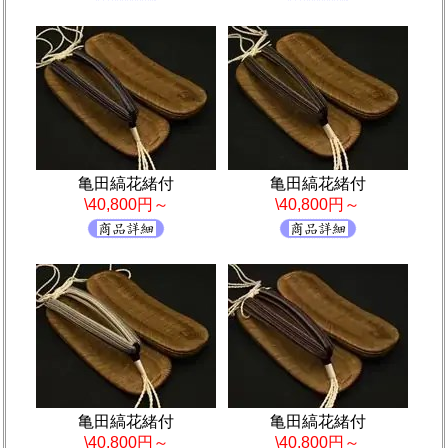
亀田縞花緒付
亀田縞花緒付
\40,800円～
\40,800円～
亀田縞花緒付
亀田縞花緒付
\40,800円～
\40,800円～