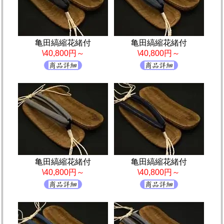
亀田縞縮花緒付
亀田縞縮花緒付
\40,800円～
\40,800円～
亀田縞縮花緒付
亀田縞縮花緒付
\40,800円～
\40,800円～