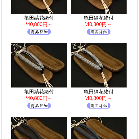
亀田縞花緒付
亀田縞花緒付
\40,800円～
\40,800円～
亀田縞花緒付
亀田縞花緒付
\40,800円～
\40,800円～