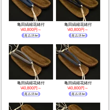
亀田縞縮花緒付
亀田縞縮花緒付
\40,800円～
\40,800円～
亀田縞縮花緒付
亀田縞縮花緒付
\40,800円～
\40,800円～