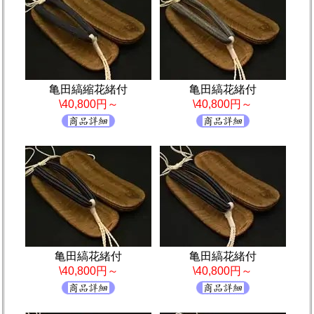
亀田縞縮花緒付
亀田縞花緒付
\40,800円～
\40,800円～
亀田縞花緒付
亀田縞花緒付
\40,800円～
\40,800円～