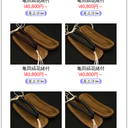
亀田縞花緒付
亀田縞花緒付
\40,800円～
\40,800円～
亀田縞花緒付
亀田縞花緒付
\40,800円～
\40,800円～