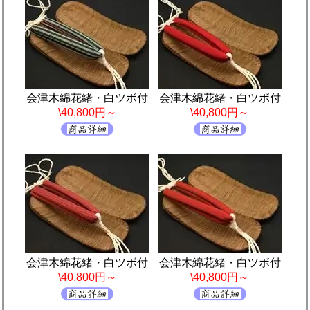
会津木綿花緒・白ツボ付
会津木綿花緒・白ツボ付
\40,800円～
\40,800円～
会津木綿花緒・白ツボ付
会津木綿花緒・白ツボ付
\40,800円～
\40,800円～