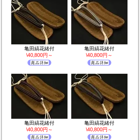
亀田縞花緒付
亀田縞花緒付
\40,800円～
\40,800円～
亀田縞花緒付
亀田縞花緒付
\40,800円～
\40,800円～