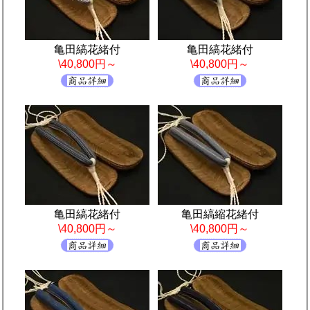
亀田縞花緒付
亀田縞花緒付
\40,800円～
\40,800円～
亀田縞花緒付
亀田縞縮花緒付
\40,800円～
\40,800円～