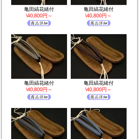
亀田縞花緒付
亀田縞花緒付
\40,800円～
\40,800円～
亀田縞花緒付
亀田縞花緒付
\40,800円～
\40,800円～