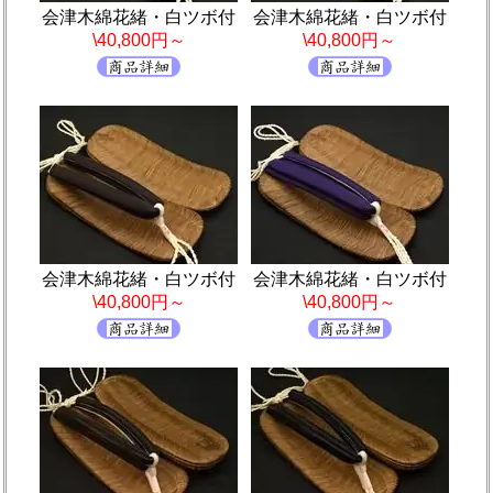
会津木綿花緒・白ツボ付
会津木綿花緒・白ツボ付
\40,800円～
\40,800円～
会津木綿花緒・白ツボ付
会津木綿花緒・白ツボ付
\40,800円～
\40,800円～