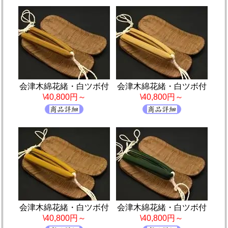
会津木綿花緒・白ツボ付
会津木綿花緒・白ツボ付
\40,800円～
\40,800円～
会津木綿花緒・白ツボ付
会津木綿花緒・白ツボ付
\40,800円～
\40,800円～