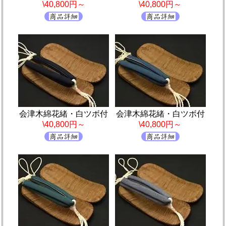
\40,800円～
\40,800円～
会津木綿花緒・白ツボ付
会津木綿花緒・白ツボ付
\40,800円～
\40,800円～