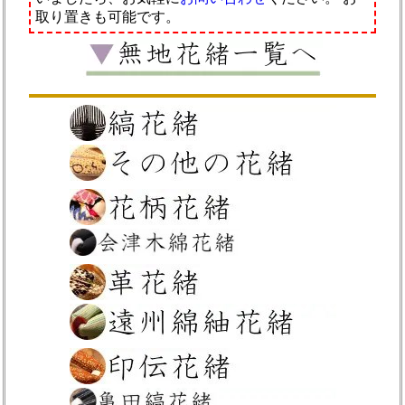
取り置きも可能です。