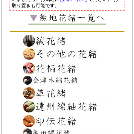
取り置きも可能です。