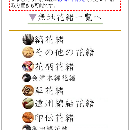
取り置きも可能です。