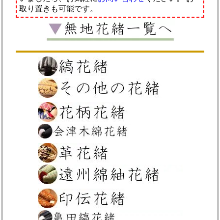
取り置きも可能です。