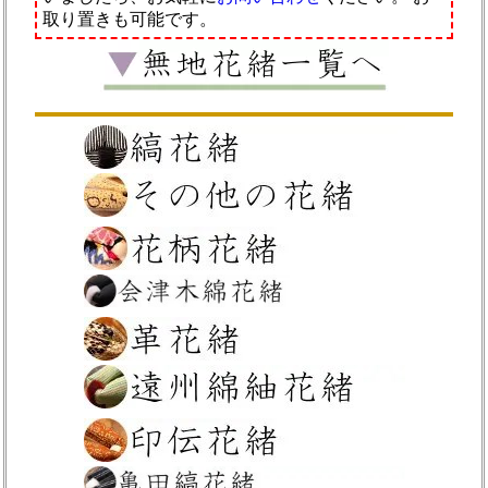
取り置きも可能です。