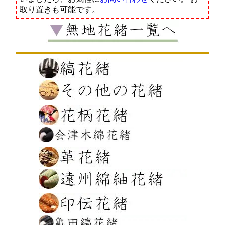
取り置きも可能です。