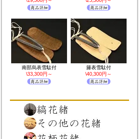
\19,300円～
\25,300円～
南部烏表雪駄付
籐表雪駄付
\33,300円～
\40,300円～