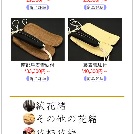
\19,300円～
\25,300円～
南部烏表雪駄付
籐表雪駄付
\33,300円～
\40,300円～