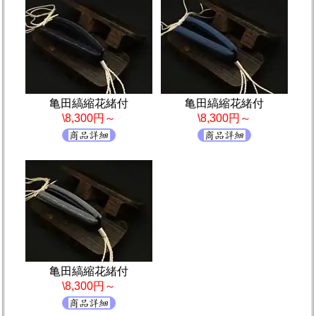
亀田縞縮花緒付
亀田縞縮花緒付
\8,300円～
\8,300円～
亀田縞縮花緒付
\8,300円～