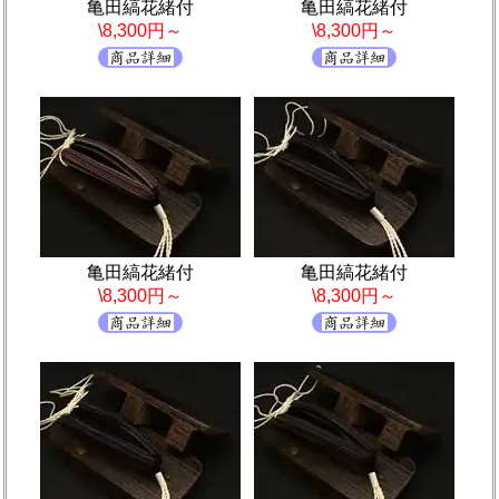
亀田縞花緒付
亀田縞花緒付
\8,300円～
\8,300円～
亀田縞花緒付
亀田縞花緒付
\8,300円～
\8,300円～