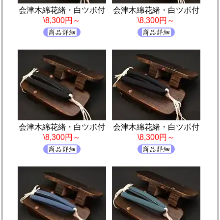
会津木綿花緒・白ツボ付
会津木綿花緒・白ツボ付
\8,300円～
\8,300円～
会津木綿花緒・白ツボ付
会津木綿花緒・白ツボ付
\8,300円～
\8,300円～