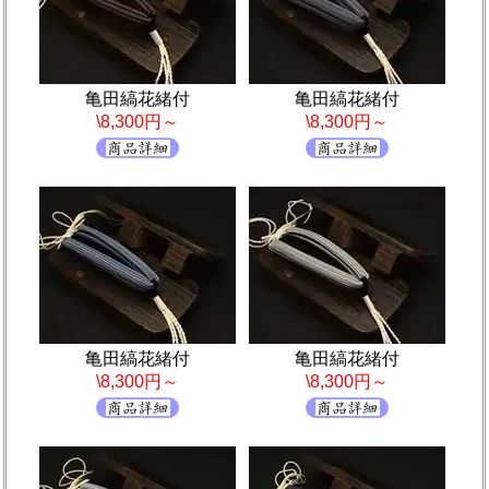
亀田縞花緒付
亀田縞花緒付
\8,300円～
\8,300円～
亀田縞花緒付
亀田縞花緒付
\8,300円～
\8,300円～