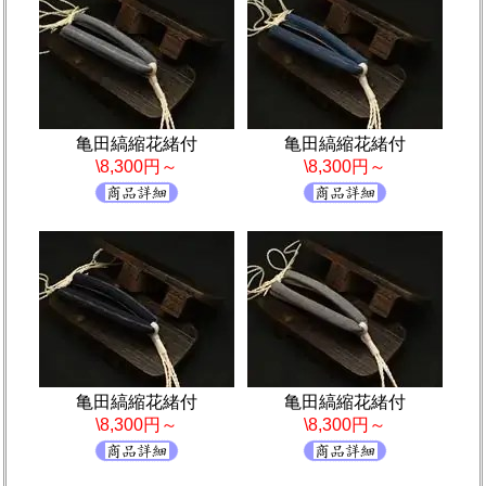
亀田縞縮花緒付
亀田縞縮花緒付
\8,300円～
\8,300円～
亀田縞縮花緒付
亀田縞縮花緒付
\8,300円～
\8,300円～