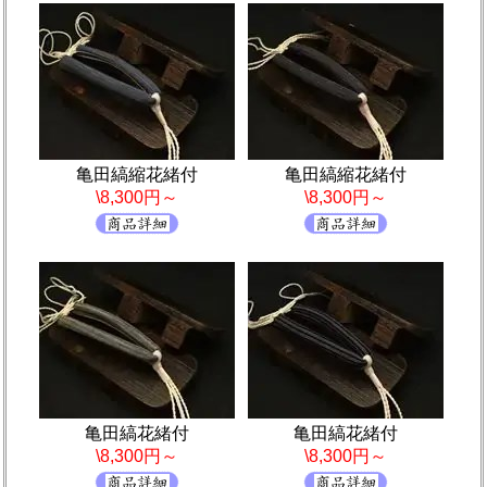
亀田縞縮花緒付
亀田縞縮花緒付
\8,300円～
\8,300円～
亀田縞花緒付
亀田縞花緒付
\8,300円～
\8,300円～