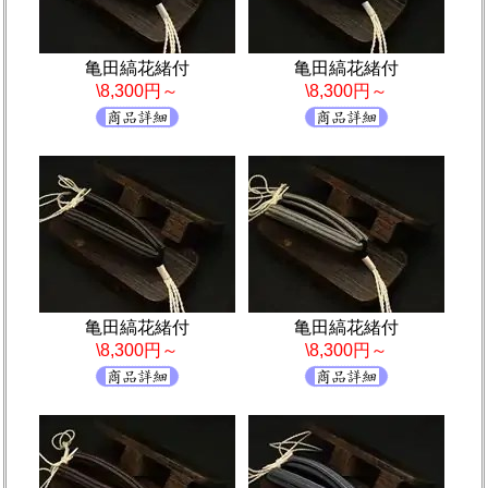
亀田縞花緒付
亀田縞花緒付
\8,300円～
\8,300円～
亀田縞花緒付
亀田縞花緒付
\8,300円～
\8,300円～