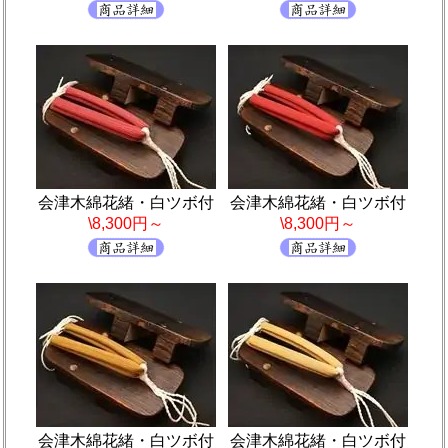
会津木綿花緒・白ツボ付
会津木綿花緒・白ツボ付
\8,300円～
\8,300円～
会津木綿花緒・白ツボ付
会津木綿花緒・白ツボ付