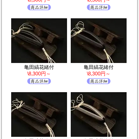
亀田縞花緒付
亀田縞花緒付
\8,300円～
\8,300円～