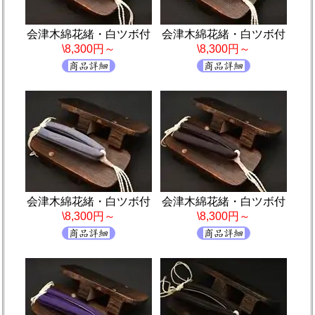
会津木綿花緒・白ツボ付
会津木綿花緒・白ツボ付
\8,300円～
\8,300円～
会津木綿花緒・白ツボ付
会津木綿花緒・白ツボ付
\8,300円～
\8,300円～