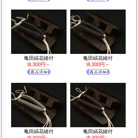
亀田縞花緒付
亀田縞花緒付
\8,300円～
\8,300円～
亀田縞花緒付
亀田縞花緒付
\8,300円～
\8,300円～