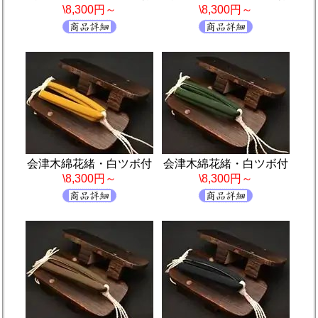
\8,300円～
\8,300円～
会津木綿花緒・白ツボ付
会津木綿花緒・白ツボ付
\8,300円～
\8,300円～