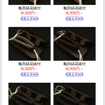
亀田縞花緒付
亀田縞花緒付
\8,300円～
\8,300円～
亀田縞花緒付
亀田縞花緒付
\8,300円～
\8,300円～