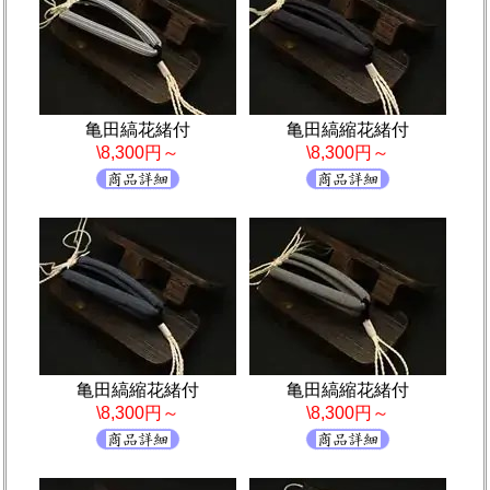
亀田縞花緒付
亀田縞縮花緒付
\8,300円～
\8,300円～
亀田縞縮花緒付
亀田縞縮花緒付
\8,300円～
\8,300円～