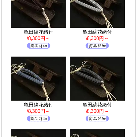
亀田縞花緒付
亀田縞花緒付
\8,300円～
\8,300円～
亀田縞花緒付
亀田縞花緒付
\8,300円～
\8,300円～