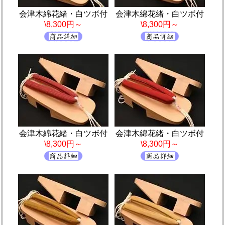
会津木綿花緒・白ツボ付
会津木綿花緒・白ツボ付
\8,300円～
\8,300円～
会津木綿花緒・白ツボ付
会津木綿花緒・白ツボ付
\8,300円～
\8,300円～