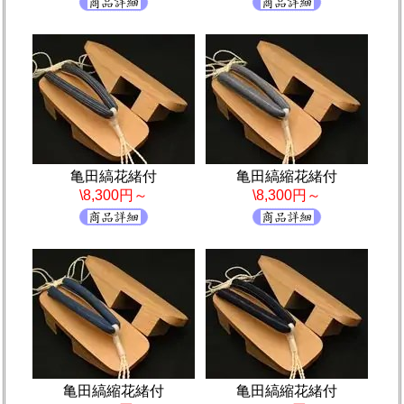
亀田縞花緒付
亀田縞縮花緒付
\8,300円～
\8,300円～
亀田縞縮花緒付
亀田縞縮花緒付