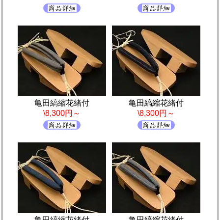
亀田縞縮花緒付
亀田縞縮花緒付
\8,300円～
\8,300円～
亀田縞縮花緒付
亀田縞縮花緒付