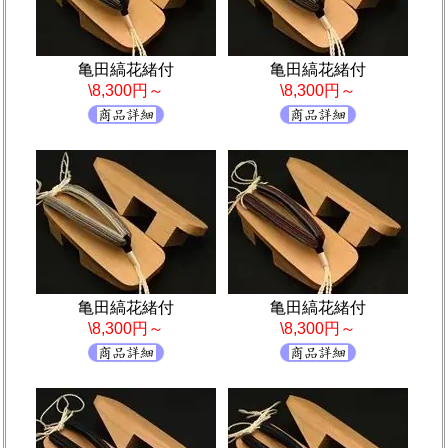
亀田縞花緒付
亀田縞花緒付
\8,300円～
\8,300円～
亀田縞花緒付
亀田縞花緒付
\8,300円～
\8,300円～