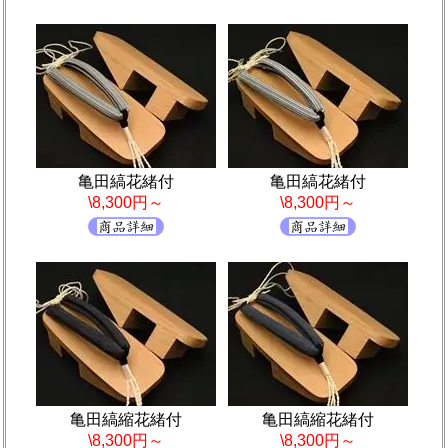
亀田縞花緒付
亀田縞花緒付
\8,300円～
\8,300円～
亀田縞縮花緒付
亀田縞縮花緒付
\8,300円～
\8,300円～