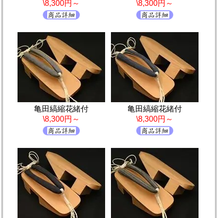
\8,300円～
\8,300円～
亀田縞縮花緒付
亀田縞縮花緒付
\8,300円～
\8,300円～