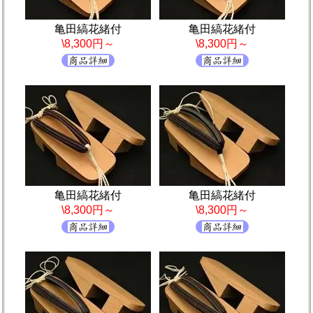
亀田縞花緒付
亀田縞花緒付
\8,300円～
\8,300円～
亀田縞花緒付
亀田縞花緒付
\8,300円～
\8,300円～