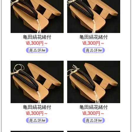
亀田縞花緒付
亀田縞花緒付
\8,300円～
\8,300円～
亀田縞花緒付
亀田縞花緒付
\8,300円～
\8,300円～