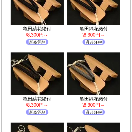
亀田縞花緒付
亀田縞花緒付
\8,300円～
\8,300円～
亀田縞花緒付
亀田縞花緒付
\8,300円～
\8,300円～