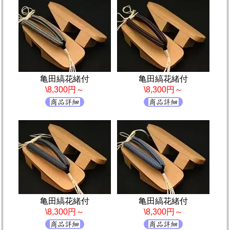
亀田縞花緒付
亀田縞花緒付
\8,300円～
\8,300円～
亀田縞花緒付
亀田縞花緒付
\8,300円～
\8,300円～