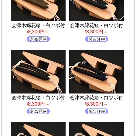
会津木綿花緒・白ツボ付
会津木綿花緒・白ツボ付
\8,300円～
\8,300円～
会津木綿花緒・白ツボ付
会津木綿花緒・白ツボ付
\8,300円～
\8,300円～