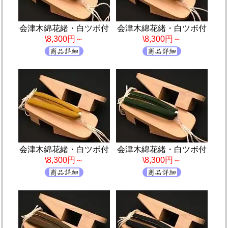
会津木綿花緒・白ツボ付
会津木綿花緒・白ツボ付
\8,300円～
\8,300円～
会津木綿花緒・白ツボ付
会津木綿花緒・白ツボ付
\8,300円～
\8,300円～