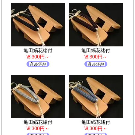
亀田縞花緒付
亀田縞花緒付
\8,300円～
\8,300円～
亀田縞花緒付
亀田縞花緒付
\8,300円～
\8,300円～