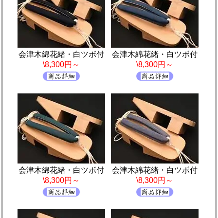
会津木綿花緒・白ツボ付
会津木綿花緒・白ツボ付
\8,300円～
\8,300円～
会津木綿花緒・白ツボ付
会津木綿花緒・白ツボ付
\8,300円～
\8,300円～