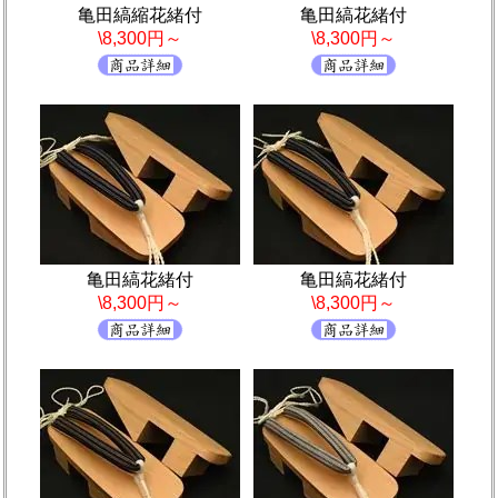
亀田縞縮花緒付
亀田縞花緒付
\8,300円～
\8,300円～
亀田縞花緒付
亀田縞花緒付
\8,300円～
\8,300円～