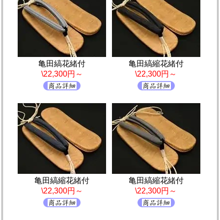
亀田縞花緒付
亀田縞縮花緒付
\22,300円～
\22,300円～
亀田縞縮花緒付
亀田縞縮花緒付
\22,300円～
\22,300円～