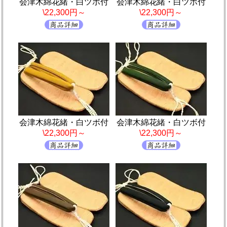
会津木綿花緒・白ツボ付
会津木綿花緒・白ツボ付
\22,300円～
\22,300円～
会津木綿花緒・白ツボ付
会津木綿花緒・白ツボ付
\22,300円～
\22,300円～