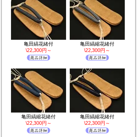
亀田縞花緒付
亀田縞縮花緒付
\22,300円～
\22,300円～
亀田縞縮花緒付
亀田縞縮花緒付
\22,300円～
\22,300円～