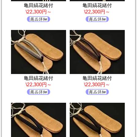
亀田縞花緒付
亀田縞花緒付
\22,300円～
\22,300円～
亀田縞花緒付
亀田縞花緒付
\22,300円～
\22,300円～