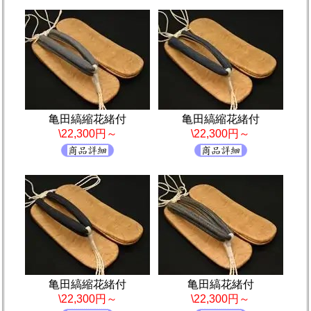
亀田縞縮花緒付
亀田縞縮花緒付
\22,300円～
\22,300円～
亀田縞縮花緒付
亀田縞花緒付
\22,300円～
\22,300円～