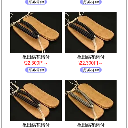
亀田縞花緒付
亀田縞花緒付
\22,300円～
\22,300円～
亀田縞花緒付
亀田縞花緒付