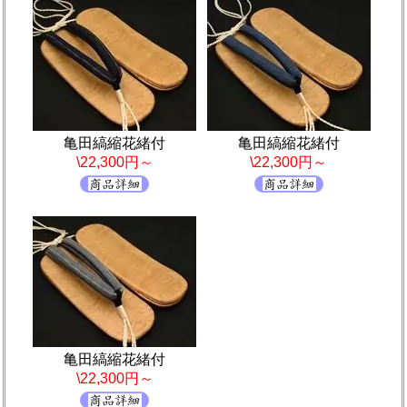
亀田縞縮花緒付
亀田縞縮花緒付
\22,300円～
\22,300円～
亀田縞縮花緒付
\22,300円～