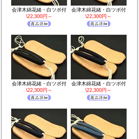
会津木綿花緒・白ツボ付
会津木綿花緒・白ツボ付
\22,300円～
\22,300円～
会津木綿花緒・白ツボ付
会津木綿花緒・白ツボ付
\22,300円～
\22,300円～