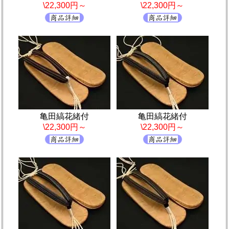
\22,300円～
\22,300円～
亀田縞花緒付
亀田縞花緒付
\22,300円～
\22,300円～