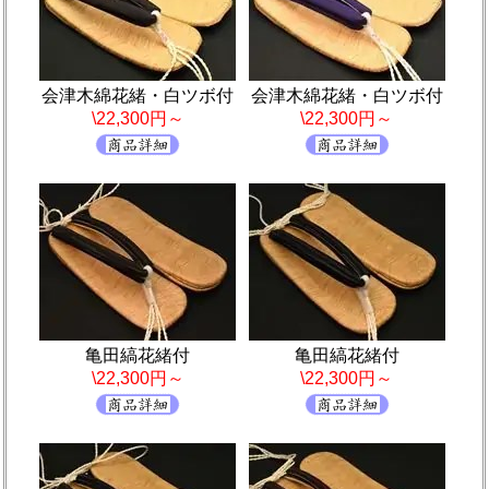
会津木綿花緒・白ツボ付
会津木綿花緒・白ツボ付
\22,300円～
\22,300円～
亀田縞花緒付
亀田縞花緒付
\22,300円～
\22,300円～