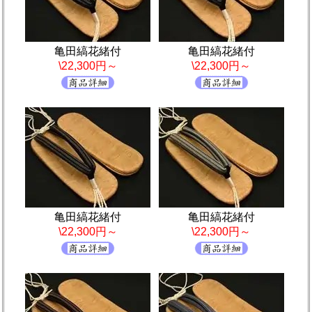
亀田縞花緒付
亀田縞花緒付
\22,300円～
\22,300円～
亀田縞花緒付
亀田縞花緒付
\22,300円～
\22,300円～