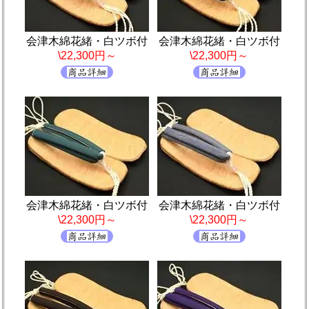
会津木綿花緒・白ツボ付
会津木綿花緒・白ツボ付
\22,300円～
\22,300円～
会津木綿花緒・白ツボ付
会津木綿花緒・白ツボ付
\22,300円～
\22,300円～