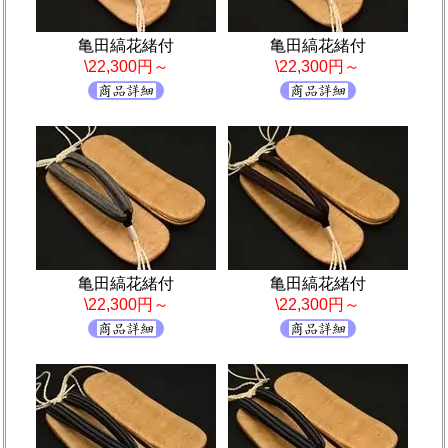
亀田縞花緒付
亀田縞花緒付
\22,300円～
\22,300円～
亀田縞花緒付
亀田縞花緒付
\22,300円～
\22,300円～