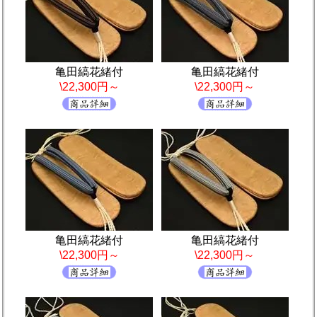
亀田縞花緒付
亀田縞花緒付
\22,300円～
\22,300円～
亀田縞花緒付
亀田縞花緒付
\22,300円～
\22,300円～