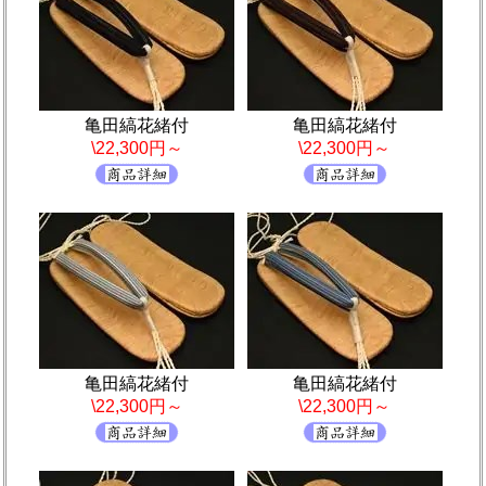
亀田縞花緒付
亀田縞花緒付
\22,300円～
\22,300円～
亀田縞花緒付
亀田縞花緒付
\22,300円～
\22,300円～