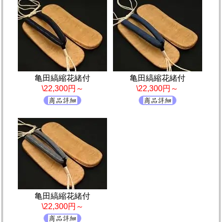
亀田縞縮花緒付
亀田縞縮花緒付
\22,300円～
\22,300円～
亀田縞縮花緒付
\22,300円～