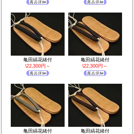
亀田縞花緒付
亀田縞花緒付
\22,300円～
\22,300円～
亀田縞花緒付
亀田縞花緒付