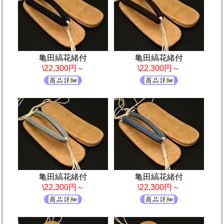
亀田縞花緒付
亀田縞花緒付
\22,300円～
\22,300円～
亀田縞花緒付
亀田縞花緒付
\22,300円～
\22,300円～