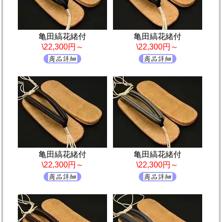
亀田縞花緒付
亀田縞花緒付
\22,300円～
\22,300円～
亀田縞花緒付
亀田縞花緒付
\22,300円～
\22,300円～