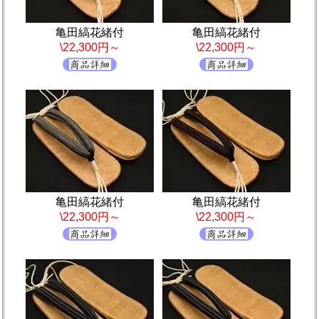
亀田縞花緒付
亀田縞花緒付
\22,300円～
\22,300円～
亀田縞花緒付
亀田縞花緒付
\22,300円～
\22,300円～