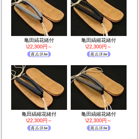
亀田縞花緒付
亀田縞縮花緒付
\22,300円～
\22,300円～
亀田縞縮花緒付
亀田縞縮花緒付
\22,300円～
\22,300円～