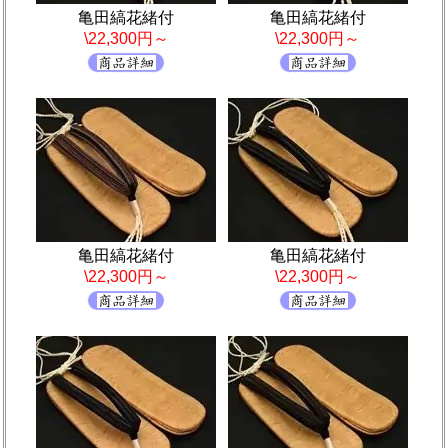
亀田縞花緒付
亀田縞花緒付
\22,300円～
\22,300円～
亀田縞花緒付
亀田縞花緒付
\22,300円～
\22,300円～