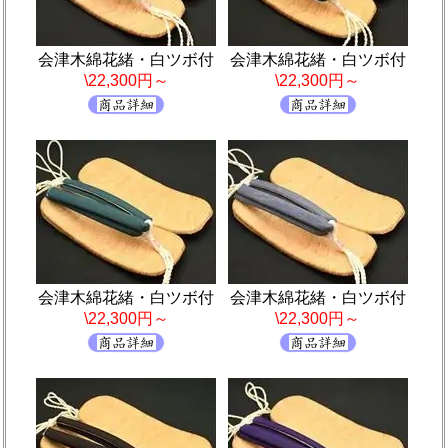
会津木綿花緒・白ツボ付
会津木綿花緒・白ツボ付
\22,300円～
\22,300円～
会津木綿花緒・白ツボ付
会津木綿花緒・白ツボ付
\22,300円～
\22,300円～