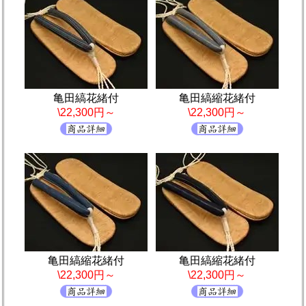
亀田縞花緒付
亀田縞縮花緒付
\22,300円～
\22,300円～
亀田縞縮花緒付
亀田縞縮花緒付
\22,300円～
\22,300円～