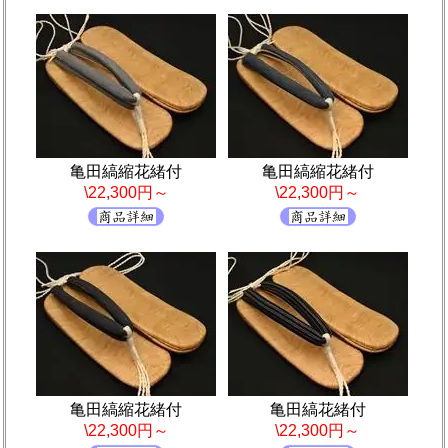
亀田縞縮花緒付
亀田縞縮花緒付
\22,300円～
\22,300円～
亀田縞縮花緒付
亀田縞花緒付
\22,300円～
\22,300円～