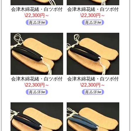
会津木綿花緒・白ツボ付
会津木綿花緒・白ツボ付
\22,300円～
\22,300円～
会津木綿花緒・白ツボ付
会津木綿花緒・白ツボ付
\22,300円～
\22,300円～