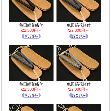
亀田縞花緒付
亀田縞花緒付
\22,300円～
\22,300円～
亀田縞花緒付
亀田縞花緒付
\22,300円～
\22,300円～