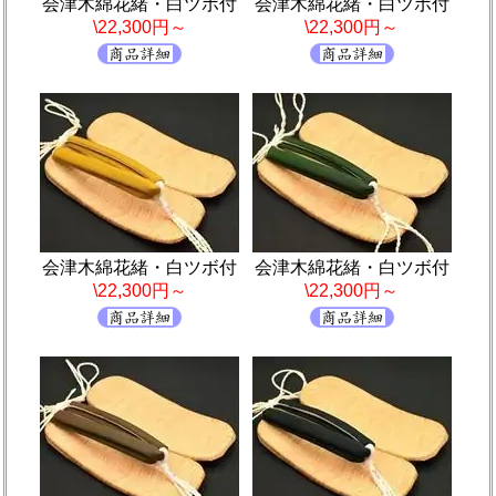
会津木綿花緒・白ツボ付
会津木綿花緒・白ツボ付
\22,300円～
\22,300円～
会津木綿花緒・白ツボ付
会津木綿花緒・白ツボ付
\22,300円～
\22,300円～