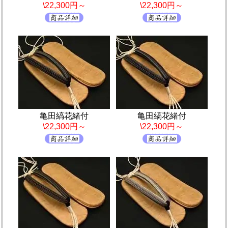
\22,300円～
\22,300円～
亀田縞花緒付
亀田縞花緒付
\22,300円～
\22,300円～