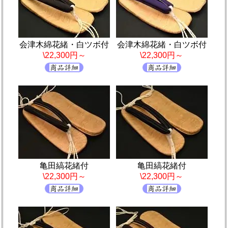
会津木綿花緒・白ツボ付
会津木綿花緒・白ツボ付
\22,300円～
\22,300円～
亀田縞花緒付
亀田縞花緒付
\22,300円～
\22,300円～