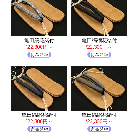
亀田縞花緒付
亀田縞縮花緒付
\22,300円～
\22,300円～
亀田縞縮花緒付
亀田縞縮花緒付
\22,300円～
\22,300円～