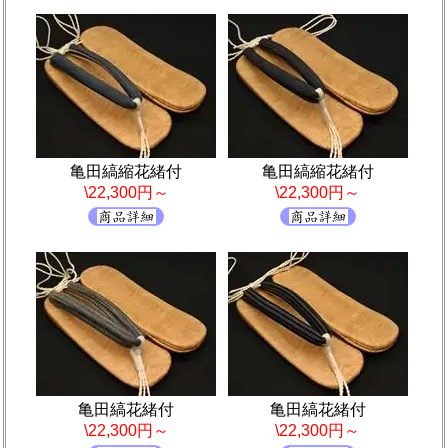
亀田縞縮花緒付
亀田縞縮花緒付
\22,300円～
\22,300円～
亀田縞花緒付
亀田縞花緒付
\22,300円～
\22,300円～