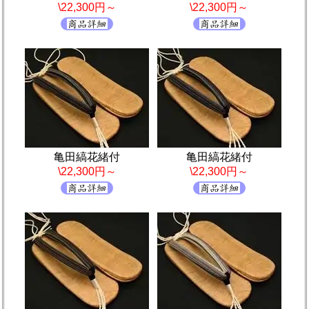
\22,300円～
\22,300円～
亀田縞花緒付
亀田縞花緒付
\22,300円～
\22,300円～