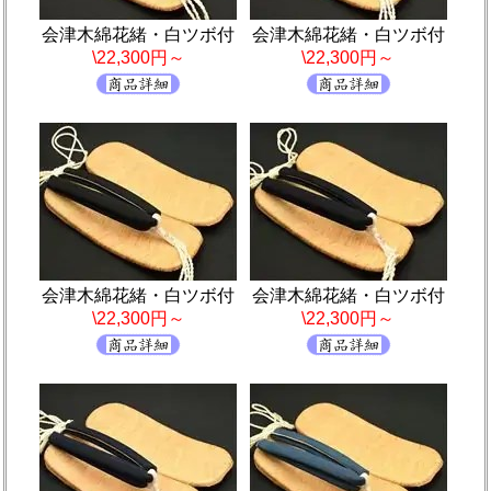
会津木綿花緒・白ツボ付
会津木綿花緒・白ツボ付
\22,300円～
\22,300円～
会津木綿花緒・白ツボ付
会津木綿花緒・白ツボ付
\22,300円～
\22,300円～