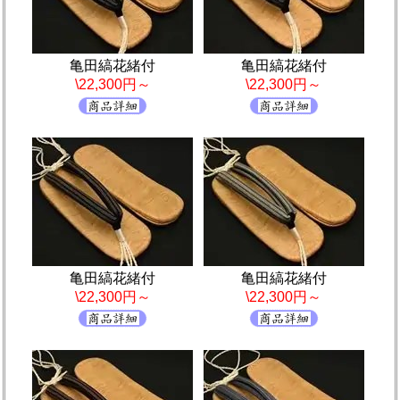
亀田縞花緒付
亀田縞花緒付
\22,300円～
\22,300円～
亀田縞花緒付
亀田縞花緒付
\22,300円～
\22,300円～