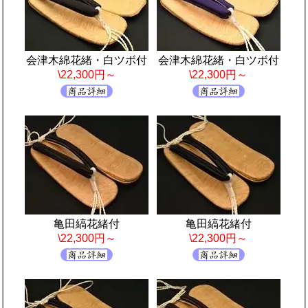
会津木綿花緒・白ツボ付
会津木綿花緒・白ツボ付
\22,300円～
\22,300円～
亀田縞花緒付
亀田縞花緒付
\22,300円～
\22,300円～