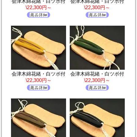
会津木綿花緒・白ツボ付
会津木綿花緒・白ツボ付
\22,300円～
\22,300円～
会津木綿花緒・白ツボ付
会津木綿花緒・白ツボ付
\22,300円～
\22,300円～