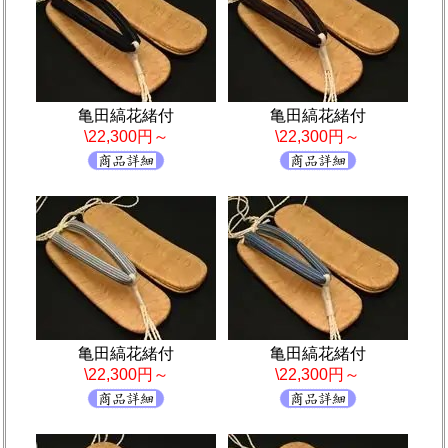
亀田縞花緒付
亀田縞花緒付
\22,300円～
\22,300円～
亀田縞花緒付
亀田縞花緒付
\22,300円～
\22,300円～