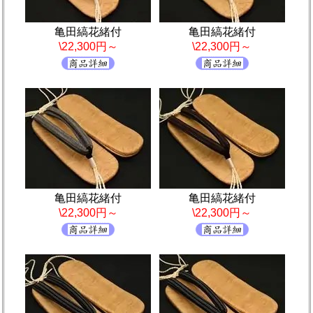
亀田縞花緒付
亀田縞花緒付
\22,300円～
\22,300円～
亀田縞花緒付
亀田縞花緒付
\22,300円～
\22,300円～