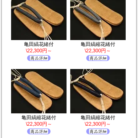
亀田縞花緒付
亀田縞縮花緒付
\22,300円～
\22,300円～
亀田縞縮花緒付
亀田縞縮花緒付
\22,300円～
\22,300円～