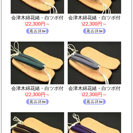
会津木綿花緒・白ツボ付
会津木綿花緒・白ツボ付
\22,300円～
\22,300円～
会津木綿花緒・白ツボ付
会津木綿花緒・白ツボ付
\22,300円～
\22,300円～