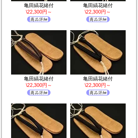
亀田縞花緒付
亀田縞花緒付
\22,300円～
\22,300円～
亀田縞花緒付
亀田縞花緒付
\22,300円～
\22,300円～