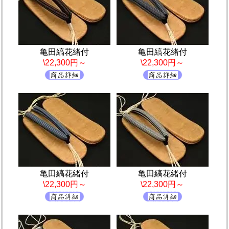
亀田縞花緒付
亀田縞花緒付
\22,300円～
\22,300円～
亀田縞花緒付
亀田縞花緒付
\22,300円～
\22,300円～