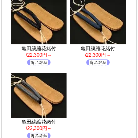
亀田縞縮花緒付
亀田縞縮花緒付
\22,300円～
\22,300円～
亀田縞縮花緒付
\22,300円～