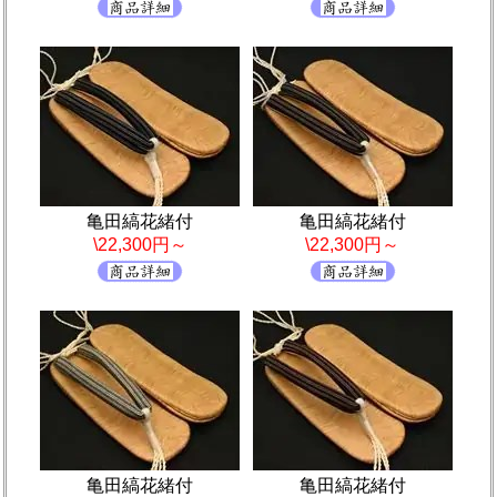
亀田縞花緒付
亀田縞花緒付
\22,300円～
\22,300円～
亀田縞花緒付
亀田縞花緒付