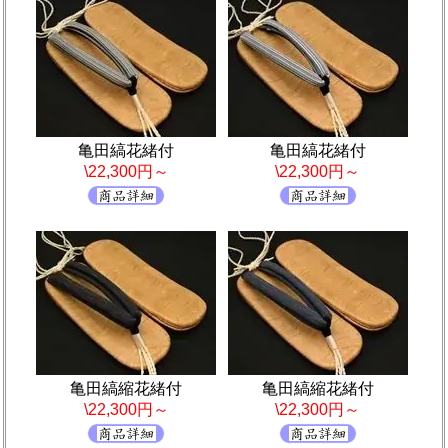
亀田縞花緒付
亀田縞花緒付
\22,300円～
\22,300円～
亀田縞縮花緒付
亀田縞縮花緒付
\22,300円～
\22,300円～