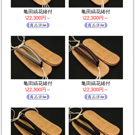
亀田縞花緒付
亀田縞花緒付
\22,300円～
\22,300円～
亀田縞花緒付
亀田縞花緒付
\22,300円～
\22,300円～