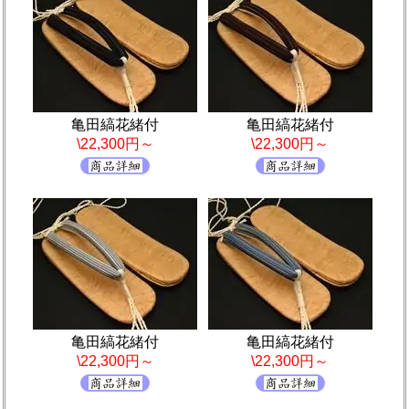
亀田縞花緒付
亀田縞花緒付
\22,300円～
\22,300円～
亀田縞花緒付
亀田縞花緒付
\22,300円～
\22,300円～