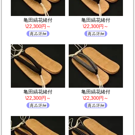
亀田縞花緒付
亀田縞花緒付
\22,300円～
\22,300円～
亀田縞花緒付
亀田縞花緒付
\22,300円～
\22,300円～