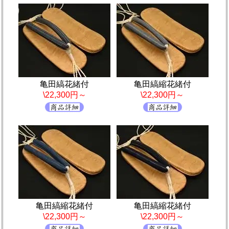
亀田縞花緒付
亀田縞縮花緒付
\22,300円～
\22,300円～
亀田縞縮花緒付
亀田縞縮花緒付
\22,300円～
\22,300円～