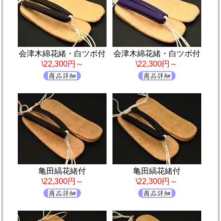
会津木綿花緒・白ツボ付
会津木綿花緒・白ツボ付
\22,300円～
\22,300円～
亀田縞花緒付
亀田縞花緒付
\22,300円～
\22,300円～