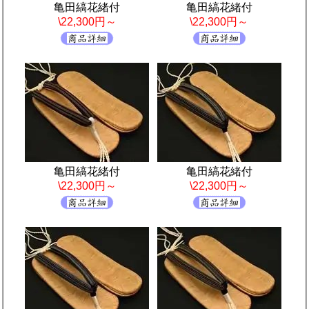
亀田縞花緒付
亀田縞花緒付
\22,300円～
\22,300円～
亀田縞花緒付
亀田縞花緒付
\22,300円～
\22,300円～