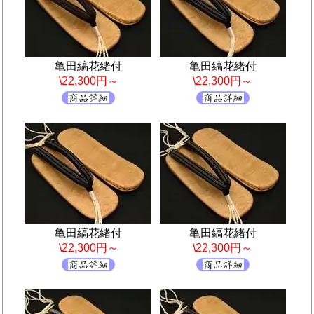
亀田縞花緒付
亀田縞花緒付
\22,300円～
\22,300円～
亀田縞花緒付
亀田縞花緒付
\22,300円～
\22,300円～