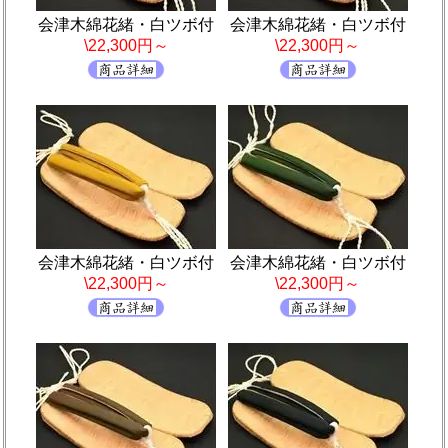
会津木綿花緒・白ツボ付
会津木綿花緒・白ツボ付
\22,300円～
\22,300円～
会津木綿花緒・白ツボ付
会津木綿花緒・白ツボ付
\22,300円～
\22,300円～