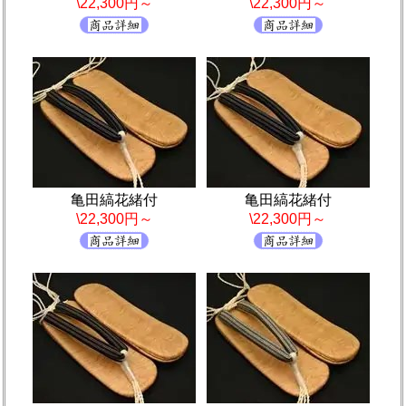
\22,300円～
\22,300円～
亀田縞花緒付
亀田縞花緒付
\22,300円～
\22,300円～