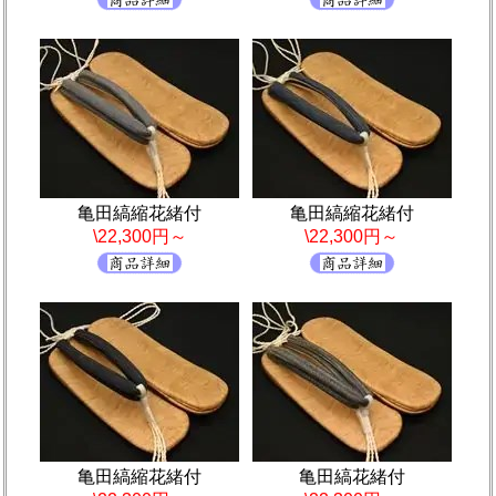
亀田縞縮花緒付
亀田縞縮花緒付
\22,300円～
\22,300円～
亀田縞縮花緒付
亀田縞花緒付