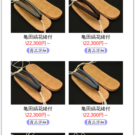
亀田縞花緒付
亀田縞花緒付
\22,300円～
\22,300円～
亀田縞花緒付
亀田縞花緒付
\22,300円～
\22,300円～