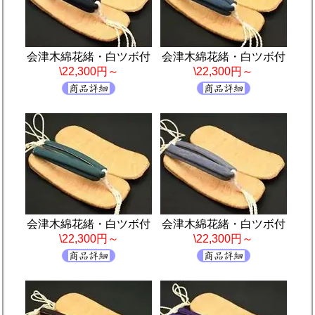
会津木綿花緒・白ツボ付
会津木綿花緒・白ツボ付
\22,300円～
\22,300円～
会津木綿花緒・白ツボ付
会津木綿花緒・白ツボ付
\22,300円～
\22,300円～