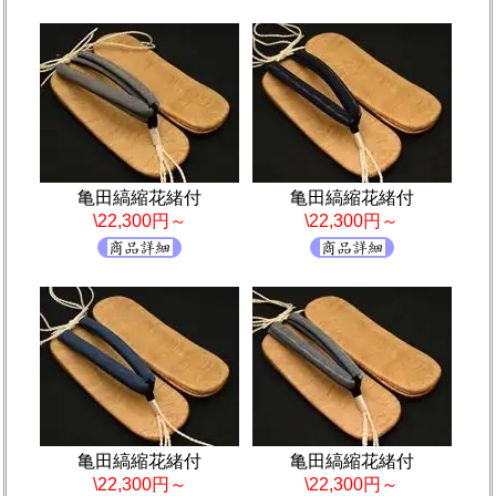
亀田縞縮花緒付
亀田縞縮花緒付
\22,300円～
\22,300円～
亀田縞縮花緒付
亀田縞縮花緒付
\22,300円～
\22,300円～