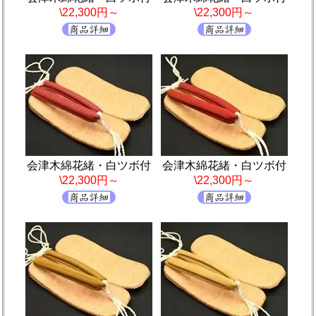
\22,300円～
\22,300円～
会津木綿花緒・白ツボ付
会津木綿花緒・白ツボ付
\22,300円～
\22,300円～