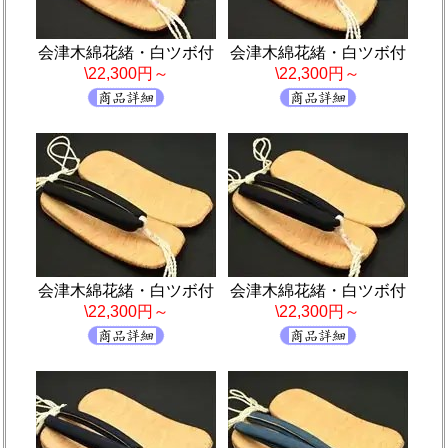
会津木綿花緒・白ツボ付
会津木綿花緒・白ツボ付
\22,300円～
\22,300円～
会津木綿花緒・白ツボ付
会津木綿花緒・白ツボ付
\22,300円～
\22,300円～