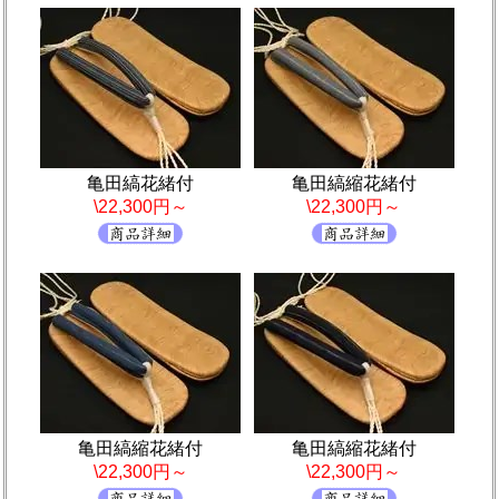
亀田縞花緒付
亀田縞縮花緒付
\22,300円～
\22,300円～
亀田縞縮花緒付
亀田縞縮花緒付
\22,300円～
\22,300円～