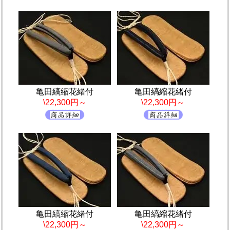
亀田縞縮花緒付
亀田縞縮花緒付
\22,300円～
\22,300円～
亀田縞縮花緒付
亀田縞縮花緒付
\22,300円～
\22,300円～