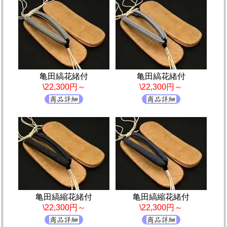
亀田縞花緒付
亀田縞花緒付
\22,300円～
\22,300円～
亀田縞縮花緒付
亀田縞縮花緒付
\22,300円～
\22,300円～