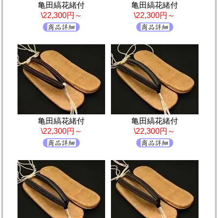
亀田縞花緒付
亀田縞花緒付
\22,300円～
\22,300円～
亀田縞花緒付
亀田縞花緒付
\22,300円～
\22,300円～