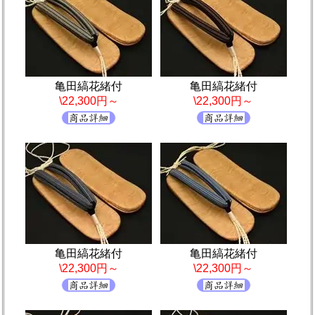
亀田縞花緒付
亀田縞花緒付
\22,300円～
\22,300円～
亀田縞花緒付
亀田縞花緒付
\22,300円～
\22,300円～