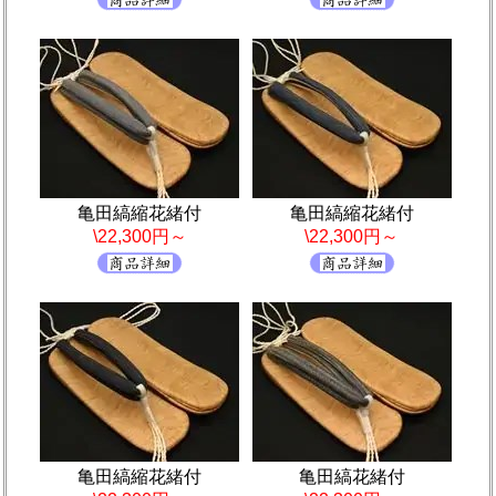
亀田縞縮花緒付
亀田縞縮花緒付
\22,300円～
\22,300円～
亀田縞縮花緒付
亀田縞花緒付