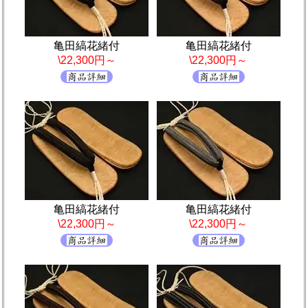
亀田縞花緒付
亀田縞花緒付
\22,300円～
\22,300円～
亀田縞花緒付
亀田縞花緒付
\22,300円～
\22,300円～