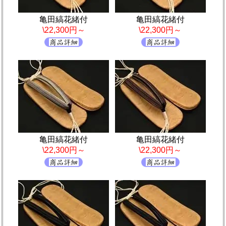
亀田縞花緒付
亀田縞花緒付
\22,300円～
\22,300円～
亀田縞花緒付
亀田縞花緒付
\22,300円～
\22,300円～