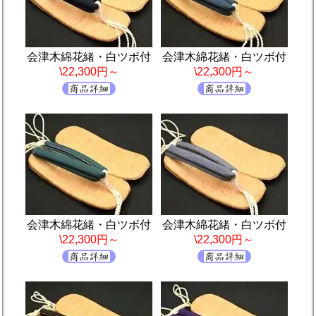
会津木綿花緒・白ツボ付
会津木綿花緒・白ツボ付
\22,300円～
\22,300円～
会津木綿花緒・白ツボ付
会津木綿花緒・白ツボ付
\22,300円～
\22,300円～