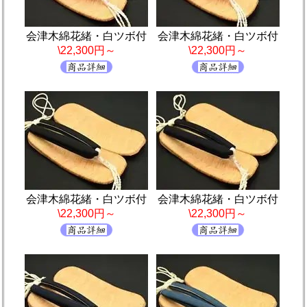
会津木綿花緒・白ツボ付
会津木綿花緒・白ツボ付
\22,300円～
\22,300円～
会津木綿花緒・白ツボ付
会津木綿花緒・白ツボ付
\22,300円～
\22,300円～