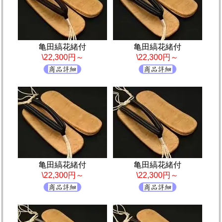
亀田縞花緒付
亀田縞花緒付
\22,300円～
\22,300円～
亀田縞花緒付
亀田縞花緒付
\22,300円～
\22,300円～