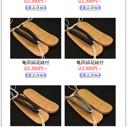
\22,300円～
\22,300円～
亀田縞花緒付
亀田縞花緒付
\22,300円～
\22,300円～