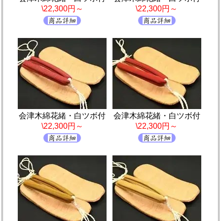
\22,300円～
\22,300円～
会津木綿花緒・白ツボ付
会津木綿花緒・白ツボ付
\22,300円～
\22,300円～