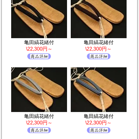
亀田縞花緒付
亀田縞花緒付
\22,300円～
\22,300円～
亀田縞花緒付
亀田縞花緒付
\22,300円～
\22,300円～