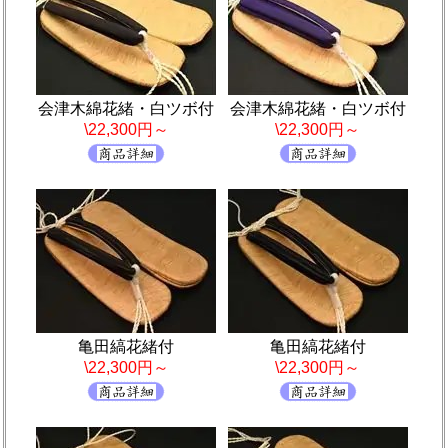
会津木綿花緒・白ツボ付
会津木綿花緒・白ツボ付
\22,300円～
\22,300円～
亀田縞花緒付
亀田縞花緒付
\22,300円～
\22,300円～