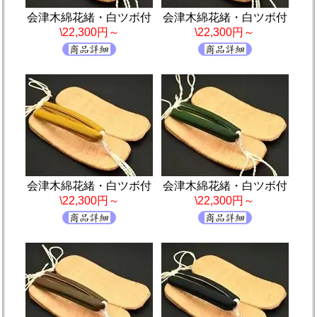
会津木綿花緒・白ツボ付
会津木綿花緒・白ツボ付
\22,300円～
\22,300円～
会津木綿花緒・白ツボ付
会津木綿花緒・白ツボ付
\22,300円～
\22,300円～