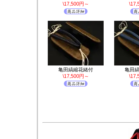
\17,500円～
\17
亀田縞縮花緒付
亀田
\17,500円～
\17