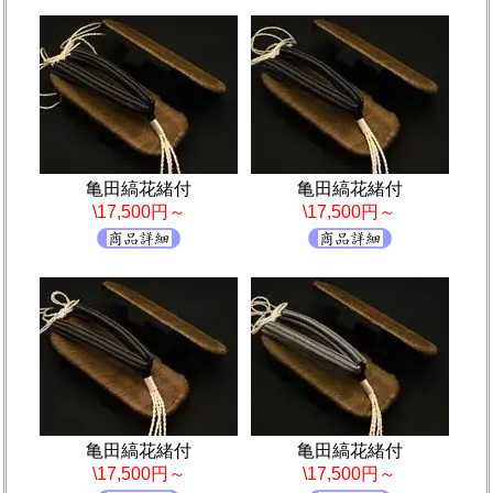
亀田縞花緒付
亀田縞花緒付
\17,500円～
\17,500円～
亀田縞花緒付
亀田縞花緒付
\17,500円～
\17,500円～