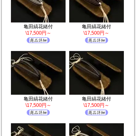
亀田縞花緒付
亀田縞花緒付
\17,500円～
\17,500円～
亀田縞花緒付
亀田縞花緒付
\17,500円～
\17,500円～