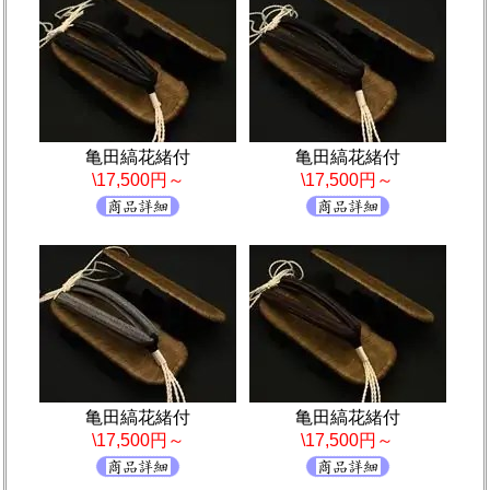
亀田縞花緒付
亀田縞花緒付
\17,500円～
\17,500円～
亀田縞花緒付
亀田縞花緒付
\17,500円～
\17,500円～