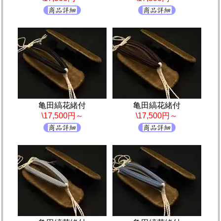
亀田縞花緒付
亀田縞花緒付
\17,500円～
\17,500円～