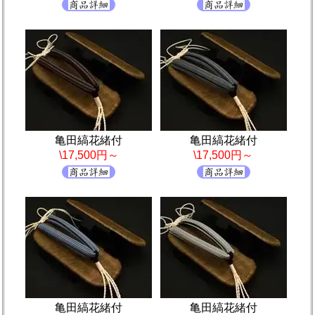
亀田縞花緒付
亀田縞花緒付
\17,500円～
\17,500円～
亀田縞花緒付
亀田縞花緒付