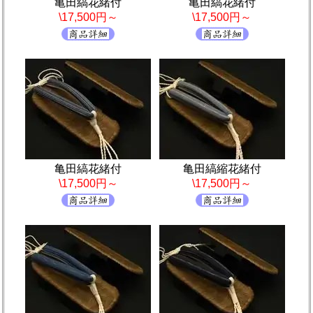
亀田縞花緒付
亀田縞花緒付
\17,500円～
\17,500円～
亀田縞花緒付
亀田縞縮花緒付
\17,500円～
\17,500円～