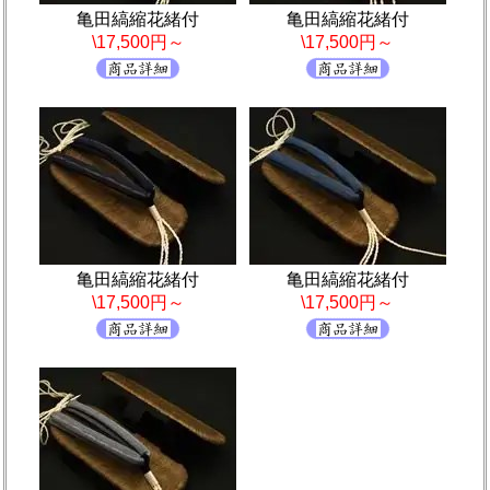
亀田縞縮花緒付
亀田縞縮花緒付
\17,500円～
\17,500円～
亀田縞縮花緒付
亀田縞縮花緒付
\17,500円～
\17,500円～