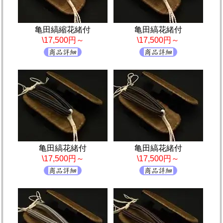
亀田縞縮花緒付
亀田縞花緒付
\17,500円～
\17,500円～
亀田縞花緒付
亀田縞花緒付
\17,500円～
\17,500円～