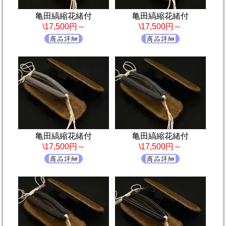
亀田縞縮花緒付
亀田縞縮花緒付
\17,500円～
\17,500円～
亀田縞縮花緒付
亀田縞縮花緒付
\17,500円～
\17,500円～