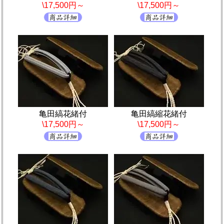
\17,500円～
\17,500円～
亀田縞花緒付
亀田縞縮花緒付
\17,500円～
\17,500円～