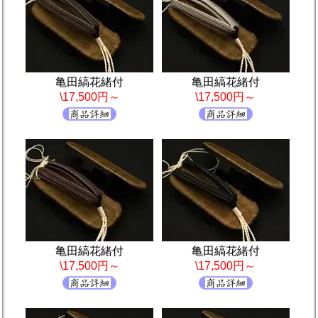
亀田縞花緒付
亀田縞花緒付
\17,500円～
\17,500円～
亀田縞花緒付
亀田縞花緒付
\17,500円～
\17,500円～