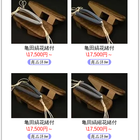
亀田縞花緒付
亀田縞花緒付
\17,500円～
\17,500円～
亀田縞花緒付
亀田縞縮花緒付
\17,500円～
\17,500円～