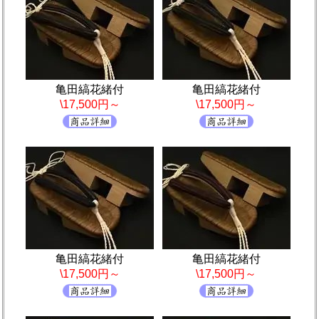
亀田縞花緒付
亀田縞花緒付
\17,500円～
\17,500円～
亀田縞花緒付
亀田縞花緒付
\17,500円～
\17,500円～