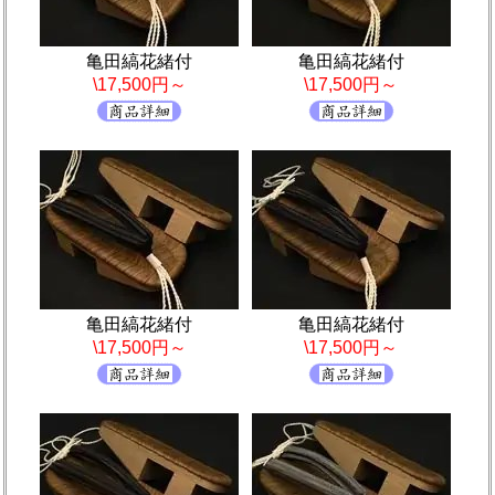
亀田縞花緒付
亀田縞花緒付
\17,500円～
\17,500円～
亀田縞花緒付
亀田縞花緒付
\17,500円～
\17,500円～