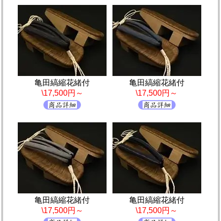
亀田縞縮花緒付
亀田縞縮花緒付
\17,500円～
\17,500円～
亀田縞縮花緒付
亀田縞縮花緒付
\17,500円～
\17,500円～