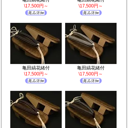
\17,500円～
\17,500円～
亀田縞花緒付
亀田縞花緒付
\17,500円～
\17,500円～