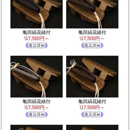
亀田縞花緒付
亀田縞花緒付
\17,500円～
\17,500円～
亀田縞花緒付
亀田縞花緒付
\17,500円～
\17,500円～