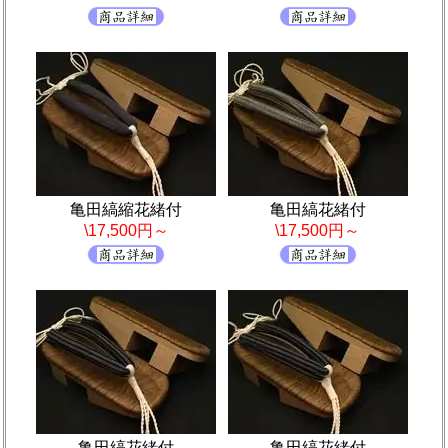
亀田縞縮花緒付
亀田縞花緒付
\17,500円～
\17,500円～
亀田縞花緒付
亀田縞花緒付