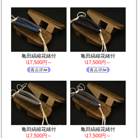
亀田縞縮花緒付
亀田縞縮花緒付
\17,500円～
\17,500円～
亀田縞縮花緒付
亀田縞縮花緒付
\17,500円～
\17,500円～