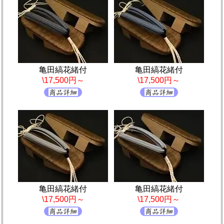
亀田縞花緒付
亀田縞花緒付
\17,500円～
\17,500円～
亀田縞花緒付
亀田縞花緒付
\17,500円～
\17,500円～