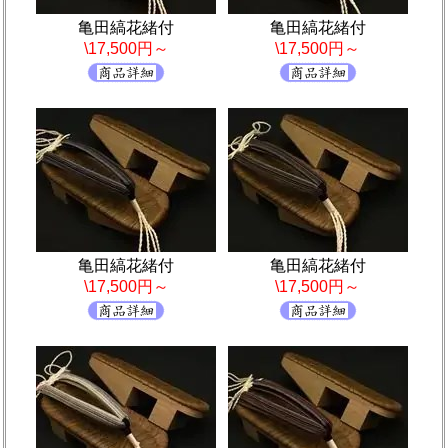
亀田縞花緒付
亀田縞花緒付
\17,500円～
\17,500円～
亀田縞花緒付
亀田縞花緒付
\17,500円～
\17,500円～