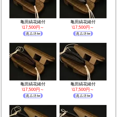
亀田縞花緒付
亀田縞花緒付
\17,500円～
\17,500円～
亀田縞花緒付
亀田縞花緒付
\17,500円～
\17,500円～