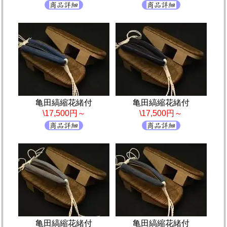
亀田縞縮花緒付
亀田縞縮花緒付
\17,500円～
\17,500円～
亀田縞縮花緒付
亀田縞縮花緒付