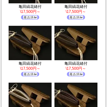
亀田縞花緒付
亀田縞花緒付
\17,500円～
\17,500円～
亀田縞花緒付
亀田縞花緒付
\17,500円～
\17,500円～