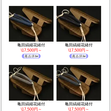
亀田縞縮花緒付
亀田縞縮花緒付
\17,500円～
\17,500円～
亀田縞縮花緒付
亀田縞縮花緒付
\17,500円～
\17,500円～