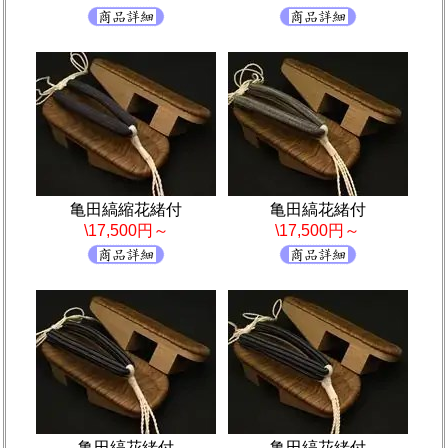
亀田縞縮花緒付
亀田縞花緒付
\17,500円～
\17,500円～
亀田縞花緒付
亀田縞花緒付