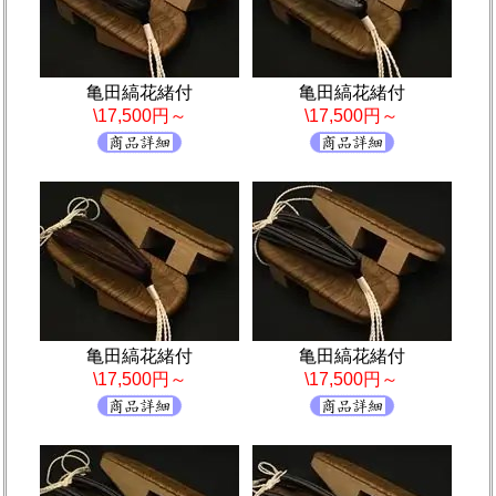
亀田縞花緒付
亀田縞花緒付
\17,500円～
\17,500円～
亀田縞花緒付
亀田縞花緒付
\17,500円～
\17,500円～