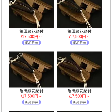
亀田縞花緒付
亀田縞花緒付
\17,500円～
\17,500円～
亀田縞花緒付
亀田縞花緒付
\17,500円～
\17,500円～