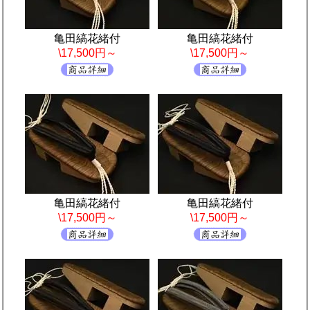
亀田縞花緒付
亀田縞花緒付
\17,500円～
\17,500円～
亀田縞花緒付
亀田縞花緒付
\17,500円～
\17,500円～