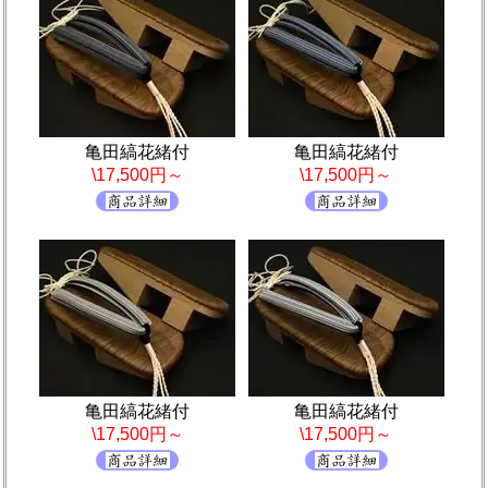
亀田縞花緒付
亀田縞花緒付
\17,500円～
\17,500円～
亀田縞花緒付
亀田縞花緒付
\17,500円～
\17,500円～