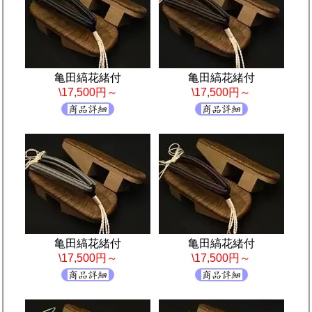
亀田縞花緒付
亀田縞花緒付
\17,500円～
\17,500円～
亀田縞花緒付
亀田縞花緒付
\17,500円～
\17,500円～