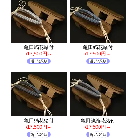
亀田縞花緒付
亀田縞花緒付
\17,500円～
\17,500円～
亀田縞花緒付
亀田縞縮花緒付
\17,500円～
\17,500円～