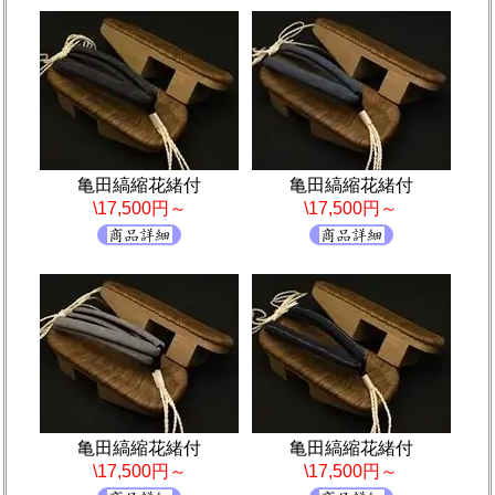
亀田縞縮花緒付
亀田縞縮花緒付
\17,500円～
\17,500円～
亀田縞縮花緒付
亀田縞縮花緒付
\17,500円～
\17,500円～