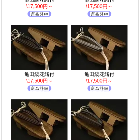
\17,500円～
\17,500円～
亀田縞花緒付
亀田縞花緒付
\17,500円～
\17,500円～