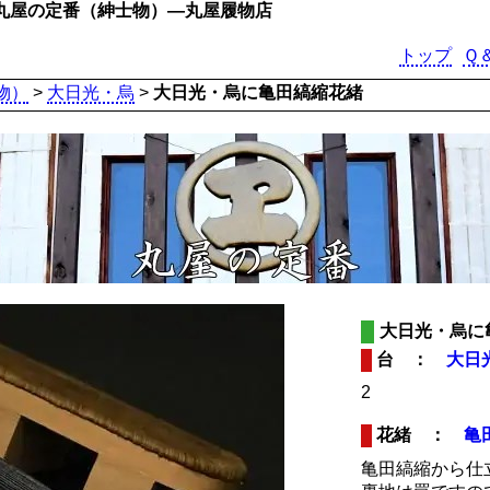
丸屋の定番（紳士物）―丸屋履物店
トップ
Ｑ
物）
>
大日光・烏
>
大日光・烏に亀田縞縮花緒
大日光・烏に
台 ：
大日
2
花緒 ：
亀
亀田縞縮から仕