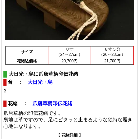
８寸
８寸５分
サイズ
（24～27cm）
（26～28cm）
花緒込価格
20,700円
21,700円
大日光・烏に爪唐草柄印伝花緒
台 ：
大日光・烏
2
花緒 ：
爪唐草柄印伝花緒
爪唐草柄の印伝花緒です。
裏地は革ですので、足にピタッと止まるような独特な履き
心地になります。
【 花緒詳細 】