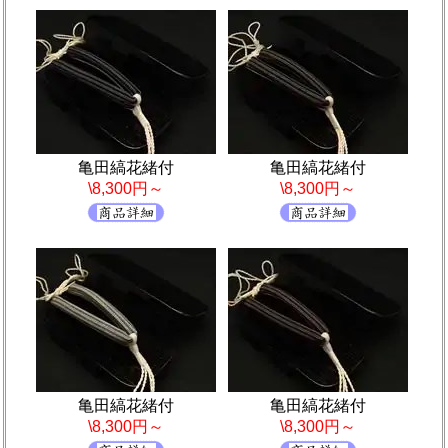
亀田縞花緒付
亀田縞花緒付
\8,300円～
\8,300円～
亀田縞花緒付
亀田縞花緒付
\8,300円～
\8,300円～