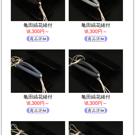
亀田縞花緒付
亀田縞花緒付
\8,300円～
\8,300円～
亀田縞花緒付
亀田縞花緒付
\8,300円～
\8,300円～