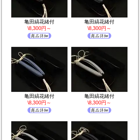
亀田縞花緒付
亀田縞花緒付
\8,300円～
\8,300円～
亀田縞花緒付
亀田縞花緒付
\8,300円～
\8,300円～