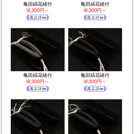
亀田縞花緒付
亀田縞花緒付
\8,300円～
\8,300円～
亀田縞花緒付
亀田縞花緒付
\8,300円～
\8,300円～