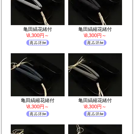
亀田縞花緒付
亀田縞縮花緒付
\8,300円～
\8,300円～
亀田縞縮花緒付
亀田縞縮花緒付
\8,300円～
\8,300円～