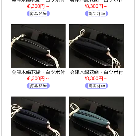
\8,300円～
\8,300円～
会津木綿花緒・白ツボ付
会津木綿花緒・白ツボ付
\8,300円～
\8,300円～