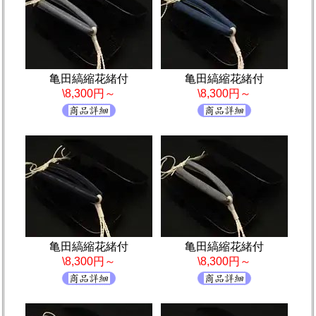
亀田縞縮花緒付
亀田縞縮花緒付
\8,300円～
\8,300円～
亀田縞縮花緒付
亀田縞縮花緒付
\8,300円～
\8,300円～