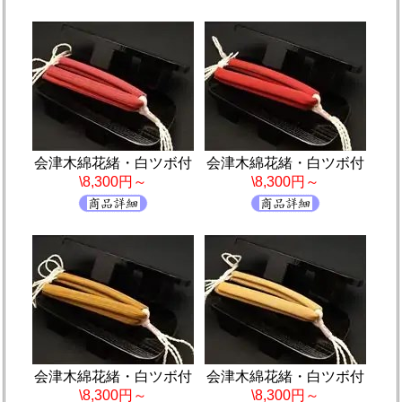
会津木綿花緒・白ツボ付
会津木綿花緒・白ツボ付
\8,300円～
\8,300円～
会津木綿花緒・白ツボ付
会津木綿花緒・白ツボ付
\8,300円～
\8,300円～