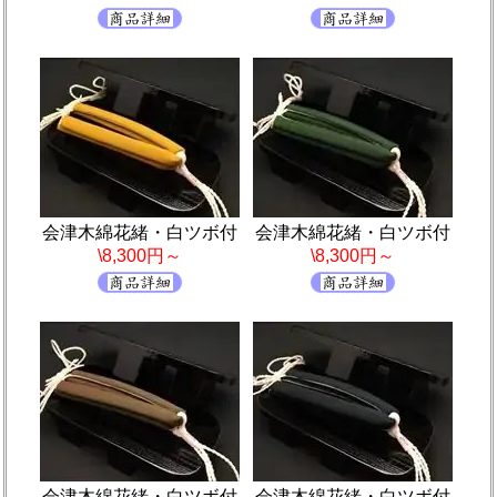
会津木綿花緒・白ツボ付
会津木綿花緒・白ツボ付
\8,300円～
\8,300円～
会津木綿花緒・白ツボ付
会津木綿花緒・白ツボ付