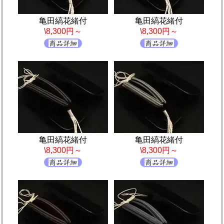
亀田縞花緒付
亀田縞花緒付
\8,300円～
\8,300円～
亀田縞花緒付
亀田縞花緒付
\8,300円～
\8,300円～