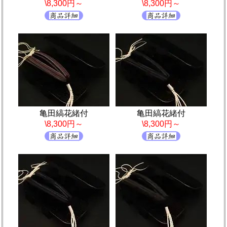
\8,300円～
\8,300円～
亀田縞花緒付
亀田縞花緒付
\8,300円～
\8,300円～