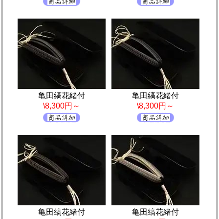
亀田縞花緒付
亀田縞花緒付
\8,300円～
\8,300円～
亀田縞花緒付
亀田縞花緒付