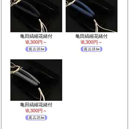
亀田縞縮花緒付
亀田縞縮花緒付
\8,300円～
\8,300円～
亀田縞縮花緒付
\8,300円～