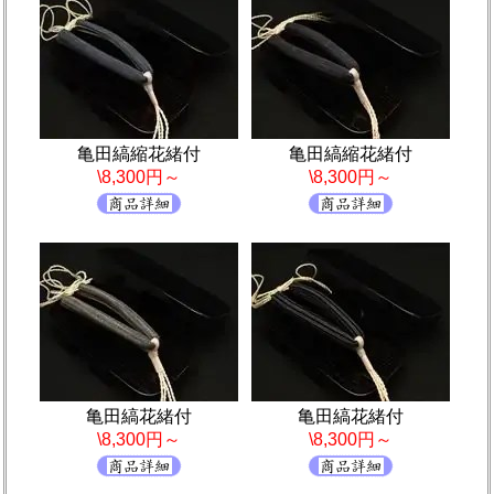
亀田縞縮花緒付
亀田縞縮花緒付
\8,300円～
\8,300円～
亀田縞花緒付
亀田縞花緒付
\8,300円～
\8,300円～