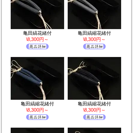
亀田縞花緒付
亀田縞縮花緒付
\8,300円～
\8,300円～
亀田縞縮花緒付
亀田縞縮花緒付
\8,300円～
\8,300円～