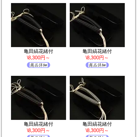
亀田縞花緒付
亀田縞花緒付
\8,300円～
\8,300円～
亀田縞花緒付
亀田縞花緒付
\8,300円～
\8,300円～