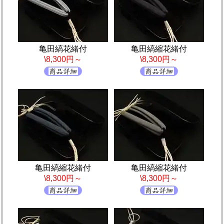
亀田縞花緒付
亀田縞縮花緒付
\8,300円～
\8,300円～
亀田縞縮花緒付
亀田縞縮花緒付
\8,300円～
\8,300円～