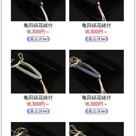
亀田縞花緒付
亀田縞花緒付
\8,300円～
\8,300円～
亀田縞花緒付
亀田縞花緒付
\8,300円～
\8,300円～