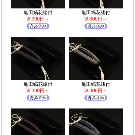
亀田縞花緒付
亀田縞花緒付
\8,300円～
\8,300円～
亀田縞花緒付
亀田縞花緒付
\8,300円～
\8,300円～