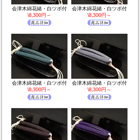
会津木綿花緒・白ツボ付
会津木綿花緒・白ツボ付
\8,300円～
\8,300円～
会津木綿花緒・白ツボ付
会津木綿花緒・白ツボ付
\8,300円～
\8,300円～