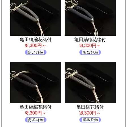
亀田縞縮花緒付
亀田縞縮花緒付
\8,300円～
\8,300円～
亀田縞縮花緒付
亀田縞花緒付
\8,300円～
\8,300円～