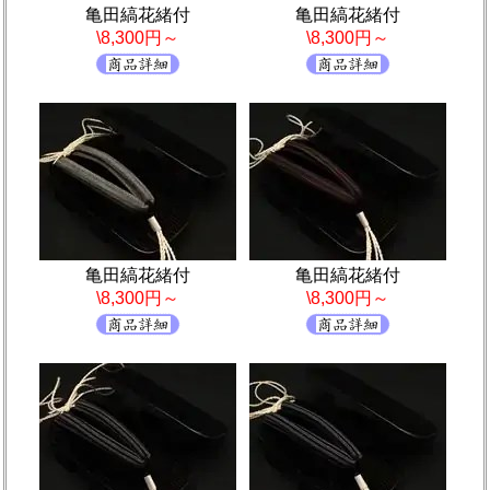
亀田縞花緒付
亀田縞花緒付
\8,300円～
\8,300円～
亀田縞花緒付
亀田縞花緒付
\8,300円～
\8,300円～