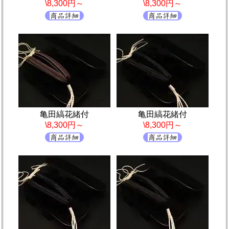
\8,300円～
\8,300円～
亀田縞花緒付
亀田縞花緒付
\8,300円～
\8,300円～