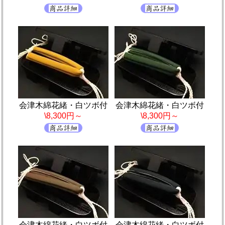
会津木綿花緒・白ツボ付
会津木綿花緒・白ツボ付
\8,300円～
\8,300円～
会津木綿花緒・白ツボ付
会津木綿花緒・白ツボ付