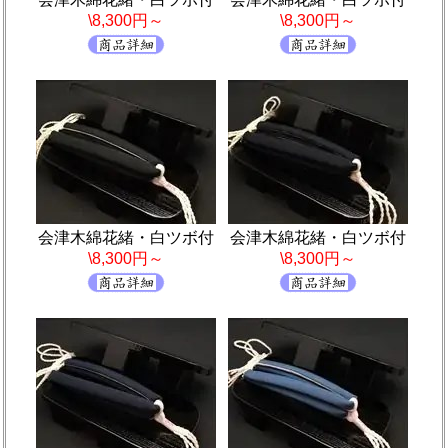
\8,300円～
\8,300円～
会津木綿花緒・白ツボ付
会津木綿花緒・白ツボ付
\8,300円～
\8,300円～