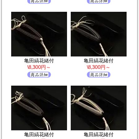
亀田縞花緒付
亀田縞花緒付
\8,300円～
\8,300円～
亀田縞花緒付
亀田縞花緒付