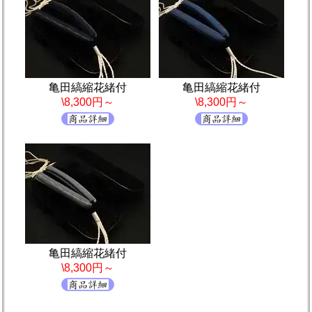
亀田縞縮花緒付
亀田縞縮花緒付
\8,300円～
\8,300円～
亀田縞縮花緒付
\8,300円～