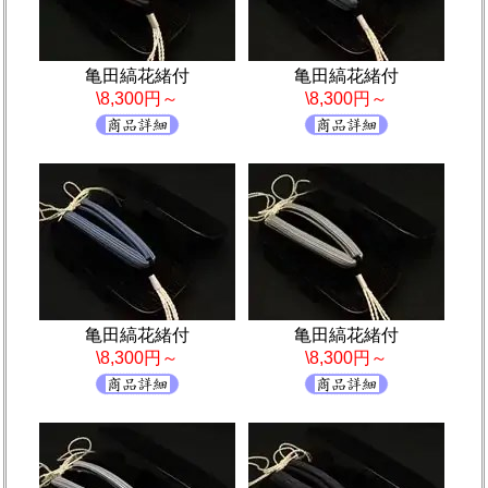
亀田縞花緒付
亀田縞花緒付
\8,300円～
\8,300円～
亀田縞花緒付
亀田縞花緒付
\8,300円～
\8,300円～