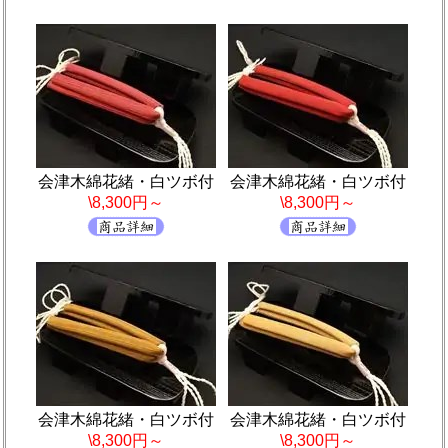
会津木綿花緒・白ツボ付
会津木綿花緒・白ツボ付
\8,300円～
\8,300円～
会津木綿花緒・白ツボ付
会津木綿花緒・白ツボ付
\8,300円～
\8,300円～