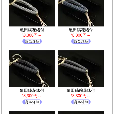
亀田縞花緒付
亀田縞花緒付
\8,300円～
\8,300円～
亀田縞花緒付
亀田縞縮花緒付
\8,300円～
\8,300円～