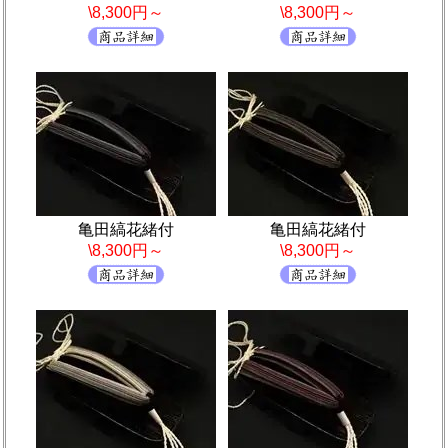
\8,300円～
\8,300円～
亀田縞花緒付
亀田縞花緒付
\8,300円～
\8,300円～