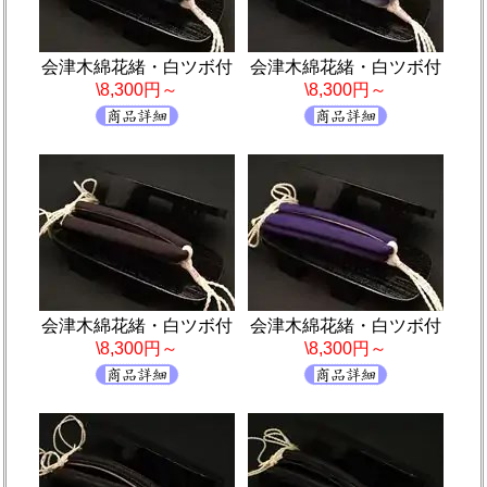
会津木綿花緒・白ツボ付
会津木綿花緒・白ツボ付
\8,300円～
\8,300円～
会津木綿花緒・白ツボ付
会津木綿花緒・白ツボ付
\8,300円～
\8,300円～