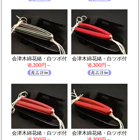
会津木綿花緒・白ツボ付
会津木綿花緒・白ツボ付
\8,300円～
\8,300円～
会津木綿花緒・白ツボ付
会津木綿花緒・白ツボ付
\8,300円～
\8,300円～