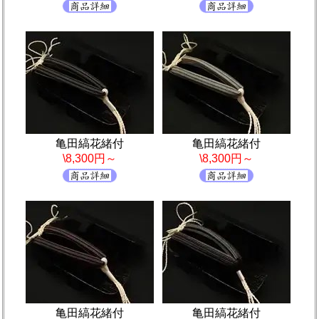
亀田縞花緒付
亀田縞花緒付
\8,300円～
\8,300円～
亀田縞花緒付
亀田縞花緒付