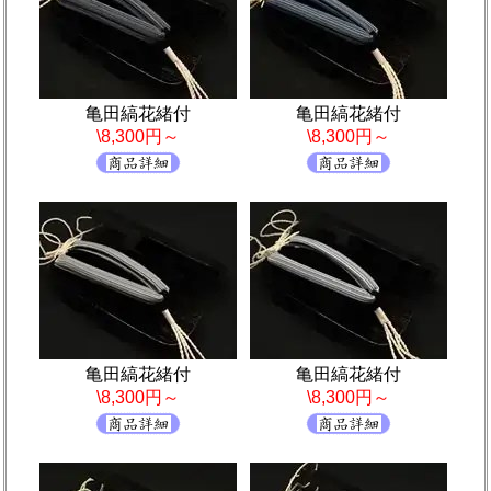
亀田縞花緒付
亀田縞花緒付
\8,300円～
\8,300円～
亀田縞花緒付
亀田縞花緒付
\8,300円～
\8,300円～