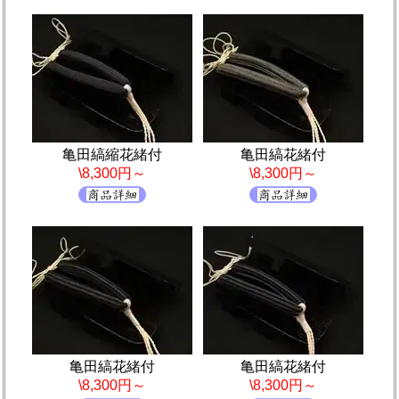
亀田縞縮花緒付
亀田縞花緒付
\8,300円～
\8,300円～
亀田縞花緒付
亀田縞花緒付
\8,300円～
\8,300円～