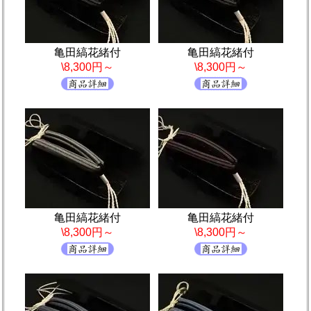
亀田縞花緒付
亀田縞花緒付
\8,300円～
\8,300円～
亀田縞花緒付
亀田縞花緒付
\8,300円～
\8,300円～