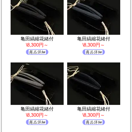
亀田縞縮花緒付
亀田縞縮花緒付
\8,300円～
\8,300円～
亀田縞縮花緒付
亀田縞縮花緒付
\8,300円～
\8,300円～