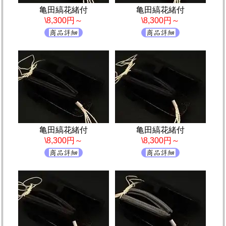
亀田縞花緒付
亀田縞花緒付
\8,300円～
\8,300円～
亀田縞花緒付
亀田縞花緒付
\8,300円～
\8,300円～