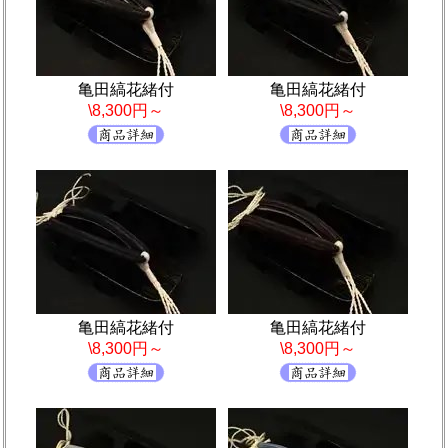
亀田縞花緒付
亀田縞花緒付
\8,300円～
\8,300円～
亀田縞花緒付
亀田縞花緒付
\8,300円～
\8,300円～