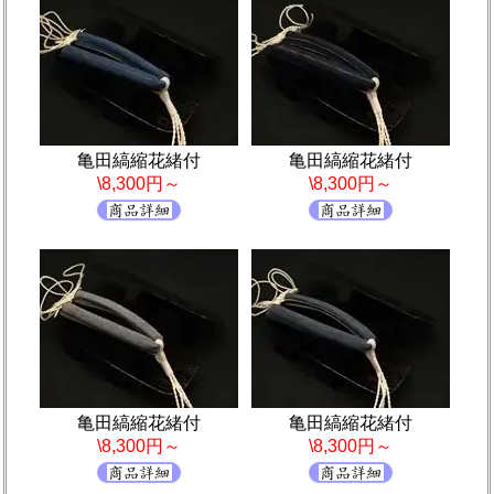
亀田縞縮花緒付
亀田縞縮花緒付
\8,300円～
\8,300円～
亀田縞縮花緒付
亀田縞縮花緒付
\8,300円～
\8,300円～