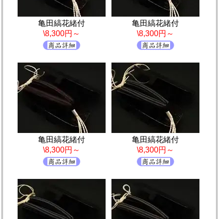
亀田縞花緒付
亀田縞花緒付
\8,300円～
\8,300円～
亀田縞花緒付
亀田縞花緒付
\8,300円～
\8,300円～