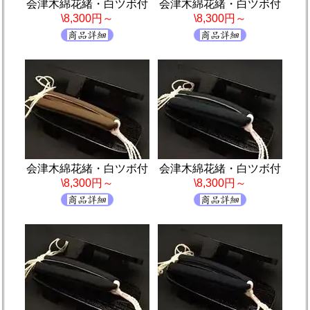
会津木綿花緒・白ツボ付
会津木綿花緒・白ツボ付
\8,300円～
\8,300円～
会津木綿花緒・白ツボ付
会津木綿花緒・白ツボ付
\8,300円～
\8,300円～