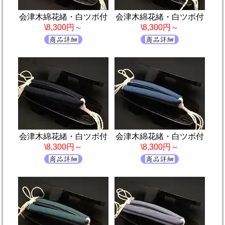
会津木綿花緒・白ツボ付
会津木綿花緒・白ツボ付
\8,300円～
\8,300円～
会津木綿花緒・白ツボ付
会津木綿花緒・白ツボ付
\8,300円～
\8,300円～