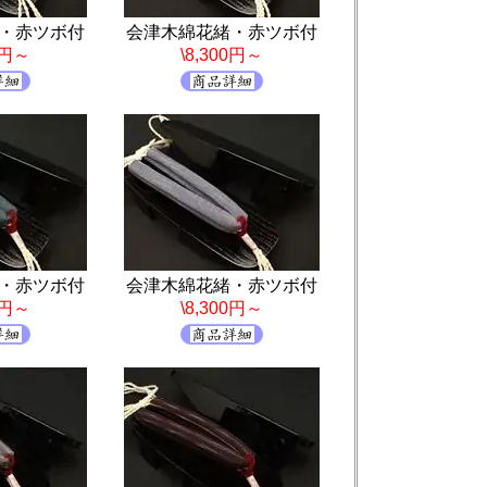
・赤ツボ付
会津木綿花緒・赤ツボ付
0円～
\8,300円～
・赤ツボ付
会津木綿花緒・赤ツボ付
0円～
\8,300円～