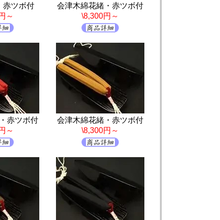
・赤ツボ付
会津木綿花緒・赤ツボ付
0円～
\8,300円～
・赤ツボ付
会津木綿花緒・赤ツボ付
0円～
\8,300円～