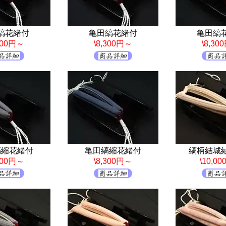
縞花緒付
亀田縞花緒付
亀田縞
,300円～
\8,300円～
\8,30
縞縮花緒付
亀田縞縮花緒付
縞柄結城
,300円～
\8,300円～
\10,0