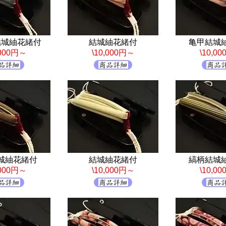
結城紬花緒付
結城紬花緒付
亀甲結城
,000円～
\10,000円～
\10,0
城紬花緒付
結城紬花緒付
縞柄結城
,000円～
\10,000円～
\10,0