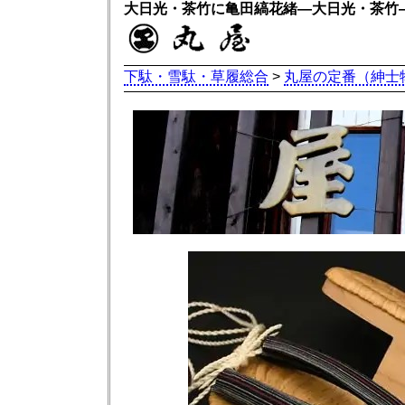
大日光・茶竹に亀田縞花緒―大日光・茶竹
下駄・雪駄・草履総合
>
丸屋の定番（紳士