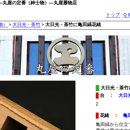
―丸屋の定番（紳士物）―丸屋履物店
トップ
Ｑ
物）
>
大日光・茶竹
>
大日光・茶竹に亀田縞花緒
大日光・茶竹
台 ：
大日
2
花緒 ：
亀
亀田縞から仕立