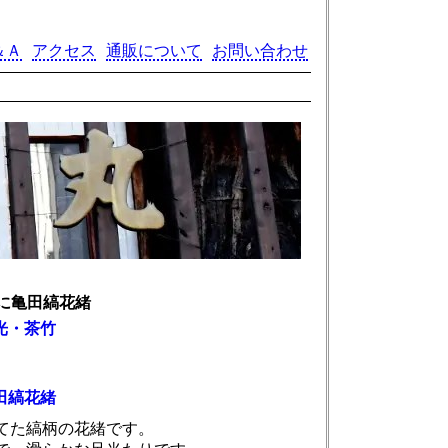
＆Ａ
アクセス
通販について
お問い合わせ
に亀田縞花緒
光・茶竹
田縞花緒
てた縞柄の花緒です。