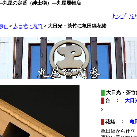
―丸屋の定番（紳士物）―丸屋履物店
トップ
Ｑ
物）
>
大日光・茶竹
>
大日光・茶竹に亀田縞花緒
大日光・茶竹
台 ：
大日
2
花緒 ：
亀
亀田縞から仕立