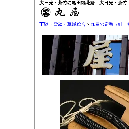
大日光・茶竹に亀田縞花緒―大日光・茶竹
下駄・雪駄・草履総合
>
丸屋の定番（紳士