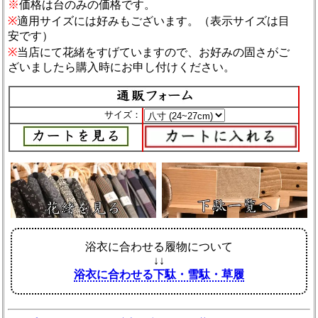
※
価格は台のみの価格です。
※
適用サイズには好みもございます。（表示サイズは目
安です）
※
当店にて花緒をすげていますので、お好みの固さがご
ざいましたら購入時にお申し付けください。
サイズ：
浴衣に合わせる履物について
↓↓
浴衣に合わせる下駄・雪駄・草履