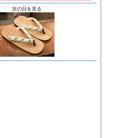
次の日を見る