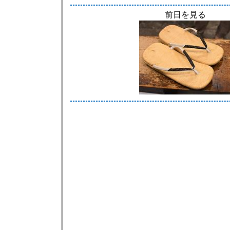
前日を見る