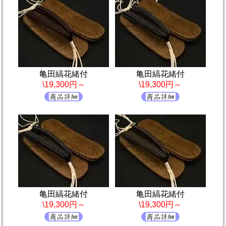
亀田縞花緒付
亀田縞花緒付
\19,300円～
\19,300円～
亀田縞花緒付
亀田縞花緒付
\19,300円～
\19,300円～