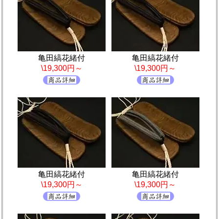
亀田縞花緒付
亀田縞花緒付
\19,300円～
\19,300円～
亀田縞花緒付
亀田縞花緒付
\19,300円～
\19,300円～