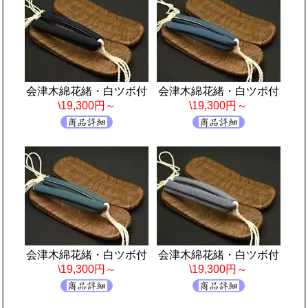
会津木綿花緒・白ツボ付
会津木綿花緒・白ツボ付
\19,300円～
\19,300円～
会津木綿花緒・白ツボ付
会津木綿花緒・白ツボ付
\19,300円～
\19,300円～