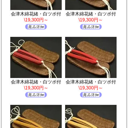
会津木綿花緒・白ツボ付
会津木綿花緒・白ツボ付
\19,300円～
\19,300円～
会津木綿花緒・白ツボ付
会津木綿花緒・白ツボ付
\19,300円～
\19,300円～