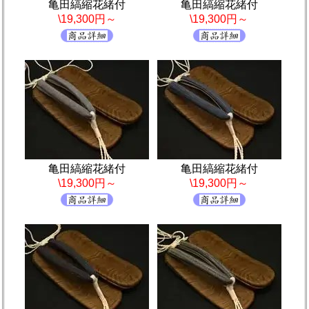
亀田縞縮花緒付
亀田縞縮花緒付
\19,300円～
\19,300円～
亀田縞縮花緒付
亀田縞縮花緒付
\19,300円～
\19,300円～