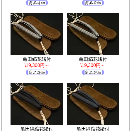
亀田縞花緒付
亀田縞花緒付
\19,300円～
\19,300円～
亀田縞縮花緒付
亀田縞縮花緒付