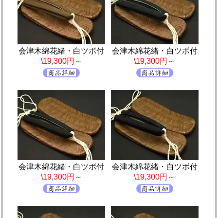
会津木綿花緒・白ツボ付
会津木綿花緒・白ツボ付
\19,300円～
\19,300円～
会津木綿花緒・白ツボ付
会津木綿花緒・白ツボ付
\19,300円～
\19,300円～