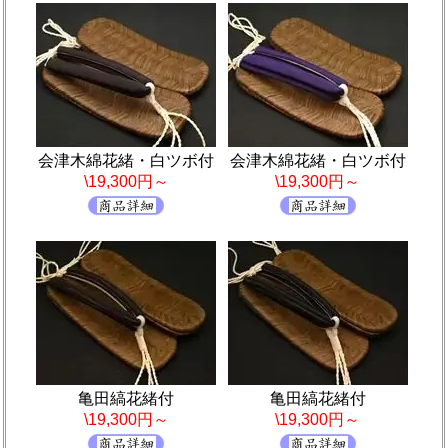
会津木綿花緒・白ツボ付
会津木綿花緒・白ツボ付
\19,300円～
\19,300円～
亀田縞花緒付
亀田縞花緒付
\19,300円～
\19,300円～