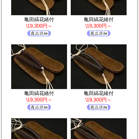
亀田縞花緒付
亀田縞花緒付
\19,300円～
\19,300円～
亀田縞花緒付
亀田縞花緒付
\19,300円～
\19,300円～