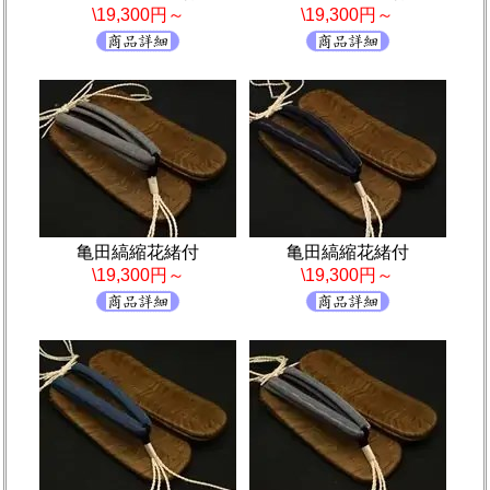
\19,300円～
\19,300円～
亀田縞縮花緒付
亀田縞縮花緒付
\19,300円～
\19,300円～