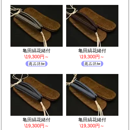
亀田縞花緒付
亀田縞花緒付
\19,300円～
\19,300円～
亀田縞花緒付
亀田縞花緒付
\19,300円～
\19,300円～