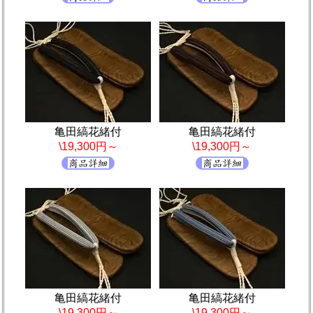
亀田縞花緒付
亀田縞花緒付
\19,300円～
\19,300円～
亀田縞花緒付
亀田縞花緒付
\19,300円～
\19,300円～