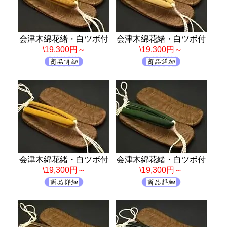
会津木綿花緒・白ツボ付
会津木綿花緒・白ツボ付
\19,300円～
\19,300円～
会津木綿花緒・白ツボ付
会津木綿花緒・白ツボ付
\19,300円～
\19,300円～