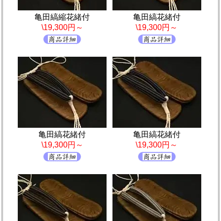
亀田縞縮花緒付
亀田縞花緒付
\19,300円～
\19,300円～
亀田縞花緒付
亀田縞花緒付
\19,300円～
\19,300円～