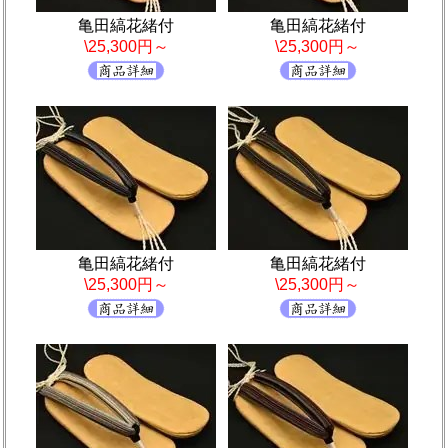
亀田縞花緒付
亀田縞花緒付
\25,300円～
\25,300円～
亀田縞花緒付
亀田縞花緒付
\25,300円～
\25,300円～