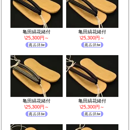
亀田縞花緒付
亀田縞花緒付
\25,300円～
\25,300円～
亀田縞花緒付
亀田縞花緒付
\25,300円～
\25,300円～