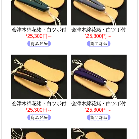
会津木綿花緒・白ツボ付
会津木綿花緒・白ツボ付
\25,300円～
\25,300円～
会津木綿花緒・白ツボ付
会津木綿花緒・白ツボ付
\25,300円～
\25,300円～