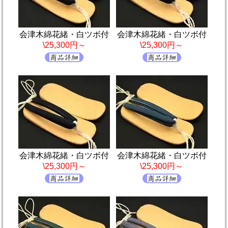
会津木綿花緒・白ツボ付
会津木綿花緒・白ツボ付
\25,300円～
\25,300円～
会津木綿花緒・白ツボ付
会津木綿花緒・白ツボ付
\25,300円～
\25,300円～