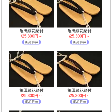
亀田縞花緒付
亀田縞花緒付
\25,300円～
\25,300円～
亀田縞花緒付
亀田縞花緒付
\25,300円～
\25,300円～