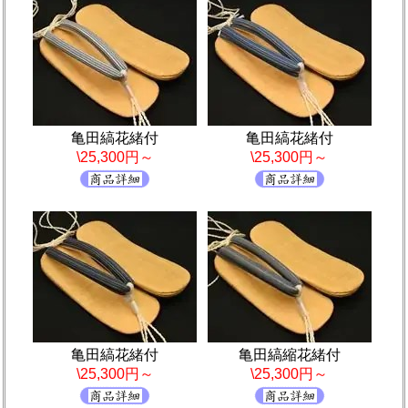
亀田縞花緒付
亀田縞花緒付
\25,300円～
\25,300円～
亀田縞花緒付
亀田縞縮花緒付
\25,300円～
\25,300円～