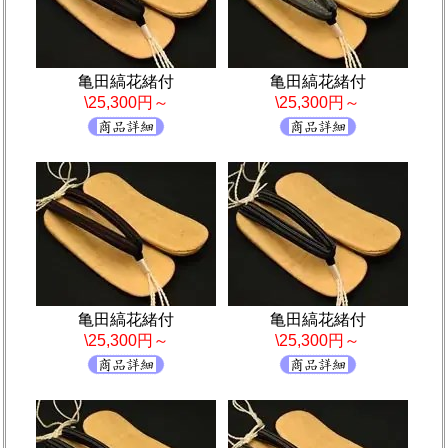
亀田縞花緒付
亀田縞花緒付
\25,300円～
\25,300円～
亀田縞花緒付
亀田縞花緒付
\25,300円～
\25,300円～