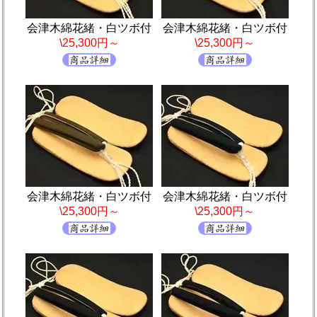
会津木綿花緒・白ツボ付
会津木綿花緒・白ツボ付
\25,300円～
\25,300円～
会津木綿花緒・白ツボ付
会津木綿花緒・白ツボ付
\25,300円～
\25,300円～