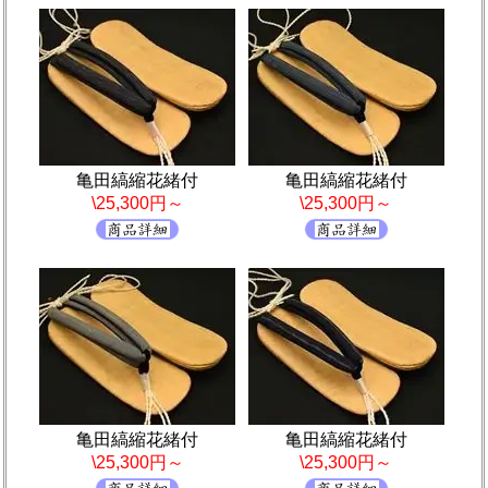
亀田縞縮花緒付
亀田縞縮花緒付
\25,300円～
\25,300円～
亀田縞縮花緒付
亀田縞縮花緒付
\25,300円～
\25,300円～