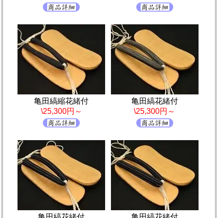
亀田縞縮花緒付
亀田縞花緒付
\25,300円～
\25,300円～
亀田縞花緒付
亀田縞花緒付