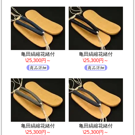
亀田縞縮花緒付
亀田縞縮花緒付
\25,300円～
\25,300円～
亀田縞縮花緒付
亀田縞縮花緒付
\25,300円～
\25,300円～