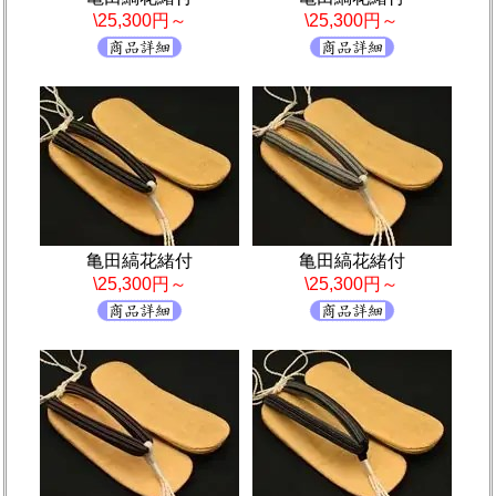
\25,300円～
\25,300円～
亀田縞花緒付
亀田縞花緒付
\25,300円～
\25,300円～