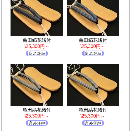
亀田縞花緒付
亀田縞花緒付
\25,300円～
\25,300円～
亀田縞花緒付
亀田縞花緒付
\25,300円～
\25,300円～