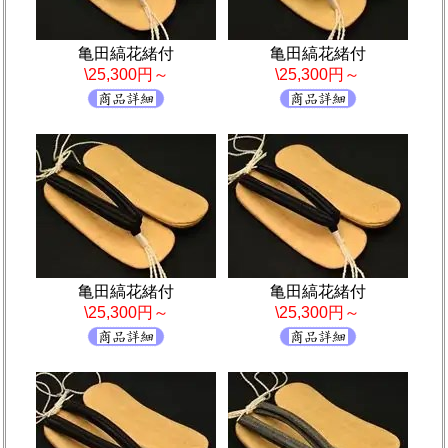
亀田縞花緒付
亀田縞花緒付
\25,300円～
\25,300円～
亀田縞花緒付
亀田縞花緒付
\25,300円～
\25,300円～