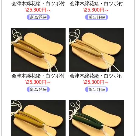
会津木綿花緒・白ツボ付
会津木綿花緒・白ツボ付
\25,300円～
\25,300円～
会津木綿花緒・白ツボ付
会津木綿花緒・白ツボ付
\25,300円～
\25,300円～