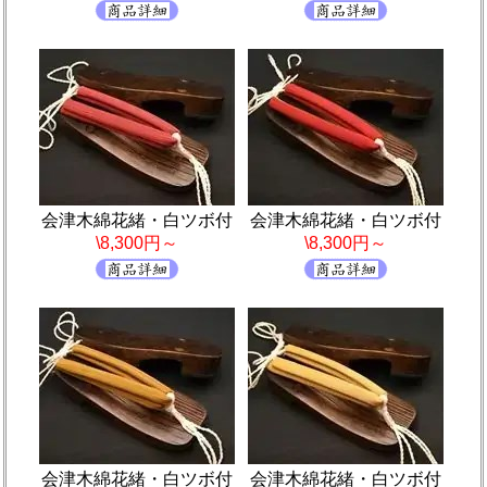
会津木綿花緒・白ツボ付
会津木綿花緒・白ツボ付
\8,300円～
\8,300円～
会津木綿花緒・白ツボ付
会津木綿花緒・白ツボ付