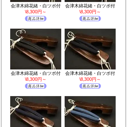
会津木綿花緒・白ツボ付
会津木綿花緒・白ツボ付
\8,300円～
\8,300円～
会津木綿花緒・白ツボ付
会津木綿花緒・白ツボ付
\8,300円～
\8,300円～