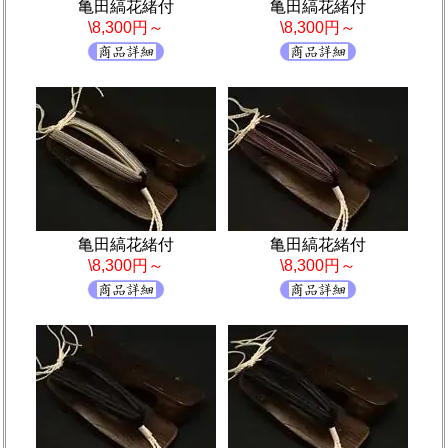
亀田縞花緒付
亀田縞花緒付
\8,300円～
\8,300円～
亀田縞花緒付
亀田縞花緒付
\8,300円～
\8,300円～