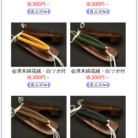
\8,300円～
\8,300円～
会津木綿花緒・白ツボ付
会津木綿花緒・白ツボ付
\8,300円～
\8,300円～