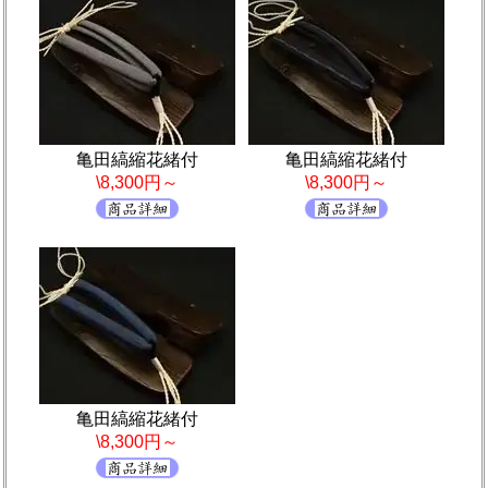
亀田縞縮花緒付
亀田縞縮花緒付
\8,300円～
\8,300円～
亀田縞縮花緒付
\8,300円～