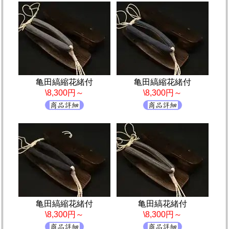
亀田縞縮花緒付
亀田縞縮花緒付
\8,300円～
\8,300円～
亀田縞縮花緒付
亀田縞花緒付
\8,300円～
\8,300円～