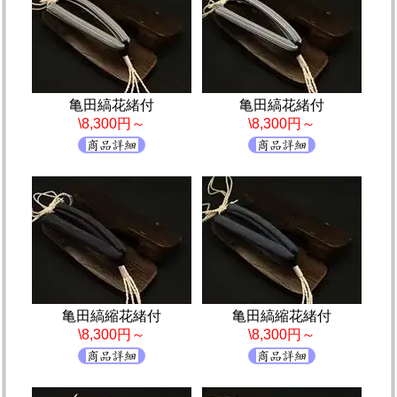
亀田縞花緒付
亀田縞花緒付
\8,300円～
\8,300円～
亀田縞縮花緒付
亀田縞縮花緒付
\8,300円～
\8,300円～