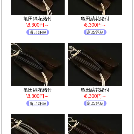
亀田縞花緒付
亀田縞花緒付
\8,300円～
\8,300円～
亀田縞花緒付
亀田縞花緒付
\8,300円～
\8,300円～