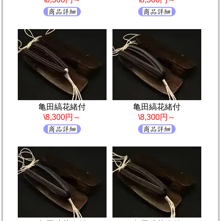
亀田縞花緒付
亀田縞花緒付
\8,300円～
\8,300円～