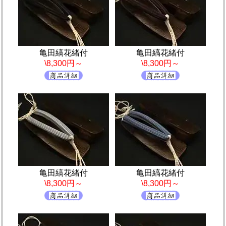
亀田縞花緒付
亀田縞花緒付
\8,300円～
\8,300円～
亀田縞花緒付
亀田縞花緒付
\8,300円～
\8,300円～