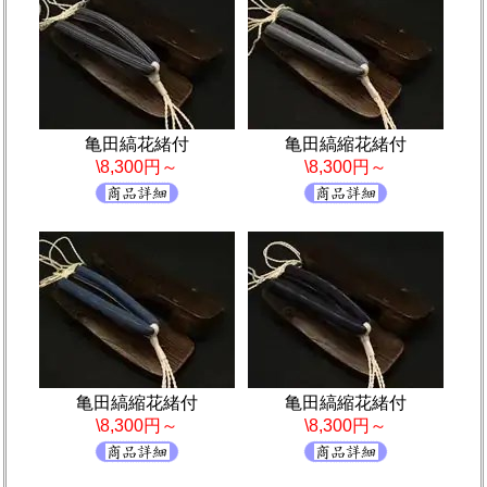
亀田縞花緒付
亀田縞縮花緒付
\8,300円～
\8,300円～
亀田縞縮花緒付
亀田縞縮花緒付
\8,300円～
\8,300円～