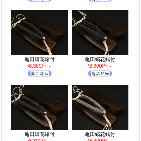
亀田縞花緒付
亀田縞花緒付
\8,300円～
\8,300円～
亀田縞花緒付
亀田縞花緒付
\8,300円～
\8,300円～