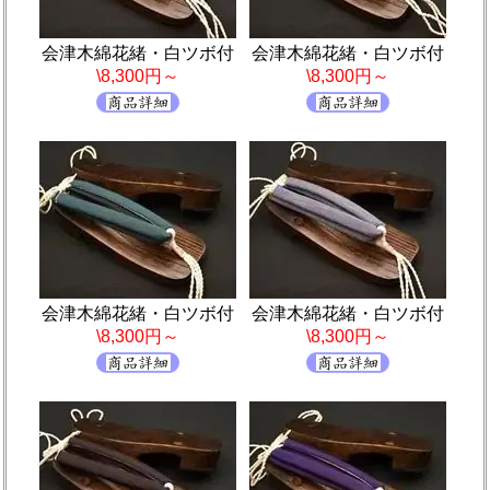
会津木綿花緒・白ツボ付
会津木綿花緒・白ツボ付
\8,300円～
\8,300円～
会津木綿花緒・白ツボ付
会津木綿花緒・白ツボ付
\8,300円～
\8,300円～