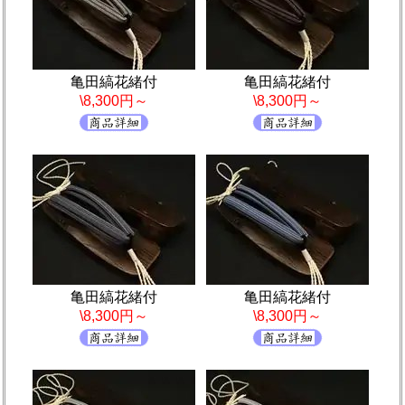
亀田縞花緒付
亀田縞花緒付
\8,300円～
\8,300円～
亀田縞花緒付
亀田縞花緒付
\8,300円～
\8,300円～