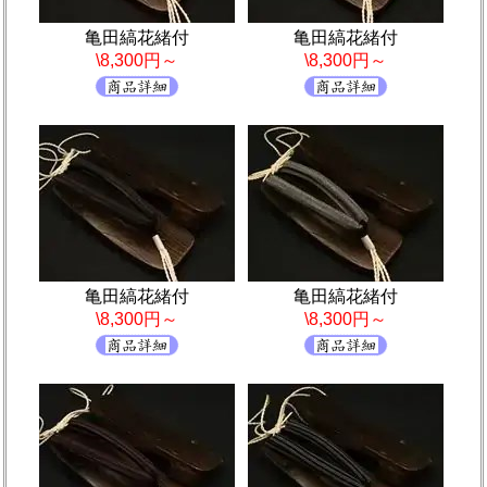
亀田縞花緒付
亀田縞花緒付
\8,300円～
\8,300円～
亀田縞花緒付
亀田縞花緒付
\8,300円～
\8,300円～