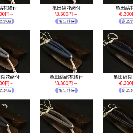
縞花緒付
亀田縞花緒付
亀田縞
,300円～
\8,300円～
\8,30
縞縮花緒付
亀田縞縮花緒付
亀田縞縮
,300円～
\8,300円～
\8,30