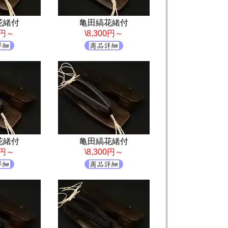
花緒付
亀田縞花緒付
0円～
\8,300円～
花緒付
亀田縞花緒付
0円～
\8,300円～