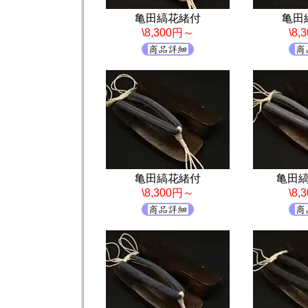
亀田縞花緒付
亀田
\8,300円～
\8
亀田縞花緒付
亀田
\8,300円～
\8