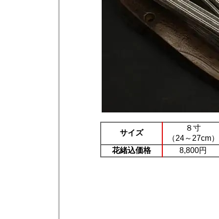
８寸
サイズ
（24～27cm）
花緒込価格
8,800円