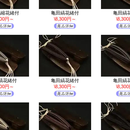
縞縮花緒付
亀田縞花緒付
亀田縞
,300円～
\8,300円～
\8,30
縞花緒付
亀田縞花緒付
亀田縞
,300円～
\8,300円～
\8,30