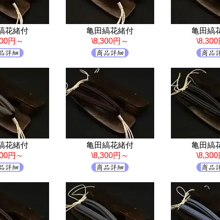
縞花緒付
亀田縞花緒付
亀田縞
,300円～
\8,300円～
\8,30
縞花緒付
亀田縞花緒付
亀田縞
,300円～
\8,300円～
\8,30