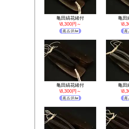
亀田縞花緒付
亀田
\8,300円～
\8
亀田縞花緒付
亀田
\8,300円～
\8