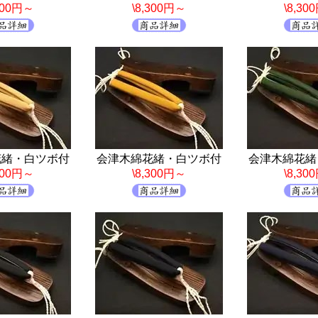
,300円～
\8,300円～
\8,30
花緒・白ツボ付
会津木綿花緒・白ツボ付
会津木綿花緒
,300円～
\8,300円～
\8,30