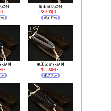
花緒付
亀田縞花緒付
0円～
\8,300円～
花緒付
亀田縞縮花緒付
0円～
\8,300円～