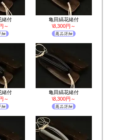
花緒付
亀田縞花緒付
0円～
\8,300円～
花緒付
亀田縞花緒付
0円～
\8,300円～