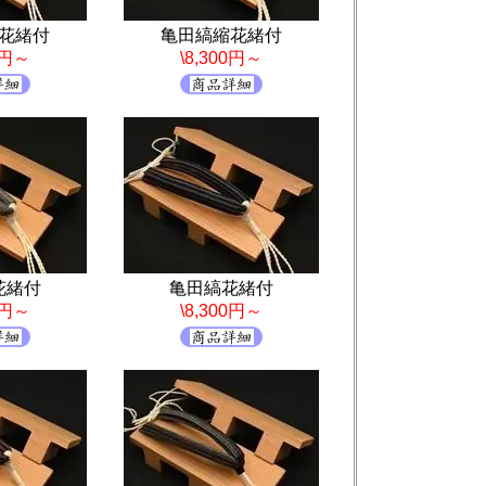
花緒付
亀田縞縮花緒付
0円～
\8,300円～
花緒付
亀田縞花緒付
0円～
\8,300円～