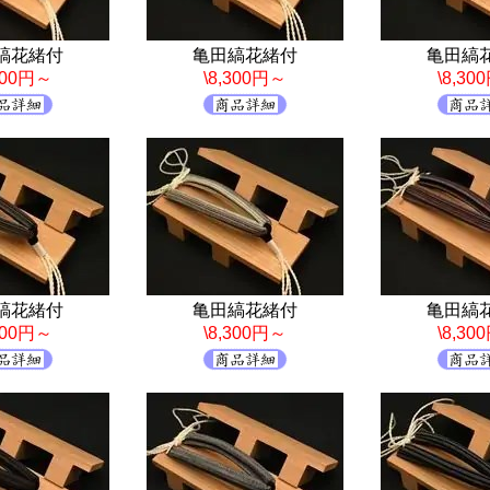
縞花緒付
亀田縞花緒付
亀田縞
,300円～
\8,300円～
\8,30
縞花緒付
亀田縞花緒付
亀田縞
,300円～
\8,300円～
\8,30