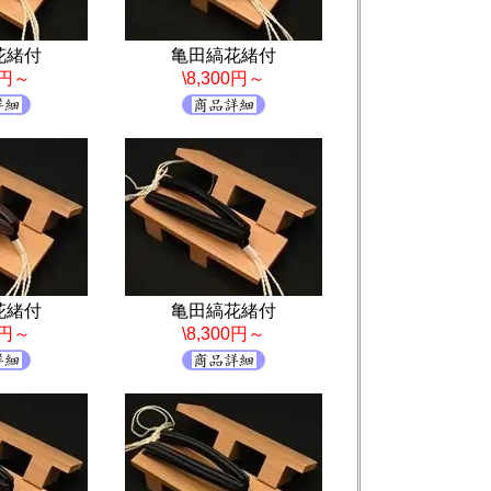
花緒付
亀田縞花緒付
0円～
\8,300円～
花緒付
亀田縞花緒付
0円～
\8,300円～