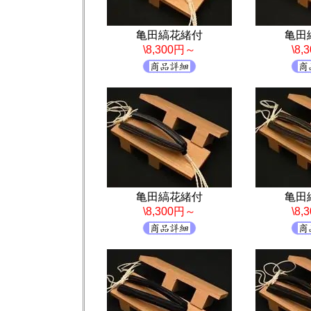
亀田縞花緒付
亀田
\8,300円～
\8
亀田縞花緒付
亀田
\8,300円～
\8