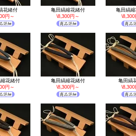
縞花緒付
亀田縞縮花緒付
亀田縞縮
,300円～
\8,300円～
\8,30
縞縮花緒付
亀田縞縮花緒付
亀田縞
,300円～
\8,300円～
\8,30