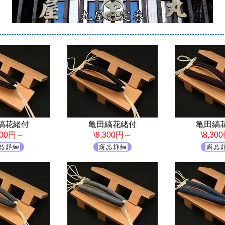
縞花緒付
亀田縞花緒付
亀田縞
,300円～
\8,300円～
\8,30