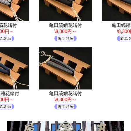
縞花緒付
亀田縞縮花緒付
亀田縞縮
,300円～
\8,300円～
\8,30
縞縮花緒付
亀田縞縮花緒付
,300円～
\8,300円～