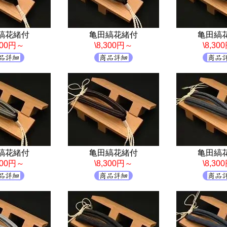
縞花緒付
亀田縞花緒付
亀田縞
,300円～
\8,300円～
\8,30
縞花緒付
亀田縞花緒付
亀田縞
,300円～
\8,300円～
\8,30