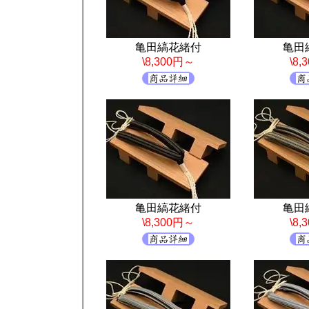
亀田縞花緒付
亀田
\8,300円～
\8
亀田縞花緒付
亀田
\8,300円～
\8