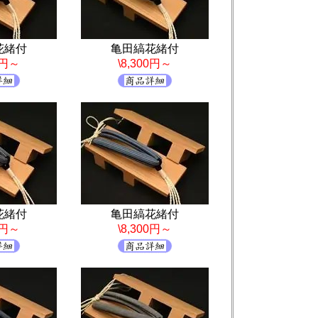
花緒付
亀田縞花緒付
0円～
\8,300円～
花緒付
亀田縞花緒付
0円～
\8,300円～