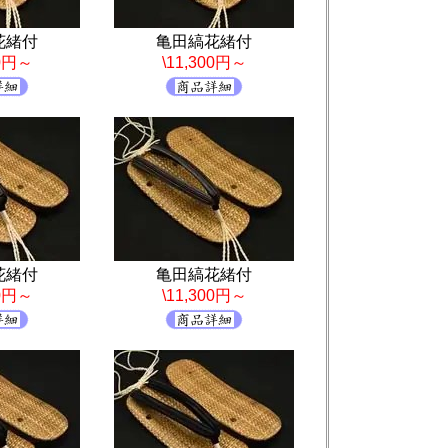
花緒付
亀田縞花緒付
00円～
\11,300円～
花緒付
亀田縞花緒付
00円～
\11,300円～