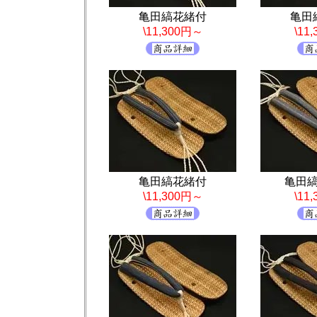
亀田縞花緒付
亀田
\11,300円～
\11
亀田縞花緒付
亀田
\11,300円～
\11