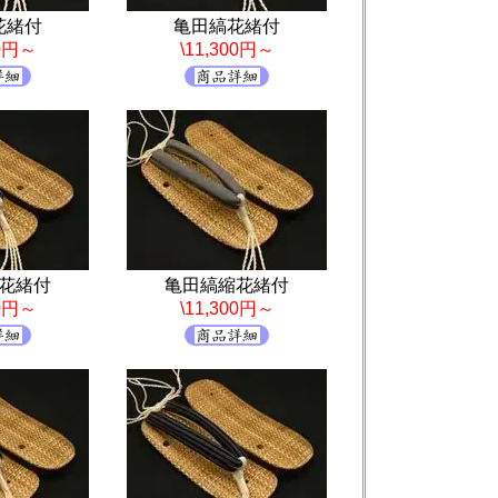
花緒付
亀田縞花緒付
00円～
\11,300円～
花緒付
亀田縞縮花緒付
00円～
\11,300円～