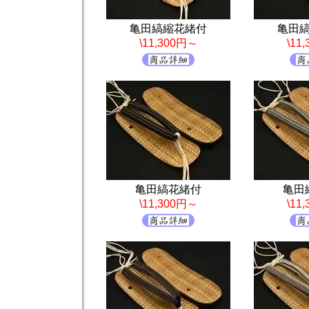
亀田縞縮花緒付
亀田
\11,300円～
\11
亀田縞花緒付
亀田
\11,300円～
\11