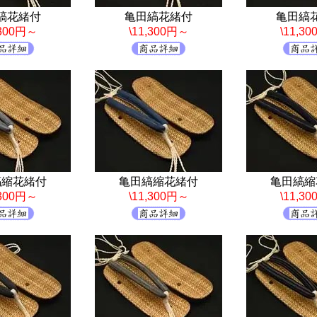
縞花緒付
亀田縞花緒付
亀田縞
,300円～
\11,300円～
\11,3
縞縮花緒付
亀田縞縮花緒付
亀田縞縮
,300円～
\11,300円～
\11,3