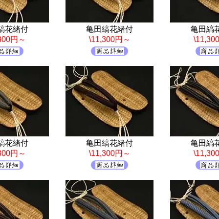
縞花緒付
亀田縞花緒付
亀田縞
,300円～
\11,300円～
\11,3
縞花緒付
亀田縞花緒付
亀田縞
,300円～
\11,300円～
\11,3