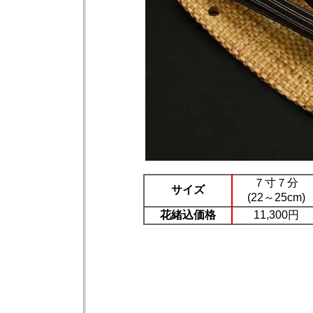
７寸７分
サイズ
(22～25cm)
花緒込価格
11,300円