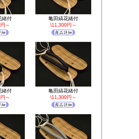
花緒付
亀田縞花緒付
00円～
\11,300円～
花緒付
亀田縞花緒付
00円～
\11,300円～