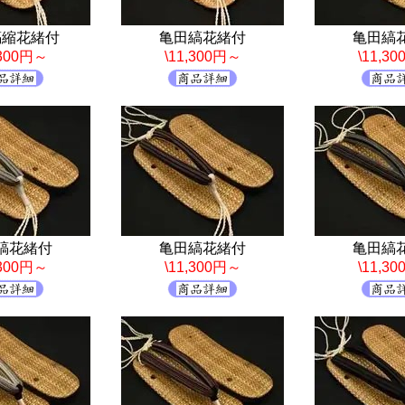
縞縮花緒付
亀田縞花緒付
亀田縞
,300円～
\11,300円～
\11,3
縞花緒付
亀田縞花緒付
亀田縞
,300円～
\11,300円～
\11,3