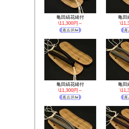
亀田縞花緒付
亀田
\11,300円～
\11
亀田縞花緒付
亀田
\11,300円～
\11