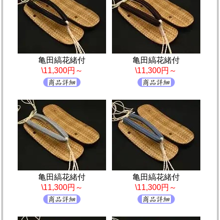
亀田縞花緒付
亀田縞花緒付
\11,300円～
\11,300円～
亀田縞花緒付
亀田縞花緒付
\11,300円～
\11,300円～