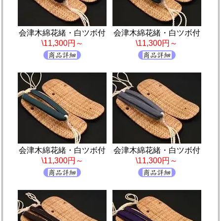
会津木綿花緒・白ツボ付
会津木綿花緒・白ツボ付
\11,300円～
\11,300円～
会津木綿花緒・白ツボ付
会津木綿花緒・白ツボ付
\11,300円～
\11,300円～