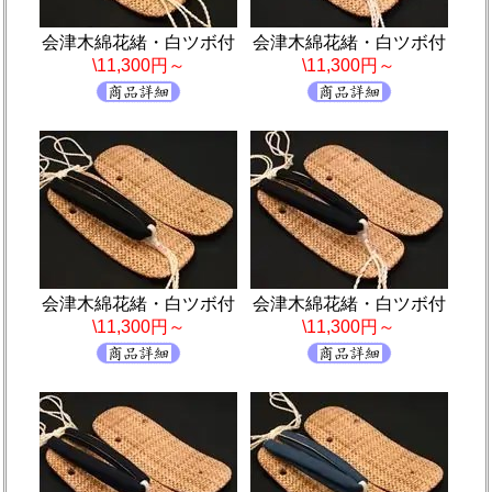
会津木綿花緒・白ツボ付
会津木綿花緒・白ツボ付
\11,300円～
\11,300円～
会津木綿花緒・白ツボ付
会津木綿花緒・白ツボ付
\11,300円～
\11,300円～