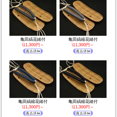
亀田縞花緒付
亀田縞縮花緒付
\11,300円～
\11,300円～
亀田縞縮花緒付
亀田縞縮花緒付
\11,300円～
\11,300円～