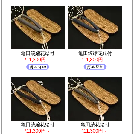
亀田縞縮花緒付
亀田縞縮花緒付
\11,300円～
\11,300円～
亀田縞縮花緒付
亀田縞花緒付
\11,300円～
\11,300円～