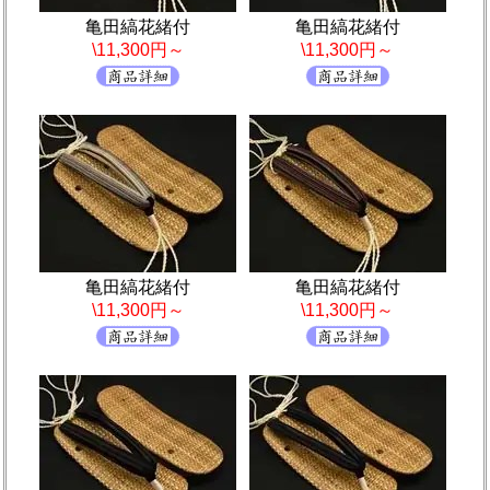
亀田縞花緒付
亀田縞花緒付
\11,300円～
\11,300円～
亀田縞花緒付
亀田縞花緒付
\11,300円～
\11,300円～