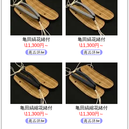
亀田縞花緒付
亀田縞花緒付
\11,300円～
\11,300円～
亀田縞縮花緒付
亀田縞縮花緒付
\11,300円～
\11,300円～