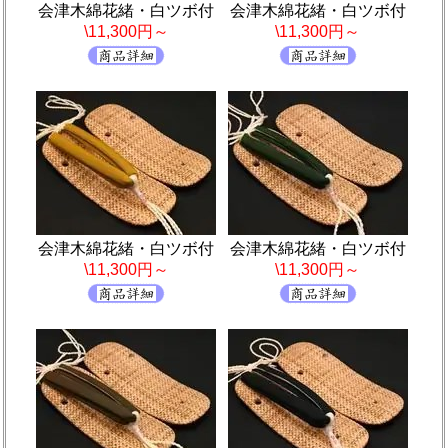
会津木綿花緒・白ツボ付
会津木綿花緒・白ツボ付
\11,300円～
\11,300円～
会津木綿花緒・白ツボ付
会津木綿花緒・白ツボ付
\11,300円～
\11,300円～