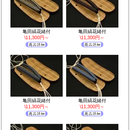
亀田縞花緒付
亀田縞花緒付
\11,300円～
\11,300円～
亀田縞花緒付
亀田縞花緒付
\11,300円～
\11,300円～