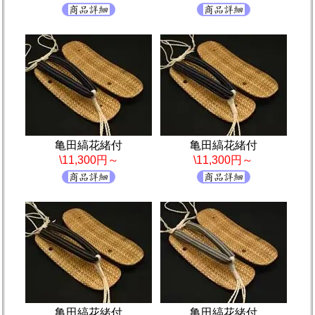
亀田縞花緒付
亀田縞花緒付
\11,300円～
\11,300円～
亀田縞花緒付
亀田縞花緒付