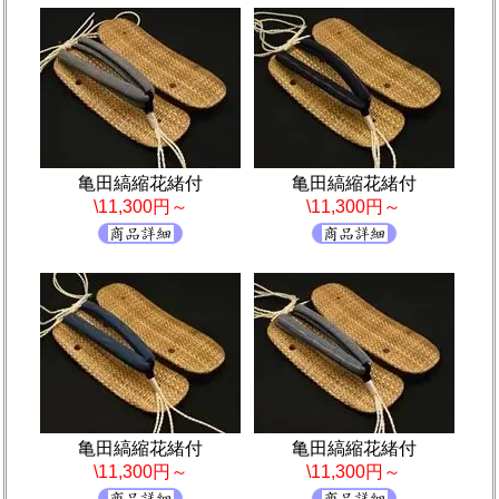
亀田縞縮花緒付
亀田縞縮花緒付
\11,300円～
\11,300円～
亀田縞縮花緒付
亀田縞縮花緒付
\11,300円～
\11,300円～