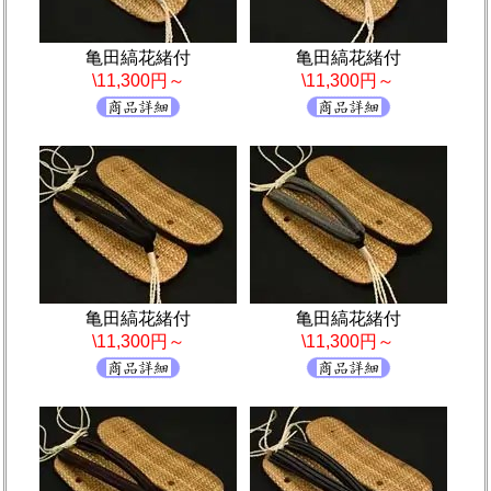
亀田縞花緒付
亀田縞花緒付
\11,300円～
\11,300円～
亀田縞花緒付
亀田縞花緒付
\11,300円～
\11,300円～