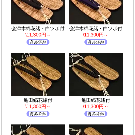
会津木綿花緒・白ツボ付
会津木綿花緒・白ツボ付
\11,300円～
\11,300円～
亀田縞花緒付
亀田縞花緒付
\11,300円～
\11,300円～