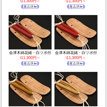
\11,300円～
\11,300円～
会津木綿花緒・白ツボ付
会津木綿花緒・白ツボ付
\11,300円～
\11,300円～