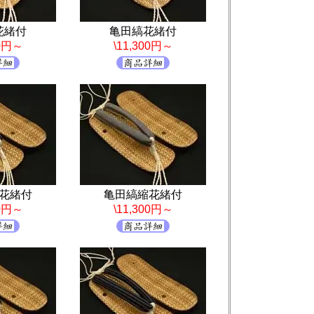
花緒付
亀田縞花緒付
00円～
\11,300円～
花緒付
亀田縞縮花緒付
00円～
\11,300円～