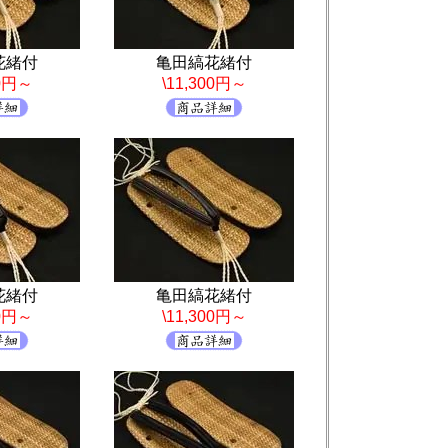
花緒付
亀田縞花緒付
00円～
\11,300円～
花緒付
亀田縞花緒付
00円～
\11,300円～