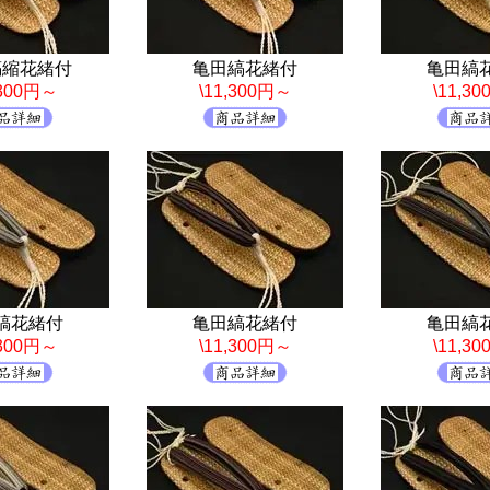
縞縮花緒付
亀田縞花緒付
亀田縞
,300円～
\11,300円～
\11,3
縞花緒付
亀田縞花緒付
亀田縞
,300円～
\11,300円～
\11,3