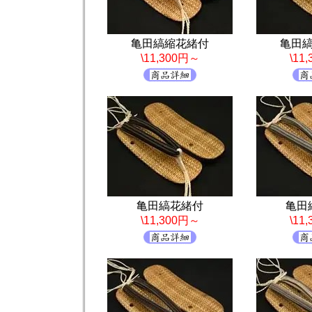
亀田縞縮花緒付
亀田
\11,300円～
\11
亀田縞花緒付
亀田
\11,300円～
\11