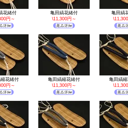
縞花緒付
亀田縞花緒付
亀田縞
,300円～
\11,300円～
\11,3
縞縮花緒付
亀田縞縮花緒付
亀田縞縮
,300円～
\11,300円～
\11,3