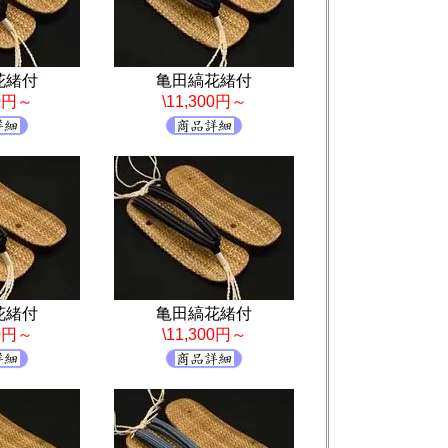
花緒付
亀田縞花緒付
00円～
\11,300円～
花緒付
亀田縞花緒付
00円～
\11,300円～