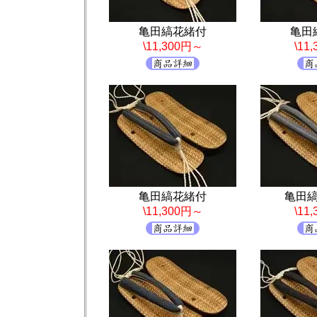
亀田縞花緒付
亀田
\11,300円～
\11
亀田縞花緒付
亀田
\11,300円～
\11