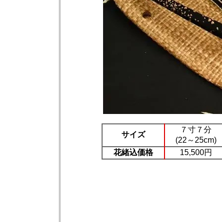
７寸７分
サイズ
(22～25cm)
花緒込価格
15,500円