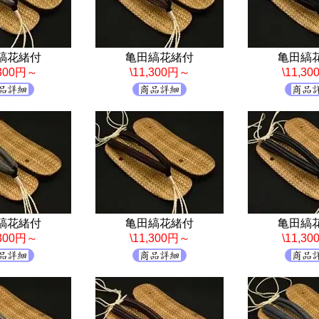
縞花緒付
亀田縞花緒付
亀田縞
,300円～
\11,300円～
\11,3
縞花緒付
亀田縞花緒付
亀田縞
,300円～
\11,300円～
\11,3