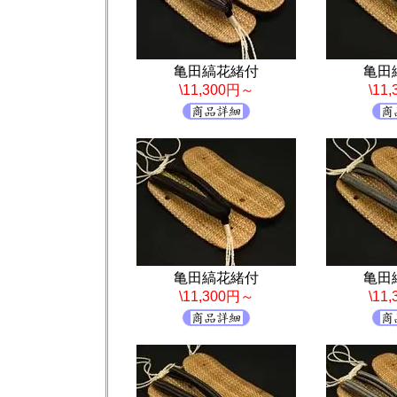
亀田縞花緒付
亀田
\11,300円～
\11
亀田縞花緒付
亀田
\11,300円～
\11