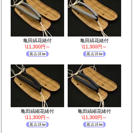
亀田縞花緒付
亀田縞花緒付
\11,300円～
\11,300円～
亀田縞縮花緒付
亀田縞縮花緒付
\11,300円～
\11,300円～