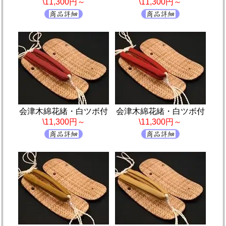
\11,300円～
\11,300円～
会津木綿花緒・白ツボ付
会津木綿花緒・白ツボ付
\11,300円～
\11,300円～