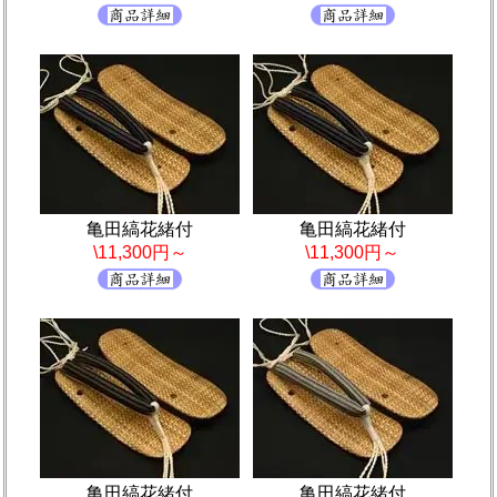
亀田縞花緒付
亀田縞花緒付
\11,300円～
\11,300円～
亀田縞花緒付
亀田縞花緒付