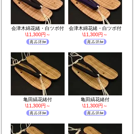
会津木綿花緒・白ツボ付
会津木綿花緒・白ツボ付
\11,300円～
\11,300円～
亀田縞花緒付
亀田縞花緒付
\11,300円～
\11,300円～