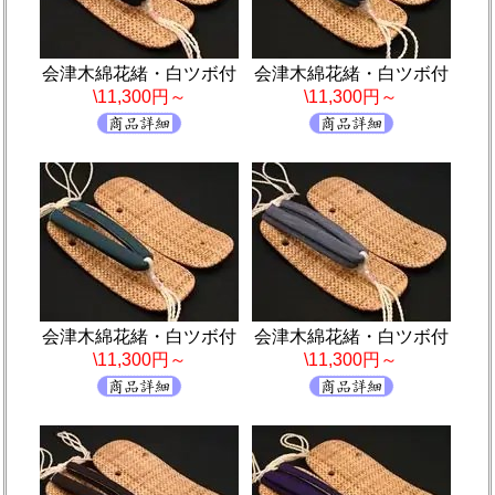
会津木綿花緒・白ツボ付
会津木綿花緒・白ツボ付
\11,300円～
\11,300円～
会津木綿花緒・白ツボ付
会津木綿花緒・白ツボ付
\11,300円～
\11,300円～