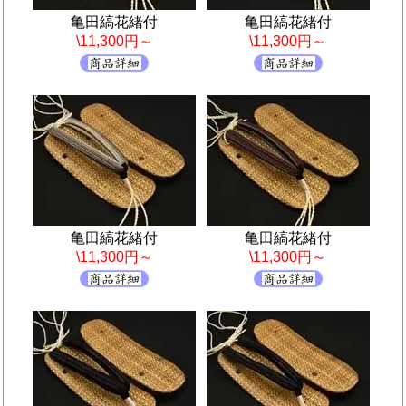
亀田縞花緒付
亀田縞花緒付
\11,300円～
\11,300円～
亀田縞花緒付
亀田縞花緒付
\11,300円～
\11,300円～