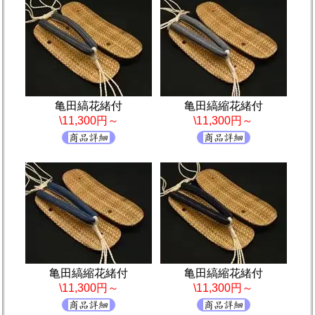
亀田縞花緒付
亀田縞縮花緒付
\11,300円～
\11,300円～
亀田縞縮花緒付
亀田縞縮花緒付
\11,300円～
\11,300円～