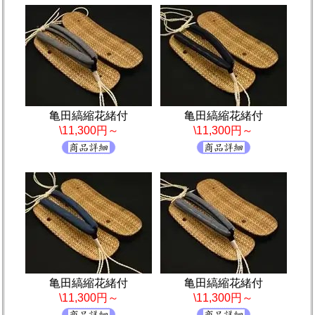
亀田縞縮花緒付
亀田縞縮花緒付
\11,300円～
\11,300円～
亀田縞縮花緒付
亀田縞縮花緒付
\11,300円～
\11,300円～