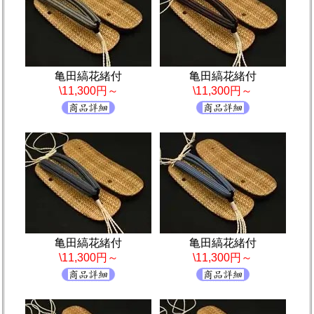
亀田縞花緒付
亀田縞花緒付
\11,300円～
\11,300円～
亀田縞花緒付
亀田縞花緒付
\11,300円～
\11,300円～