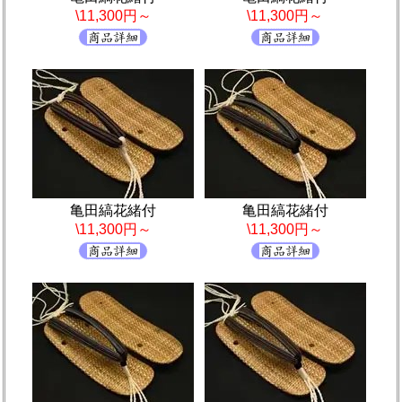
\11,300円～
\11,300円～
亀田縞花緒付
亀田縞花緒付
\11,300円～
\11,300円～