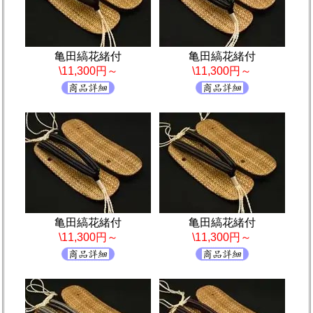
亀田縞花緒付
亀田縞花緒付
\11,300円～
\11,300円～
亀田縞花緒付
亀田縞花緒付
\11,300円～
\11,300円～