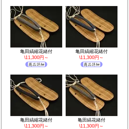
亀田縞縮花緒付
亀田縞縮花緒付
\11,300円～
\11,300円～
亀田縞縮花緒付
亀田縞花緒付
\11,300円～
\11,300円～