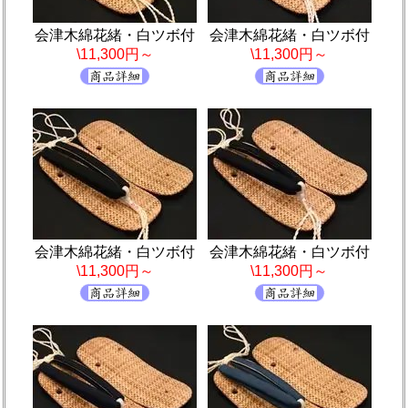
会津木綿花緒・白ツボ付
会津木綿花緒・白ツボ付
\11,300円～
\11,300円～
会津木綿花緒・白ツボ付
会津木綿花緒・白ツボ付
\11,300円～
\11,300円～