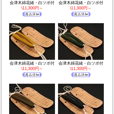
会津木綿花緒・白ツボ付
会津木綿花緒・白ツボ付
\11,300円～
\11,300円～
会津木綿花緒・白ツボ付
会津木綿花緒・白ツボ付
\11,300円～
\11,300円～