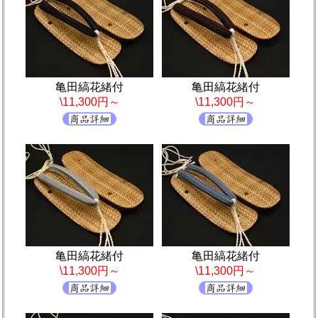
亀田縞花緒付
亀田縞花緒付
\11,300円～
\11,300円～
亀田縞花緒付
亀田縞花緒付
\11,300円～
\11,300円～