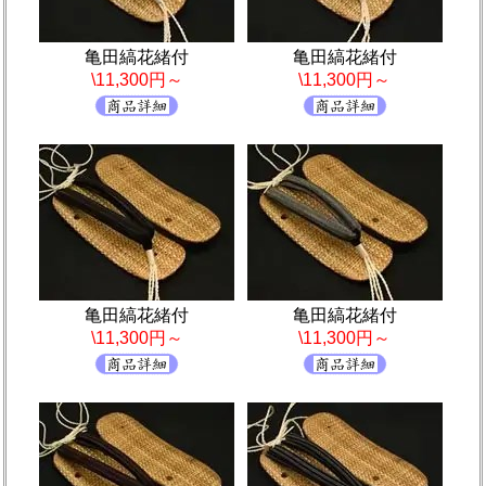
亀田縞花緒付
亀田縞花緒付
\11,300円～
\11,300円～
亀田縞花緒付
亀田縞花緒付
\11,300円～
\11,300円～