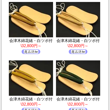
会津木綿花緒・白ツボ付
会津木綿花緒・白ツボ付
\32,800円～
\32,800円～
会津木綿花緒・白ツボ付
会津木綿花緒・白ツボ付
\32,800円～
\32,800円～