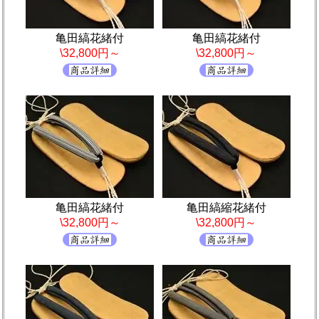
亀田縞花緒付
亀田縞花緒付
\32,800円～
\32,800円～
亀田縞花緒付
亀田縞縮花緒付
\32,800円～
\32,800円～