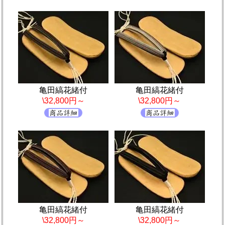
亀田縞花緒付
亀田縞花緒付
\32,800円～
\32,800円～
亀田縞花緒付
亀田縞花緒付
\32,800円～
\32,800円～