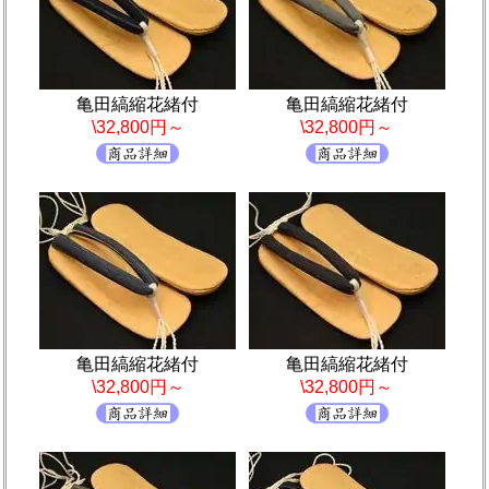
亀田縞縮花緒付
亀田縞縮花緒付
\32,800円～
\32,800円～
亀田縞縮花緒付
亀田縞縮花緒付
\32,800円～
\32,800円～