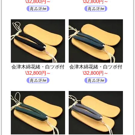
\32,800円～
\32,800円～
会津木綿花緒・白ツボ付
会津木綿花緒・白ツボ付
\32,800円～
\32,800円～