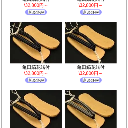
\32,800円～
\32,800円～
亀田縞花緒付
亀田縞花緒付
\32,800円～
\32,800円～