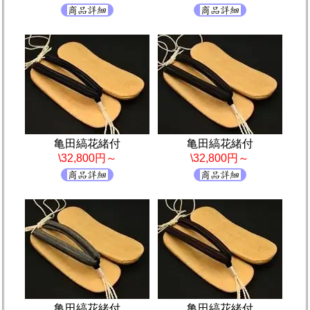
亀田縞花緒付
亀田縞花緒付
\32,800円～
\32,800円～
亀田縞花緒付
亀田縞花緒付