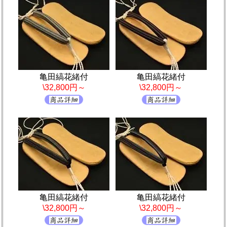
亀田縞花緒付
亀田縞花緒付
\32,800円～
\32,800円～
亀田縞花緒付
亀田縞花緒付
\32,800円～
\32,800円～