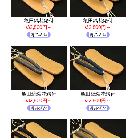
亀田縞花緒付
亀田縞花緒付
\32,800円～
\32,800円～
亀田縞縮花緒付
亀田縞縮花緒付
\32,800円～
\32,800円～