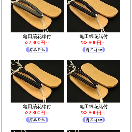
亀田縞花緒付
亀田縞花緒付
\32,800円～
\32,800円～
亀田縞花緒付
亀田縞花緒付
\32,800円～
\32,800円～