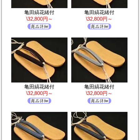
亀田縞花緒付
亀田縞花緒付
\32,800円～
\32,800円～
亀田縞花緒付
亀田縞花緒付
\32,800円～
\32,800円～