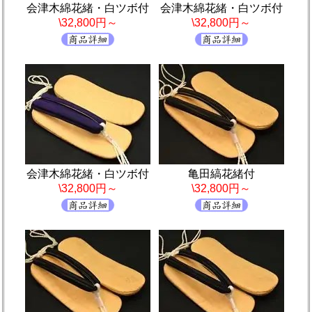
会津木綿花緒・白ツボ付
会津木綿花緒・白ツボ付
\32,800円～
\32,800円～
会津木綿花緒・白ツボ付
亀田縞花緒付
\32,800円～
\32,800円～