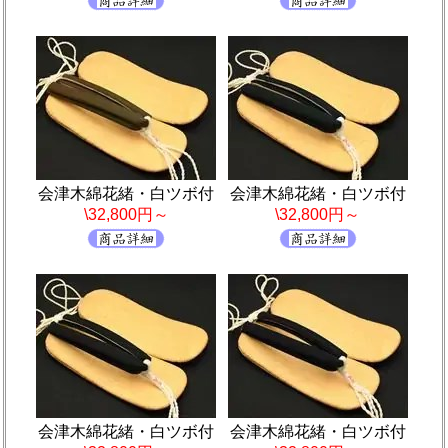
会津木綿花緒・白ツボ付
会津木綿花緒・白ツボ付
\32,800円～
\32,800円～
会津木綿花緒・白ツボ付
会津木綿花緒・白ツボ付