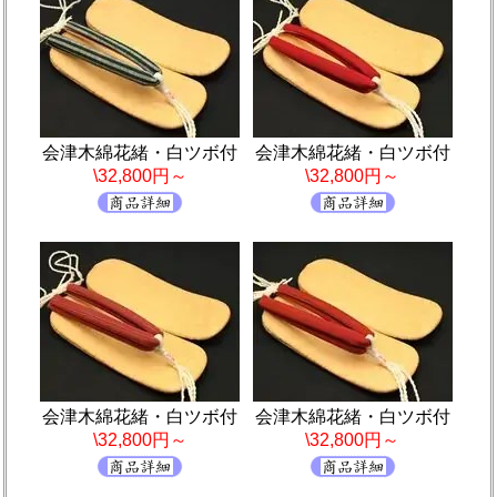
会津木綿花緒・白ツボ付
会津木綿花緒・白ツボ付
\32,800円～
\32,800円～
会津木綿花緒・白ツボ付
会津木綿花緒・白ツボ付
\32,800円～
\32,800円～