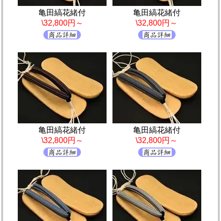
亀田縞花緒付
亀田縞花緒付
\32,800円～
\32,800円～
亀田縞花緒付
亀田縞花緒付
\32,800円～
\32,800円～