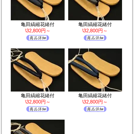
亀田縞縮花緒付
亀田縞縮花緒付
\32,800円～
\32,800円～
亀田縞縮花緒付
亀田縞縮花緒付
\32,800円～
\32,800円～