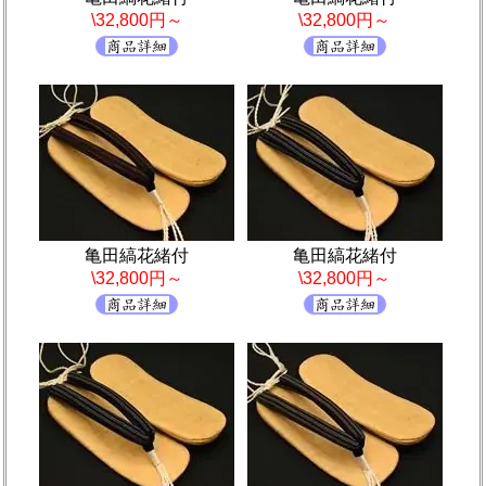
\32,800円～
\32,800円～
亀田縞花緒付
亀田縞花緒付
\32,800円～
\32,800円～