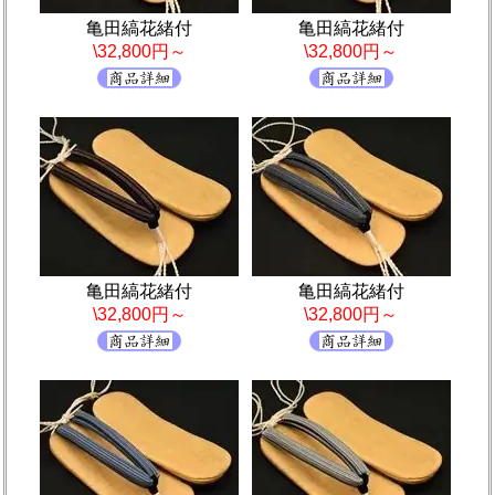
亀田縞花緒付
亀田縞花緒付
\32,800円～
\32,800円～
亀田縞花緒付
亀田縞花緒付
\32,800円～
\32,800円～