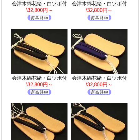
会津木綿花緒・白ツボ付
会津木綿花緒・白ツボ付
\32,800円～
\32,800円～
会津木綿花緒・白ツボ付
会津木綿花緒・白ツボ付
\32,800円～
\32,800円～