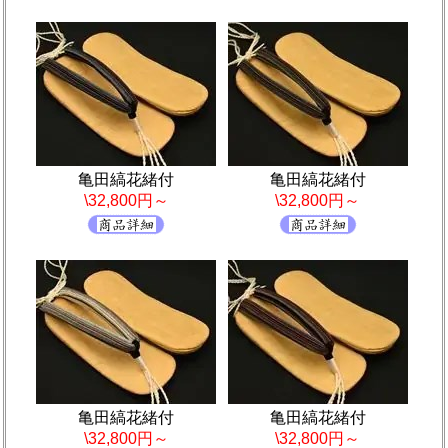
亀田縞花緒付
亀田縞花緒付
\32,800円～
\32,800円～
亀田縞花緒付
亀田縞花緒付
\32,800円～
\32,800円～