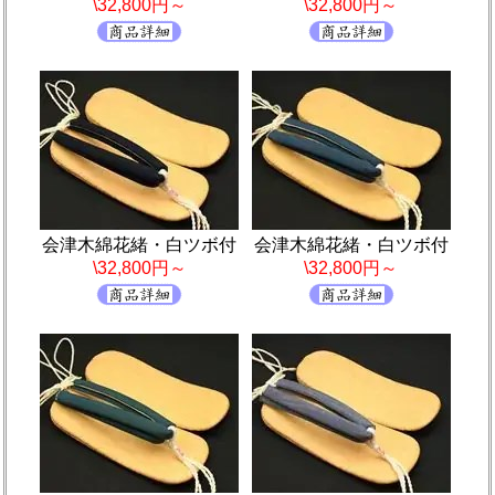
\32,800円～
\32,800円～
会津木綿花緒・白ツボ付
会津木綿花緒・白ツボ付
\32,800円～
\32,800円～