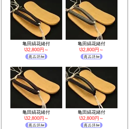
亀田縞花緒付
亀田縞花緒付
\32,800円～
\32,800円～
亀田縞花緒付
亀田縞花緒付
\32,800円～
\32,800円～