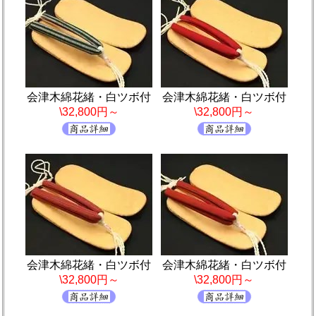
会津木綿花緒・白ツボ付
会津木綿花緒・白ツボ付
\32,800円～
\32,800円～
会津木綿花緒・白ツボ付
会津木綿花緒・白ツボ付
\32,800円～
\32,800円～