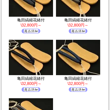
亀田縞縮花緒付
亀田縞縮花緒付
\32,800円～
\32,800円～
亀田縞縮花緒付
亀田縞縮花緒付
\32,800円～
\32,800円～