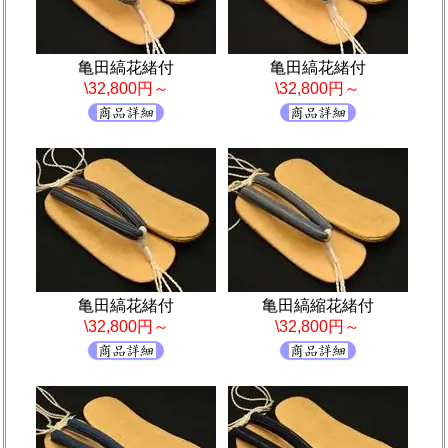
亀田縞花緒付
亀田縞花緒付
\32,800円～
\32,800円～
亀田縞花緒付
亀田縞縮花緒付
\32,800円～
\32,800円～