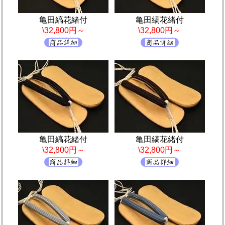
亀田縞花緒付
亀田縞花緒付
\32,800円～
\32,800円～
亀田縞花緒付
亀田縞花緒付
\32,800円～
\32,800円～