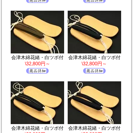
会津木綿花緒・白ツボ付
会津木綿花緒・白ツボ付
\32,800円～
\32,800円～
会津木綿花緒・白ツボ付
会津木綿花緒・白ツボ付