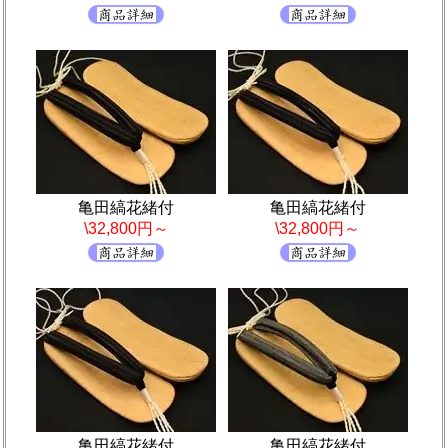
亀田縞花緒付
亀田縞花緒付
\32,800円～
\32,800円～
亀田縞花緒付
亀田縞花緒付