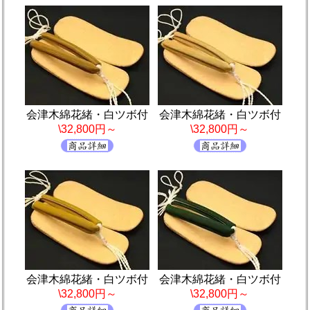
会津木綿花緒・白ツボ付
会津木綿花緒・白ツボ付
\32,800円～
\32,800円～
会津木綿花緒・白ツボ付
会津木綿花緒・白ツボ付
\32,800円～
\32,800円～