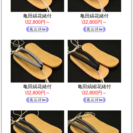
亀田縞花緒付
亀田縞花緒付
\32,800円～
\32,800円～
亀田縞花緒付
亀田縞縮花緒付
\32,800円～
\32,800円～