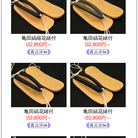
亀田縞縮花緒付
亀田縞花緒付
\32,800円～
\32,800円～
亀田縞花緒付
亀田縞花緒付
\32,800円～
\32,800円～