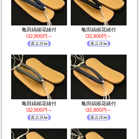
亀田縞縮花緒付
亀田縞縮花緒付
\32,800円～
\32,800円～
亀田縞縮花緒付
亀田縞縮花緒付
\32,800円～
\32,800円～