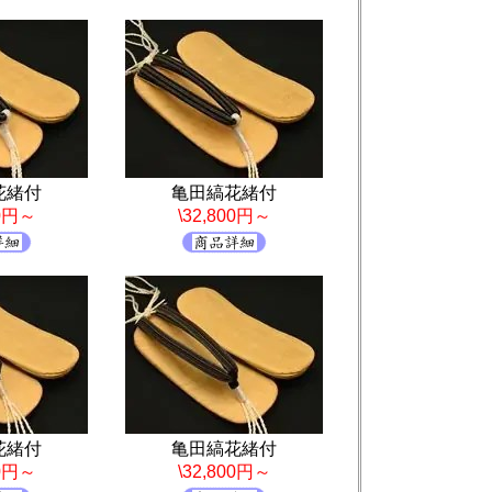
花緒付
亀田縞花緒付
00円～
\32,800円～
花緒付
亀田縞花緒付
00円～
\32,800円～