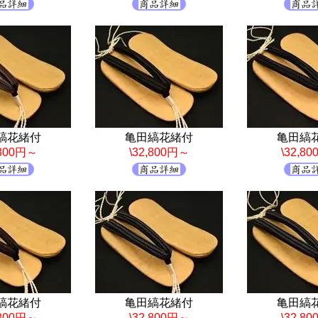
縞花緒付
亀田縞花緒付
亀田縞
,800円～
\32,800円～
\32,8
縞花緒付
亀田縞花緒付
亀田縞
,800円～
\32,800円～
\32,8