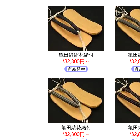
亀田縞縮花緒付
亀田
\32,800円～
\32
亀田縞花緒付
亀田
\32,800円～
\32