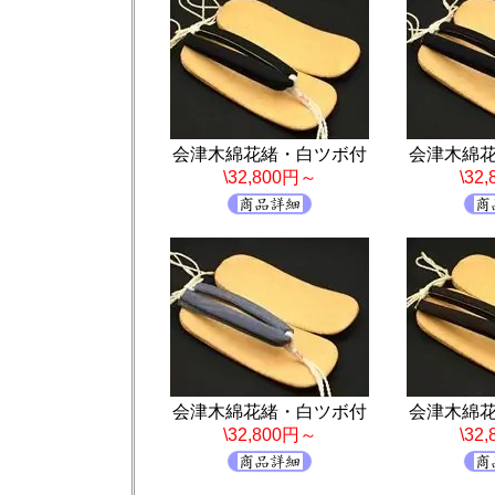
会津木綿花緒・白ツボ付
会津木綿
\32,800円～
\32
会津木綿花緒・白ツボ付
会津木綿
\32,800円～
\32