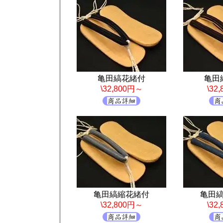
亀田縞花緒付
亀田
\32,800円～
\32
亀田縞縮花緒付
亀田
\32,800円～
\32