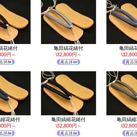
縞花緒付
亀田縞花緒付
亀田縞
,800円～
\32,800円～
\32,8
縞縮花緒付
亀田縞縮花緒付
亀田縞縮
,800円～
\32,800円～
\32,8