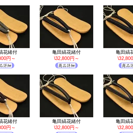
縞花緒付
亀田縞花緒付
亀田縞
,800円～
\32,800円～
\32,8
縞花緒付
亀田縞花緒付
亀田縞
,800円～
\32,800円～
\32,8