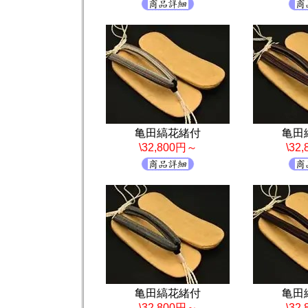
亀田縞花緒付
亀田
\32,800円～
\32
亀田縞花緒付
亀田
\32,800円～
\32