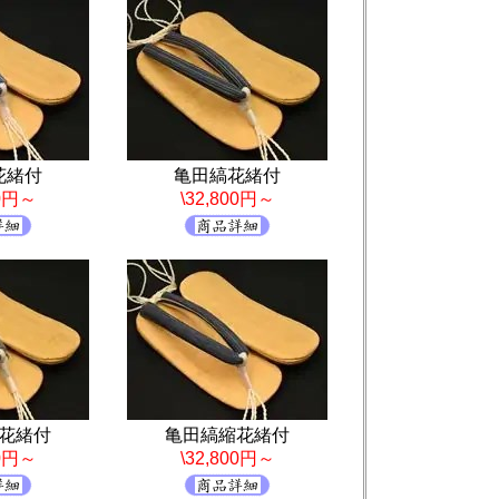
花緒付
亀田縞花緒付
00円～
\32,800円～
花緒付
亀田縞縮花緒付
00円～
\32,800円～