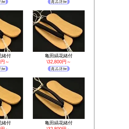
花緒付
亀田縞花緒付
00円～
\32,800円～
花緒付
亀田縞花緒付
00円～
\32,800円～