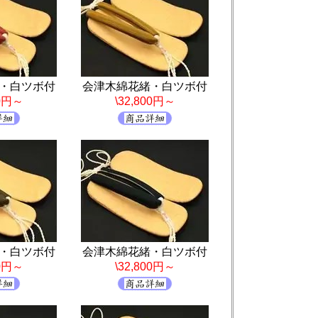
・白ツボ付
会津木綿花緒・白ツボ付
00円～
\32,800円～
・白ツボ付
会津木綿花緒・白ツボ付
00円～
\32,800円～