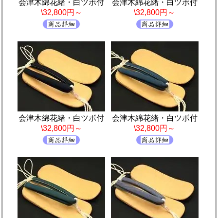
会津木綿花緒・白ツボ付
会津木綿花緒・白ツボ付
\32,800円～
\32,800円～
会津木綿花緒・白ツボ付
会津木綿花緒・白ツボ付
\32,800円～
\32,800円～