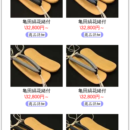
亀田縞花緒付
亀田縞花緒付
\32,800円～
\32,800円～
亀田縞花緒付
亀田縞花緒付
\32,800円～
\32,800円～