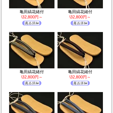
亀田縞花緒付
亀田縞花緒付
\32,800円～
\32,800円～
亀田縞花緒付
亀田縞花緒付
\32,800円～
\32,800円～