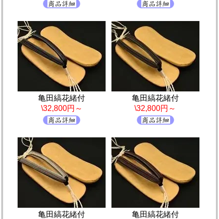
亀田縞花緒付
亀田縞花緒付
\32,800円～
\32,800円～
亀田縞花緒付
亀田縞花緒付