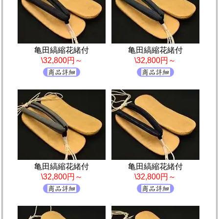
亀田縞縮花緒付
亀田縞縮花緒付
\32,800円～
\32,800円～
亀田縞縮花緒付
亀田縞縮花緒付
\32,800円～
\32,800円～