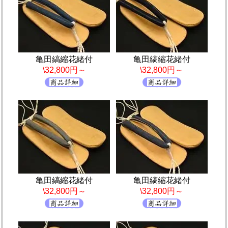
亀田縞縮花緒付
亀田縞縮花緒付
\32,800円～
\32,800円～
亀田縞縮花緒付
亀田縞縮花緒付
\32,800円～
\32,800円～