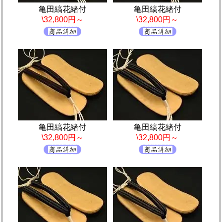
亀田縞花緒付
亀田縞花緒付
\32,800円～
\32,800円～
亀田縞花緒付
亀田縞花緒付
\32,800円～
\32,800円～