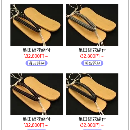
亀田縞花緒付
亀田縞花緒付
\32,800円～
\32,800円～
亀田縞花緒付
亀田縞花緒付
\32,800円～
\32,800円～