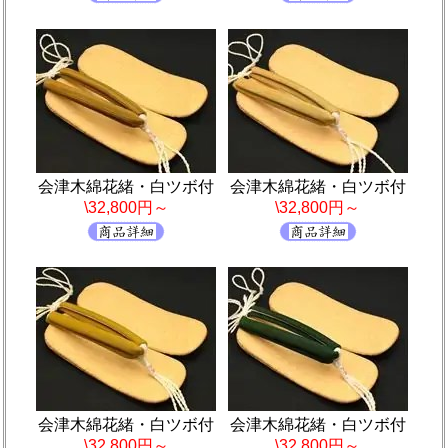
会津木綿花緒・白ツボ付
会津木綿花緒・白ツボ付
\32,800円～
\32,800円～
会津木綿花緒・白ツボ付
会津木綿花緒・白ツボ付
\32,800円～
\32,800円～