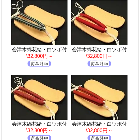
会津木綿花緒・白ツボ付
会津木綿花緒・白ツボ付
\32,800円～
\32,800円～
会津木綿花緒・白ツボ付
会津木綿花緒・白ツボ付
\32,800円～
\32,800円～