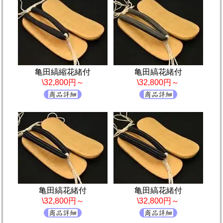
亀田縞縮花緒付
亀田縞花緒付
\32,800円～
\32,800円～
亀田縞花緒付
亀田縞花緒付
\32,800円～
\32,800円～