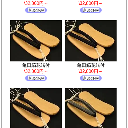
\32,800円～
\32,800円～
亀田縞花緒付
亀田縞花緒付
\32,800円～
\32,800円～