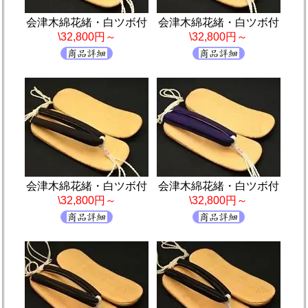
会津木綿花緒・白ツボ付
会津木綿花緒・白ツボ付
\32,800円～
\32,800円～
会津木綿花緒・白ツボ付
会津木綿花緒・白ツボ付
\32,800円～
\32,800円～