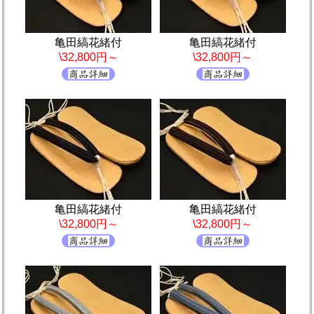
亀田縞花緒付
亀田縞花緒付
\32,800円～
\32,800円～
亀田縞花緒付
亀田縞花緒付
\32,800円～
\32,800円～