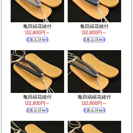
亀田縞花緒付
亀田縞花緒付
\32,800円～
\32,800円～
亀田縞花緒付
亀田縞縮花緒付
\32,800円～
\32,800円～